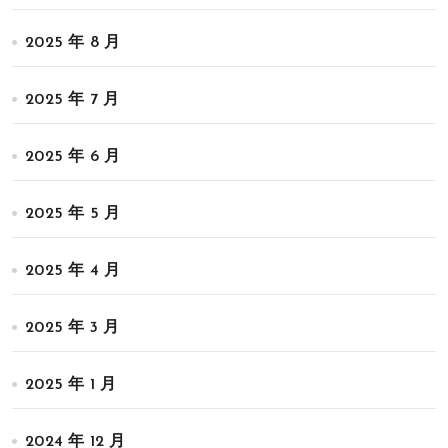
2025 年 8 月
2025 年 7 月
2025 年 6 月
2025 年 5 月
2025 年 4 月
2025 年 3 月
2025 年 1 月
2024 年 12 月