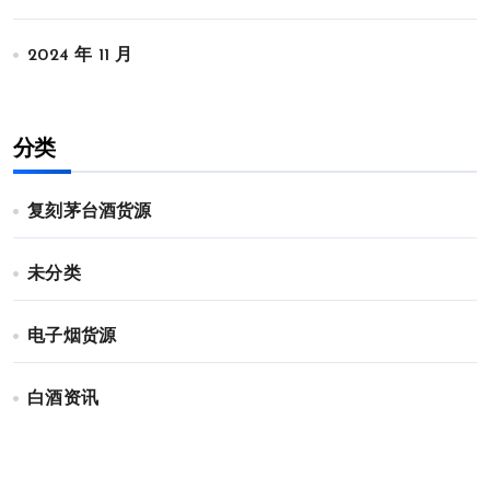
2024 年 11 月
分类
复刻茅台酒货源
未分类
电子烟货源
白酒资讯