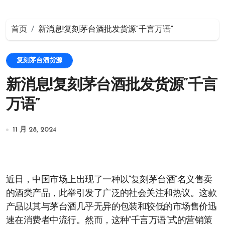
首页
新消息!复刻茅台酒批发货源“千言万语”
复刻茅台酒货源
新消息!复刻茅台酒批发货源“千言
万语”
11 月 28, 2024
近日，中国市场上出现了一种以“复刻茅台酒”名义售卖
的酒类产品，此举引发了广泛的社会关注和热议。这款
产品以其与茅台酒几乎无异的包装和较低的市场售价迅
速在消费者中流行。然而，这种“千言万语”式的营销策