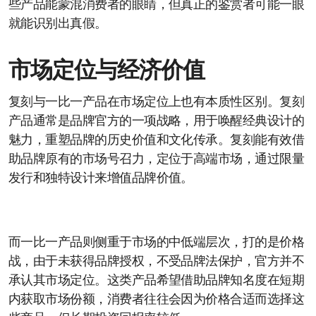
些产品能蒙混消费者的眼睛，但真正的鉴赏者可能一眼
就能识别出真假。
市场定位与经济价值
复刻与一比一产品在市场定位上也有本质性区别。复刻
产品通常是品牌官方的一项战略，用于唤醒经典设计的
魅力，重塑品牌的历史价值和文化传承。复刻能有效借
助品牌原有的市场号召力，定位于高端市场，通过限量
发行和独特设计来增值品牌价值。
而一比一产品则侧重于市场的中低端层次，打的是价格
战，由于未获得品牌授权，不受品牌法保护，官方并不
承认其市场定位。这类产品希望借助品牌知名度在短期
内获取市场份额，消费者往往会因为价格合适而选择这