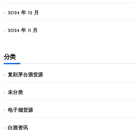
2024 年 12 月
2024 年 11 月
分类
复刻茅台酒货源
未分类
电子烟货源
白酒资讯