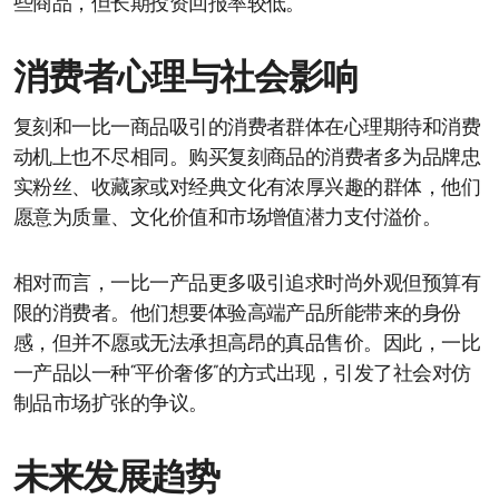
些商品，但长期投资回报率较低。
消费者心理与社会影响
复刻和一比一商品吸引的消费者群体在心理期待和消费
动机上也不尽相同。购买复刻商品的消费者多为品牌忠
实粉丝、收藏家或对经典文化有浓厚兴趣的群体，他们
愿意为质量、文化价值和市场增值潜力支付溢价。
相对而言，一比一产品更多吸引追求时尚外观但预算有
限的消费者。他们想要体验高端产品所能带来的身份
感，但并不愿或无法承担高昂的真品售价。因此，一比
一产品以一种“平价奢侈”的方式出现，引发了社会对仿
制品市场扩张的争议。
未来发展趋势