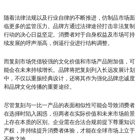
随着法律法规以及行业自律的不断推进，仿制品市场面
临更多的监管压力。品牌方通过法律途径打击非法复制
行动的决心日益坚定。消费者对于自身权益及市场可持
续发展的呼声渐高，倒逼行业进行结构调整。
而复刻市场凭借较强的文化价值和市场产品附加值，可
能会在未来持续增长。品牌将把复刻列入长远发展计划
中，不仅以重振经典设计，还将其作为强化品牌忠诚度
和品牌文化传播的重要途径。
尽管复刻与一比一产品的表面相似性可能会导致消费者
在选择时陷入困惑，但两者在实际价值和未来市场前景
上存在本质的区别。企业需在合法合规前提下尊重知识
产权，并持续提升消费者体验，才能在全球市场上立于
不败之地。