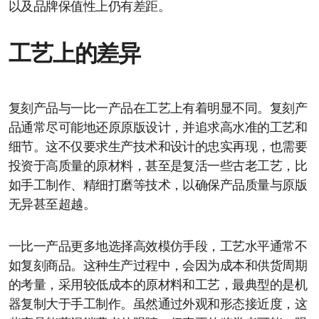
以及品牌保值性上仍有差距。
工艺上的差异
复刻产品与一比一产品在工艺上有着明显不同。复刻产
品通常尽可能地还原原版设计，并追求高水准的工艺和
细节。这不仅要求生产技术和设计的忠实再现，也需要
投资于高质量的原材料，甚至是复活一些古老工艺，比
如手工制作、精细打磨等技术，以确保产品质量与原版
无异甚至超越。
一比一产品更多地选择高效模仿手段，工艺水平通常不
如复刻商品。这种生产过程中，会因为成本和供货周期
的考量，采用较低成本的原材料和工艺，最典型的是机
器复制大于手工制作。虽然通过外观和形态接近度，这