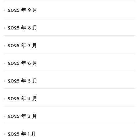
2025 年 9 月
2025 年 8 月
2025 年 7 月
2025 年 6 月
2025 年 5 月
2025 年 4 月
2025 年 3 月
2025 年 1 月