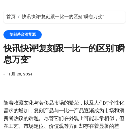
首页
快讯快评!复刻跟一比一的区别“瞬息万变”
复刻茅台酒货源
快讯快评!复刻跟一比一的区别“瞬
息万变”
11 月 28, 2024
随着收藏文化与奢侈品市场的繁荣，以及人们对个性化
需求的增加，复刻产品与一比一产品逐渐成为市场和消
费者热议的话题。尽管它们在外观上可能非常相似，但
在工艺、市场定位、价值观等方面却存在着显著的差