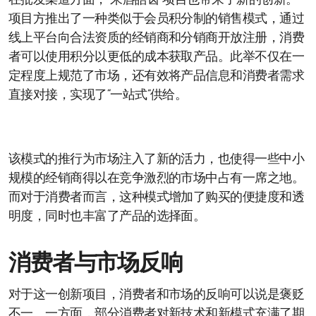
在批发渠道方面，“朱唇皓齿”项目也带来了新的创新。
项目方推出了一种类似于会员积分制的销售模式，通过
线上平台向合法资质的经销商和分销商开放注册，消费
者可以使用积分以更低的成本获取产品。此举不仅在一
定程度上规范了市场，还有效将产品信息和消费者需求
直接对接，实现了“一站式”供给。
该模式的推行为市场注入了新的活力，也使得一些中小
规模的经销商得以在竞争激烈的市场中占有一席之地。
而对于消费者而言，这种模式增加了购买的便捷度和透
明度，同时也丰富了产品的选择面。
消费者与市场反响
对于这一创新项目，消费者和市场的反响可以说是褒贬
不一。一方面，部分消费者对新技术和新模式充满了期