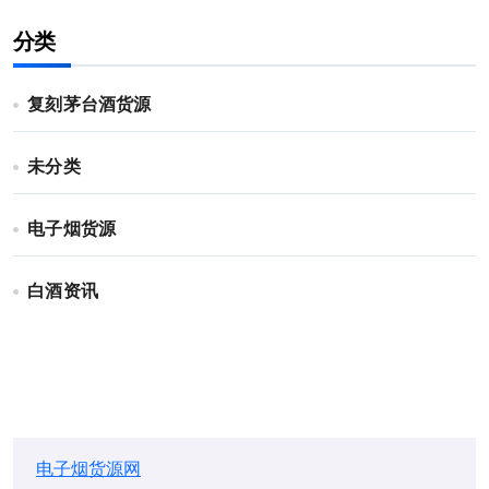
分类
复刻茅台酒货源
未分类
电子烟货源
白酒资讯
电子烟货源网