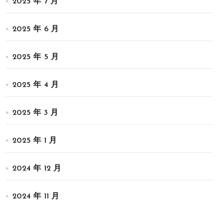
2025 年 7 月
2025 年 6 月
2025 年 5 月
2025 年 4 月
2025 年 3 月
2025 年 1 月
2024 年 12 月
2024 年 11 月