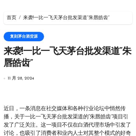
首页
来袭!一比一飞天茅台批发渠道“朱唇皓齿”
复刻茅台酒货源
来袭!一比一飞天茅台批发渠道“朱
唇皓齿”
11 月 28, 2024
近日，一条消息在社交媒体和各种行业论坛中悄然传
播，关于一比一飞天茅台批发渠道的“朱唇皓齿”项目引
发了广泛关注。这一项目不仅在白酒代理市场中引发了
讨论，也吸引了消费者和业内人士对其整个模式的好奇