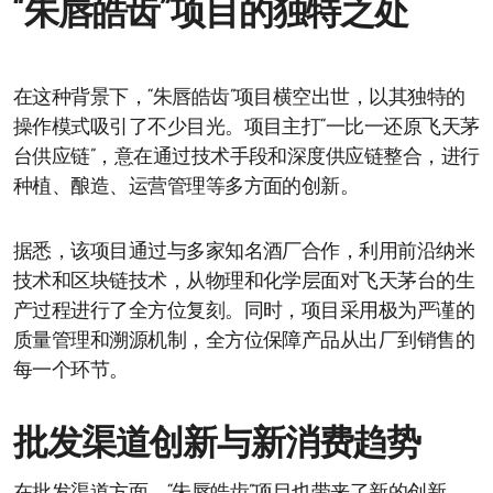
“朱唇皓齿”项目的独特之处
在这种背景下，“朱唇皓齿”项目横空出世，以其独特的
操作模式吸引了不少目光。项目主打“一比一还原飞天茅
台供应链”，意在通过技术手段和深度供应链整合，进行
种植、酿造、运营管理等多方面的创新。
据悉，该项目通过与多家知名酒厂合作，利用前沿纳米
技术和区块链技术，从物理和化学层面对飞天茅台的生
产过程进行了全方位复刻。同时，项目采用极为严谨的
质量管理和溯源机制，全方位保障产品从出厂到销售的
每一个环节。
批发渠道创新与新消费趋势