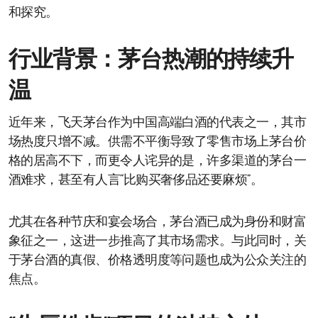
和探究。
行业背景：茅台热潮的持续升
温
近年来，飞天茅台作为中国高端白酒的代表之一，其市
场热度只增不减。供需不平衡导致了零售市场上茅台价
格的居高不下，而更令人诧异的是，许多渠道的茅台一
酒难求，甚至有人言“比购买奢侈品还要麻烦”。
尤其在各种节庆和宴会场合，茅台酒已成为身份和财富
象征之一，这进一步推高了其市场需求。与此同时，关
于茅台酒的真假、价格透明度等问题也成为公众关注的
焦点。