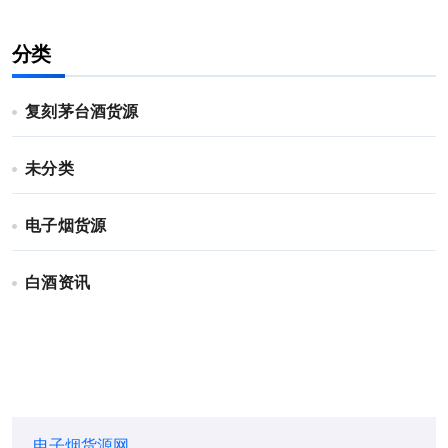
分类
复刻茅台酒货源
未分类
电子烟货源
白酒资讯
电子烟货源网