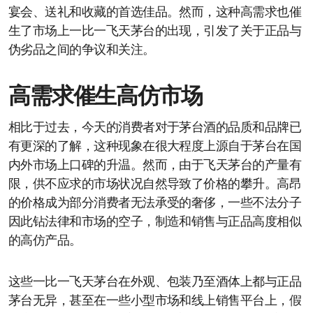
宴会、送礼和收藏的首选佳品。然而，这种高需求也催
生了市场上一比一飞天茅台的出现，引发了关于正品与
伪劣品之间的争议和关注。
高需求催生高仿市场
相比于过去，今天的消费者对于茅台酒的品质和品牌已
有更深的了解，这种现象在很大程度上源自于茅台在国
内外市场上口碑的升温。然而，由于飞天茅台的产量有
限，供不应求的市场状况自然导致了价格的攀升。高昂
的价格成为部分消费者无法承受的奢侈，一些不法分子
因此钻法律和市场的空子，制造和销售与正品高度相似
的高仿产品。
这些一比一飞天茅台在外观、包装乃至酒体上都与正品
茅台无异，甚至在一些小型市场和线上销售平台上，假