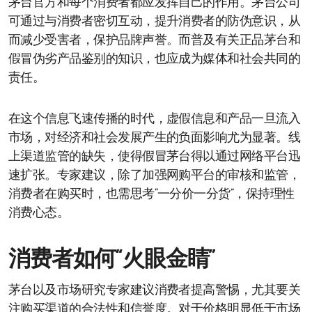
茅台官方和每个消费者都应发挥自己的作用。茅台公司
可通过与消费者密切互动，提升消费者的防伪意识，从
而减少受害者，保护品牌声誉。而普及有关正品茅台和
假冒伪劣产品鉴别的知识，也应成为媒体和社会共同的
责任。
在这个信息飞速传播的时代，虚假信息和产品一旦流入
市场，对经济和社会发展产生的负面影响尤为显著。线
上渠道监管的缺失，使得假冒茅台得以通过网络平台迅
速扩张。专家建议，除了加强网购平台的审核和监管，
消费者在购买时，也需思考“一分价一分货”，保持理性
消费心态。
消费者如何“火眼金睛”
茅台以及市场研究专家建议消费者提高警惕，尤其要关
注购买渠道的合法性和信誉度。对于价格明显低于市场