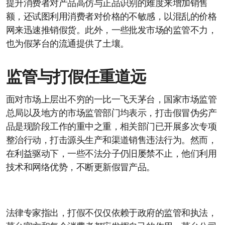
提升消费者对产品高仿与正品识别的难度来增加销售
额，还试图利用消费者对价格的不敏感，以混乱的价格
网来迅速推销假货。此外，一些批发市场的监管不力，
也为假茅台的流通提供了土壤。
监管与打假任重道远
面对市场上层出不穷的一比一飞天茅台，国家市场监管
总局以及地方的市场监管部门均表示，打击假冒伪劣产
品是现阶段工作的重中之重，相关部门已开展多次专项
整治行动，打击源头生产和渠道销售违法行为。然而，
在利益驱动下，一些不法分子仍旧屡禁不止，他们利用
技术和网络优势，不断更新假冒产品。
法律专家指出，打假不仅仅依赖于政府的监管和执法，