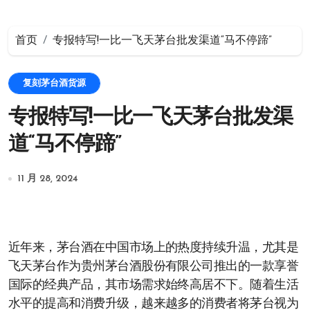
首页
专报特写!一比一飞天茅台批发渠道“马不停蹄”
复刻茅台酒货源
专报特写!一比一飞天茅台批发渠
道“马不停蹄”
11 月 28, 2024
近年来，茅台酒在中国市场上的热度持续升温，尤其是
飞天茅台作为贵州茅台酒股份有限公司推出的一款享誉
国际的经典产品，其市场需求始终高居不下。随着生活
水平的提高和消费升级，越来越多的消费者将茅台视为