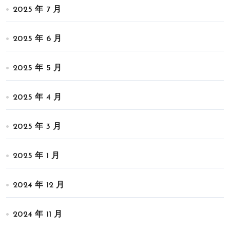
2025 年 7 月
2025 年 6 月
2025 年 5 月
2025 年 4 月
2025 年 3 月
2025 年 1 月
2024 年 12 月
2024 年 11 月