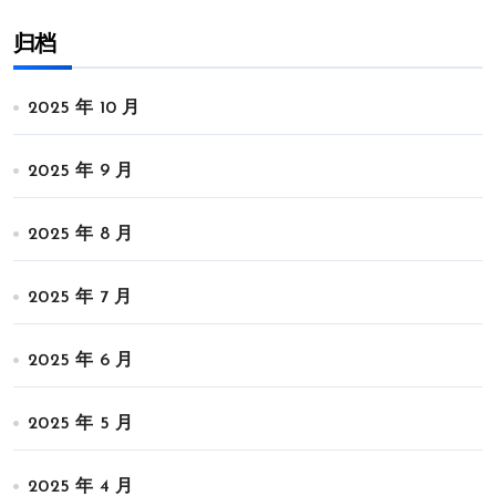
归档
2025 年 10 月
2025 年 9 月
2025 年 8 月
2025 年 7 月
2025 年 6 月
2025 年 5 月
2025 年 4 月