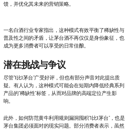
馈，并优化其未来的营销策略。
一名白酒行业专家指出，这种模式有效平衡了稀缺性与
普及性之间的矛盾，让茅台酒不再仅仅是身份象征，也
成为更多消费者可以享受的日常佳酿。
潜在挑战与争议
尽管“1比1茅台”广受好评，但也有部分声音对此提出质
疑。有人认为，这种模式可能会在短期内降低经典系列
产品的“稀缺性”标签，从而对品牌的高端定位产生影
响。
此外，如何防范黄牛利用规则漏洞囤积“1比1茅台”，也是
茅台集团必须面对的现实问题。部分消费者表示，虽然