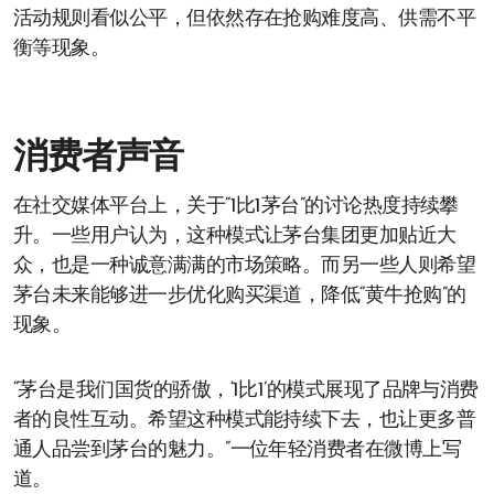
活动规则看似公平，但依然存在抢购难度高、供需不平
衡等现象。
消费者声音
在社交媒体平台上，关于“1比1茅台”的讨论热度持续攀
升。一些用户认为，这种模式让茅台集团更加贴近大
众，也是一种诚意满满的市场策略。而另一些人则希望
茅台未来能够进一步优化购买渠道，降低“黄牛抢购”的
现象。
“茅台是我们国货的骄傲，‘1比1’的模式展现了品牌与消费
者的良性互动。希望这种模式能持续下去，也让更多普
通人品尝到茅台的魅力。”一位年轻消费者在微博上写
道。