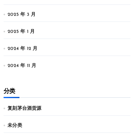
2025 年 3 月
2025 年 1 月
2024 年 12 月
2024 年 11 月
分类
复刻茅台酒货源
未分类