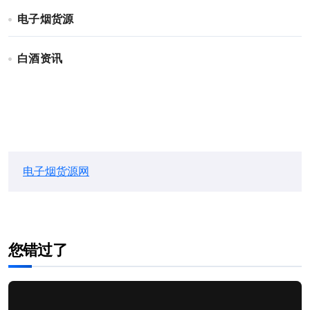
电子烟货源
白酒资讯
电子烟货源网
您错过了