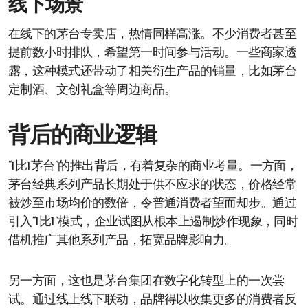
线下场景
在线下的茅台专卖店，热情同样高涨。不少消费者甚至
提前数小时排队，希望第一时间参与活动。一些商家透
露，这种模式还带动了相关衍生产品的销量，比如茅台
定制酒、文创礼盒等周边商品。
背后的商业逻辑
“1比1茅台”的推出背后，有着复杂的商业考量。一方面，
茅台经典系列产品长期处于供不应求的状态，价格经常
被炒至市场均价的数倍，令普通消费者望而却步。通过
引入“1比1”模式，企业试图从根本上遏制炒作现象，同时
借机推广其他系列产品，拓宽品牌影响力。
另一方面，这也是茅台集团在数字化转型上的一次尝
试。通过线上线下联动，品牌得以收集更多的消费者反