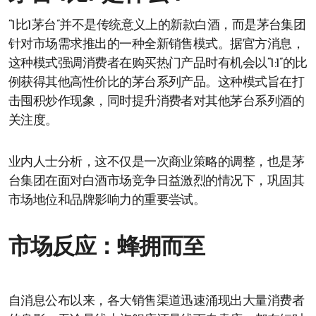
“1比1茅台”并不是传统意义上的新款白酒，而是茅台集团
针对市场需求推出的一种全新销售模式。据官方消息，
这种模式强调消费者在购买热门产品时有机会以“1:1”的比
例获得其他高性价比的茅台系列产品。这种模式旨在打
击囤积炒作现象，同时提升消费者对其他茅台系列酒的
关注度。
业内人士分析，这不仅是一次商业策略的调整，也是茅
台集团在面对白酒市场竞争日益激烈的情况下，巩固其
市场地位和品牌影响力的重要尝试。
市场反应：蜂拥而至
自消息公布以来，各大销售渠道迅速涌现出大量消费者