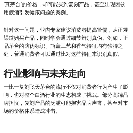
“真茅台”的价格，却可能买到复刻产品，甚至出现因饮
用假酒引发健康问题的案例。
针对这一问题，业内专家建议消费者提高警惕，从正规
渠道购买产品，同时学会通过细节辨别真伪。例如，正
品茅台的防伪标识、瓶盖工艺和香气特征均有独特之
处，普通消费者可以通过比对这些特征来识别真假。
行业影响与未来走向
一比一复刻飞天茅台的流行不仅对消费者行为产生了影
响，也对整个白酒行业的生态构成了挑战。部分高端品
牌担忧，复刻产品的泛滥可能损害品牌声誉，甚至对市
场的价格体系造成冲击。