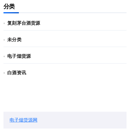
分类
复刻茅台酒货源
未分类
电子烟货源
白酒资讯
电子烟货源网