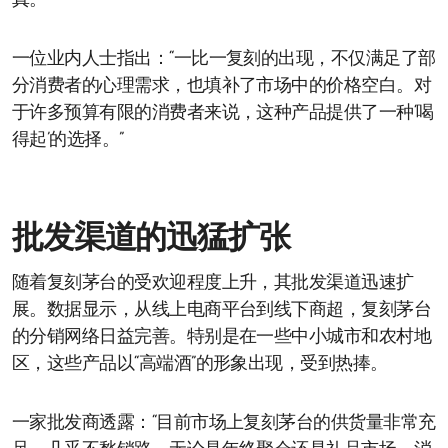
真。
一位业内人士指出：“一比一复刻的出现，不仅满足了部
分消费者的心理需求，也填补了市场中的价格空白。对
于许多预算有限的消费者来说，这种产品提供了一种‘喝
得起’的选择。”
批发渠道的迅猛扩张
随着复刻茅台的受欢迎程度上升，其批发渠道迅速扩
展。数据显示，从线上电商平台到线下商超，复刻茅台
的分销网络日益完善。特别是在一些中小城市和农村地
区，这些产品以“高端酒”的形象出现，受到热捧。
一家批发商透露：“目前市场上复刻茅台的供货量非常充