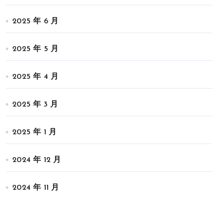
2025 年 6 月
2025 年 5 月
2025 年 4 月
2025 年 3 月
2025 年 1 月
2024 年 12 月
2024 年 11 月