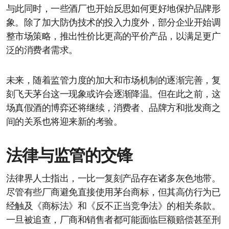
与此同时，一些酒厂也开始反思如何更好地保护品牌形
象。除了加大防伪技术的投入力度外，部分企业开始调
整市场策略，推出性价比更高的平价产品，以满足更广
泛的消费者需求。
未来，随着监管力度的加大和市场机制的逐渐完善，复
刻飞天茅台这一现象或许会逐渐降温。但在此之前，这
场真假酒的博弈还将继续，消费者、品牌方和批发商之
间的关系也将迎来新的考验。
法律与监管的交锋
法律界人士指出，一比一复刻产品存在诸多灰色地带。
尽管有些厂商避免直接使用茅台商标，但其高仿行为已
经触及《商标法》和《反不正当竞争法》的相关条款。
一旦被追查，厂商和销售者都可能面临巨额赔偿甚至刑