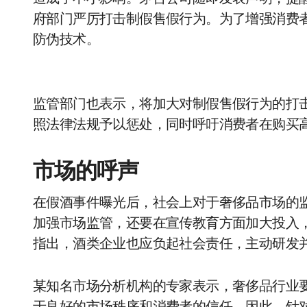
府部门严厉打击制假售假行为。为了增强消费
防伪技术。
监管部门也表示，将加大对制假售假行为的打
照法律法规予以惩处，同时呼吁消费者在购买
市场的呼声
在假酒事件曝光后，社会上对于奢侈品市场的
加强市场监管，还要在宣传教育方面加大投入
指出，酒类企业也应负起社会责任，主动研发
某知名市场分析机构的专家表示，奢侈品行业