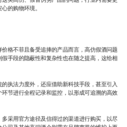
对这类高仿、假冒伪劣产品的问题，行业内需要更
安心的购物环境。
样价格不菲且备受追捧的产品而言，高仿假酒问题
制假手段的隐蔽性和复杂性也在随之提高，这给相
统的执法力度外，还应借助新科技手段，甚至引入
个环节进行全程记录和监控，以形成可追溯的高效
，多采用官方途径及信得过的渠道进行购买，以尽