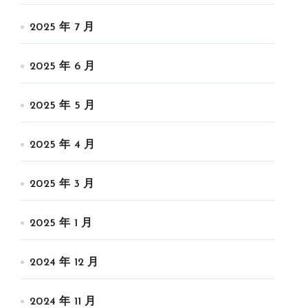
2025 年 7 月
2025 年 6 月
2025 年 5 月
2025 年 4 月
2025 年 3 月
2025 年 1 月
2024 年 12 月
2024 年 11 月