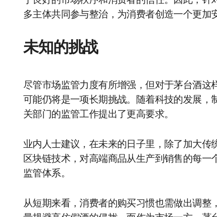
于良好的市场秩序和消费者的信任。因此，针
多主体共同参与整治，为消费者创造一个更加
未知的挑战
尽管市场监管力度有所增强，但对于茅台酒这
可能仍将是一项长期挑战。随着科技的发展，
关部门的监管工作提出了更高要求。
业内人士建议，在未来的日子里，除了加大传
区块链技术，对高端商品从生产到销售的每一
监管体系。
从短期来看，消费者的购买习惯也需做出调整