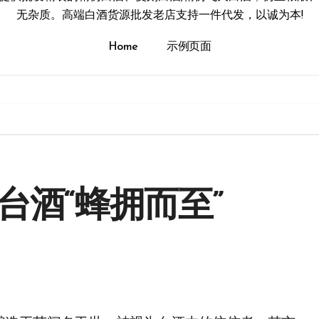
无杂质。高端白酒货源批发老店支持一件代发，以诚为本!
Home
示例页面
台酒“蜂拥而至”