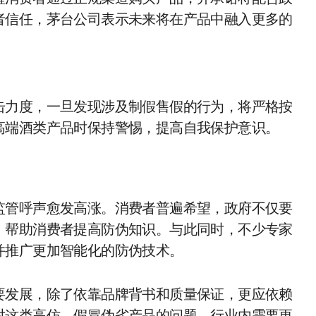
者信任，茅台公司表示未来将在产品中融入更多的
击力度，一旦发现涉及制假售假的行为，将严格按
高端酒类产品时保持警惕，提高自我保护意识。
监管呼声愈发高涨。消费者普遍希望，政府不仅要
，帮助消费者提高防伪知识。与此同时，不少专家
并推广更加智能化的防伪技术。
要发展，除了依靠品牌背书和质量保证，更应依赖