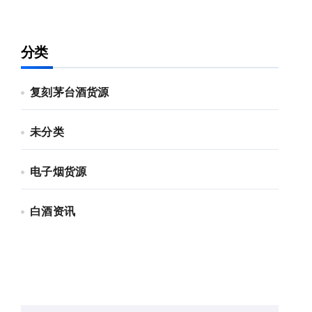
分类
复刻茅台酒货源
未分类
电子烟货源
白酒资讯