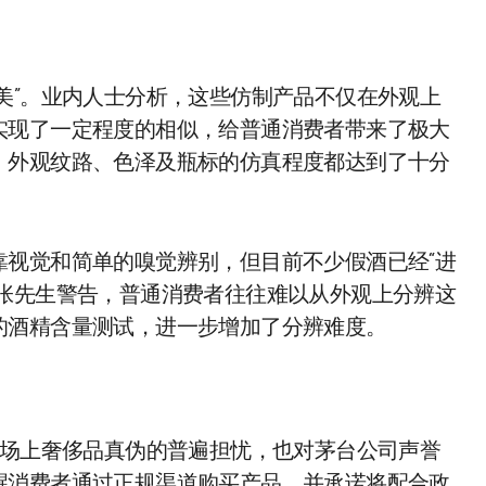
美”。业内人士分析，这些仿制产品不仅在外观上
实现了一定程度的相似，给普通消费者带来了极大
、外观纹路、色泽及瓶标的仿真程度都达到了十分
靠视觉和简单的嗅觉辨别，但目前不少假酒已经“进
。张先生警告，普通消费者往往难以从外观上分辨这
的酒精含量测试，进一步增加了分辨难度。
市场上奢侈品真伪的普遍担忧，也对茅台公司声誉
醒消费者通过正规渠道购买产品，并承诺将配合政