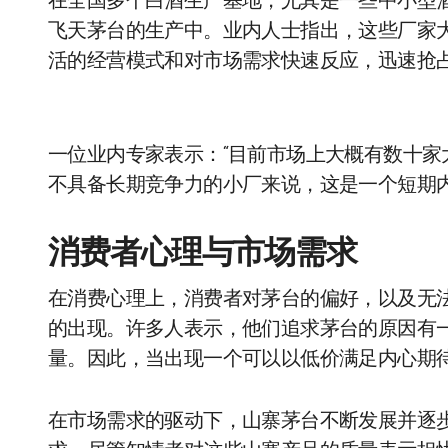
在全国多个白酒生产基地，尤其是一些中小型
飞天茅台的生产中。业内人士指出，这些厂家
活的经营模式和对市场需求快速反应，迅速抢
一位业内专家表示：“目前市场上大概有数十家
不具备长期竞争力的小厂来说，这是一个短期内
消费者心理与市场需求
在消费心理上，消费者对茅台的偏好，以及无
的出现。许多人表示，他们追求茅台的原因有
量。因此，当出现一个可以以低价满足内心期
在市场需求的驱动下，山寨茅台不断发展并逐