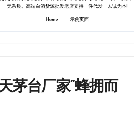
无杂质。高端白酒货源批发老店支持一件代发，以诚为本!
Home
示例页面
天茅台厂家“蜂拥而