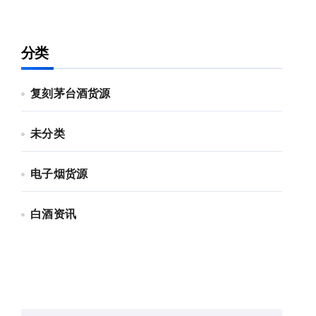
分类
复刻茅台酒货源
未分类
电子烟货源
白酒资讯