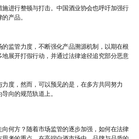
措施进行整顿与打击。中国酒业协会也呼吁加强行
牌的产品。
场的监管力度，不断强化产品溯源机制，以期在根
多地展开打假行动，并通过法律途径追究部分恶意
与力度，然而，可以预见的是，在多方共同努力
为导向的规范轨道上。
走向何方？随着市场监管的逐步加强，如何在法律