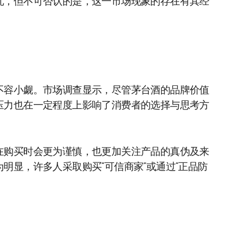
忧，但不可否认的是，这一市场现象的存在有其经
不容小觑。市场调查显示，尽管茅台酒的品牌价值
压力也在一定程度上影响了消费者的选择与思考方
在购买时会更为谨慎，也更加关注产品的真伪及来
明显，许多人采取购买“可信商家”或通过“正品防