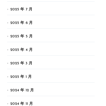
2025 年 7 月
2025 年 6 月
2025 年 5 月
2025 年 4 月
2025 年 3 月
2025 年 1 月
2024 年 12 月
2024 年 11 月