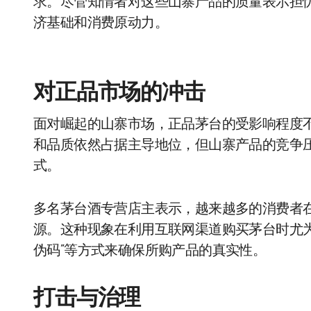
求。尽管知情者对这些山寨产品的质量表示担
济基础和消费原动力。
对正品市场的冲击
面对崛起的山寨市场，正品茅台的受影响程度
和品质依然占据主导地位，但山寨产品的竞争
式。
多名茅台酒专营店主表示，越来越多的消费者
源。这种现象在利用互联网渠道购买茅台时尤为
伪码”等方式来确保所购产品的真实性。
打击与治理