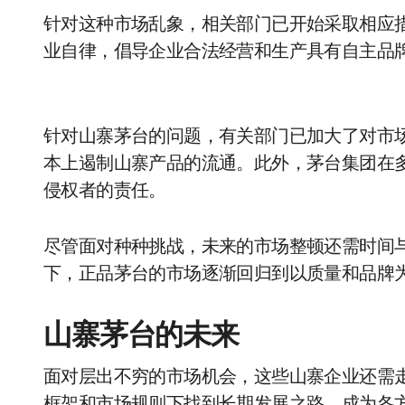
针对这种市场乱象，相关部门已开始采取相应
业自律，倡导企业合法经营和生产具有自主品
针对山寨茅台的问题，有关部门已加大了对市
本上遏制山寨产品的流通。此外，茅台集团在
侵权者的责任。
尽管面对种种挑战，未来的市场整顿还需时间
下，正品茅台的市场逐渐回归到以质量和品牌
山寨茅台的未来
面对层出不穷的市场机会，这些山寨企业还需