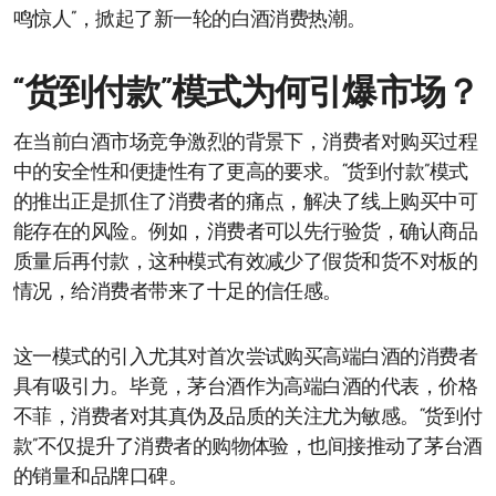
鸣惊人”，掀起了新一轮的白酒消费热潮。
“货到付款”模式为何引爆市场？
在当前白酒市场竞争激烈的背景下，消费者对购买过程
中的安全性和便捷性有了更高的要求。“货到付款”模式
的推出正是抓住了消费者的痛点，解决了线上购买中可
能存在的风险。例如，消费者可以先行验货，确认商品
质量后再付款，这种模式有效减少了假货和货不对板的
情况，给消费者带来了十足的信任感。
这一模式的引入尤其对首次尝试购买高端白酒的消费者
具有吸引力。毕竟，茅台酒作为高端白酒的代表，价格
不菲，消费者对其真伪及品质的关注尤为敏感。“货到付
款”不仅提升了消费者的购物体验，也间接推动了茅台酒
的销量和品牌口碑。