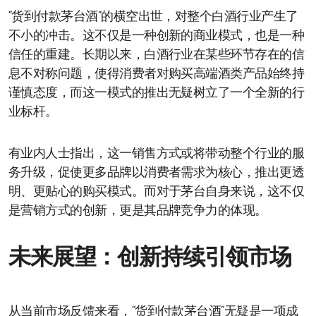
“货到付款茅台酒”的横空出世，对整个白酒行业产生了
不小的冲击。这不仅是一种创新的商业模式，也是一种
信任的重建。长期以来，白酒行业在某些环节存在的信
息不对称问题，使得消费者对购买高端酒类产品始终持
谨慎态度，而这一模式的推出无疑树立了一个全新的行
业标杆。
有业内人士指出，这一销售方式或将带动整个行业的服
务升级，促使更多品牌以消费者需求为核心，推出更透
明、更贴心的购买模式。而对于茅台自身来说，这不仅
是营销方式的创新，更是其品牌竞争力的体现。
未来展望：创新持续引领市场
从当前市场反馈来看，“货到付款茅台酒”无疑是一项成