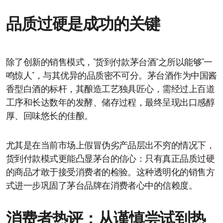
品质过硬是成功的关键
除了创新的销售模式，“货到付款茅台酒”之所以能够“一
鸣惊人”，与其优异的品质密不可分。茅台酒作为中国酱
香型白酒的标杆，其酿造工艺独具匠心，需经过上百道
工序和长达数年的发酵、储存过程，最终呈现出口感醇
厚、回味悠长的佳酿。
尤其是在当前市场上假冒伪劣产品层出不穷的情况下，
货到付款模式更能凸显茅台的信心：只有真正品质过硬
的商品才敢于接受消费者的检验。这种透明化的销售方
式进一步巩固了茅台品牌在消费者心中的信赖度。
消费者热评：从谨慎尝试到热