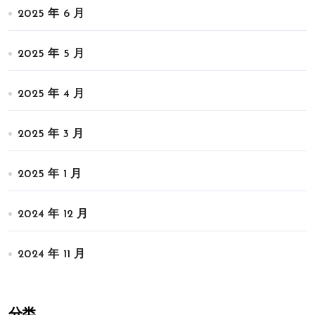
2025 年 6 月
2025 年 5 月
2025 年 4 月
2025 年 3 月
2025 年 1 月
2024 年 12 月
2024 年 11 月
分类