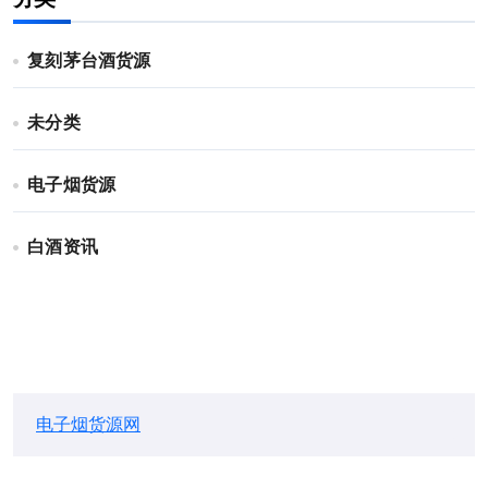
复刻茅台酒货源
未分类
电子烟货源
白酒资讯
电子烟货源网