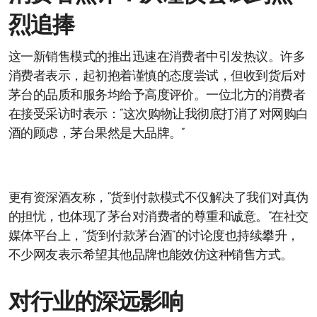
烈追捧
这一新销售模式的推出迅速在消费者中引发热议。许多
消费者表示，起初抱着谨慎的态度尝试，但收到货后对
茅台的品质和服务均给予高度评价。一位北方的消费者
在接受采访时表示：“这次购物让我彻底打消了对网购白
酒的顾虑，茅台果然是大品牌。”
更有资深酒友称，“货到付款模式不仅解决了我们对真伪
的担忧，也体现了茅台对消费者的尊重和诚意。”在社交
媒体平台上，“货到付款茅台酒”的讨论度也持续攀升，
不少网友表示希望其他品牌也能效仿这种销售方式。
对行业的深远影响