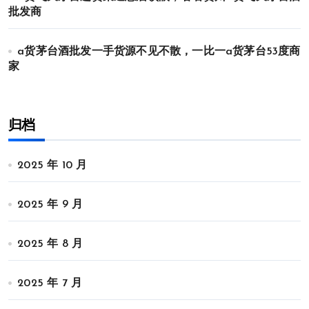
批发商
a货茅台酒批发一手货源不见不散，一比一a货茅台53度商
家
归档
2025 年 10 月
2025 年 9 月
2025 年 8 月
2025 年 7 月