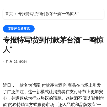
首页
专报特写!货到付款茅台酒“一鸣惊人”
复刻茅台酒货源
专报特写!货到付款茅台酒“一鸣惊
人”
11 月 28, 2024
近日，一款名为“货到付款茅台酒”的商品在市场上引发
了广泛关注，这一新模式让消费者在支付环节上更加安
心，并迅速成为行业热议的话题。这款酒不仅以“货到付
款”的独特销售方式赢得市场，还因品质和品牌效应“一