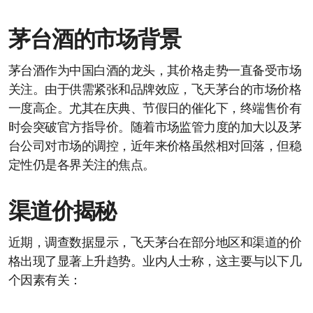
茅台酒的市场背景
茅台酒作为中国白酒的龙头，其价格走势一直备受市场
关注。由于供需紧张和品牌效应，飞天茅台的市场价格
一度高企。尤其在庆典、节假日的催化下，终端售价有
时会突破官方指导价。随着市场监管力度的加大以及茅
台公司对市场的调控，近年来价格虽然相对回落，但稳
定性仍是各界关注的焦点。
渠道价揭秘
近期，调查数据显示，飞天茅台在部分地区和渠道的价
格出现了显著上升趋势。业内人士称，这主要与以下几
个因素有关：