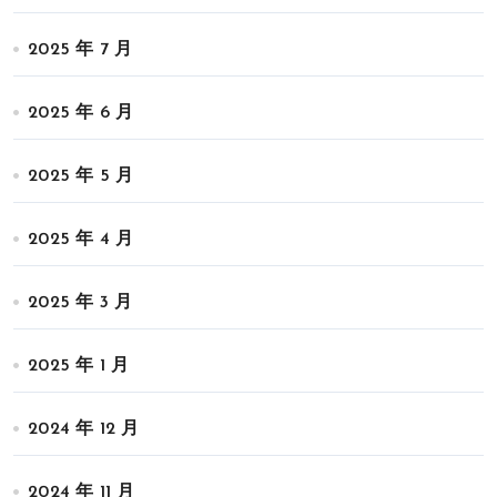
2025 年 7 月
2025 年 6 月
2025 年 5 月
2025 年 4 月
2025 年 3 月
2025 年 1 月
2024 年 12 月
2024 年 11 月