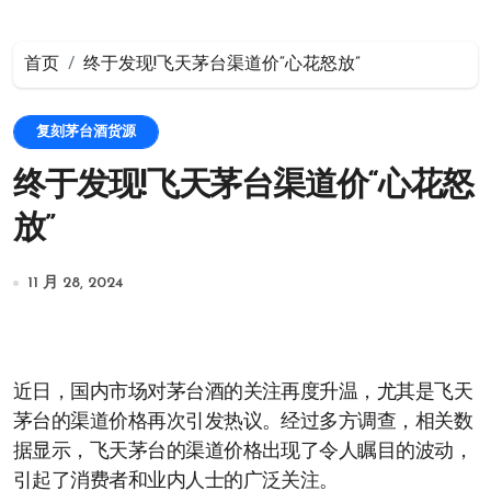
首页
终于发现!飞天茅台渠道价“心花怒放”
复刻茅台酒货源
终于发现!飞天茅台渠道价“心花怒
放”
11 月 28, 2024
近日，国内市场对茅台酒的关注再度升温，尤其是飞天
茅台的渠道价格再次引发热议。经过多方调查，相关数
据显示，飞天茅台的渠道价格出现了令人瞩目的波动，
引起了消费者和业内人士的广泛关注。