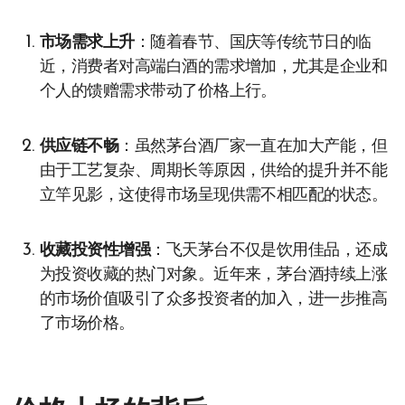
市场需求上升
：随着春节、国庆等传统节日的临
近，消费者对高端白酒的需求增加，尤其是企业和
个人的馈赠需求带动了价格上行。
供应链不畅
：虽然茅台酒厂家一直在加大产能，但
由于工艺复杂、周期长等原因，供给的提升并不能
立竿见影，这使得市场呈现供需不相匹配的状态。
收藏投资性增强
：飞天茅台不仅是饮用佳品，还成
为投资收藏的热门对象。近年来，茅台酒持续上涨
的市场价值吸引了众多投资者的加入，进一步推高
了市场价格。