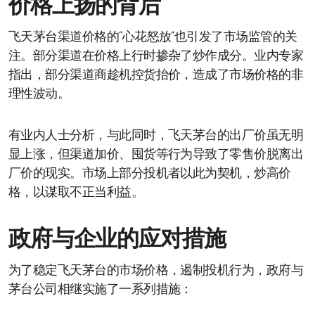
价格上扬的背后
飞天茅台渠道价格的“心花怒放”也引发了市场监管的关
注。部分渠道在价格上行时掺杂了炒作成分。业内专家
指出，部分渠道商趁机控货抬价，造成了市场价格的非
理性波动。
有业内人士分析，与此同时，飞天茅台的出厂价虽无明
显上涨，但渠道加价、囤货等行为导致了零售价脱离出
厂价的现实。市场上部分投机者以此为契机，炒高价
格，以谋取不正当利益。
政府与企业的应对措施
为了稳定飞天茅台的市场价格，遏制投机行为，政府与
茅台公司相继实施了一系列措施：