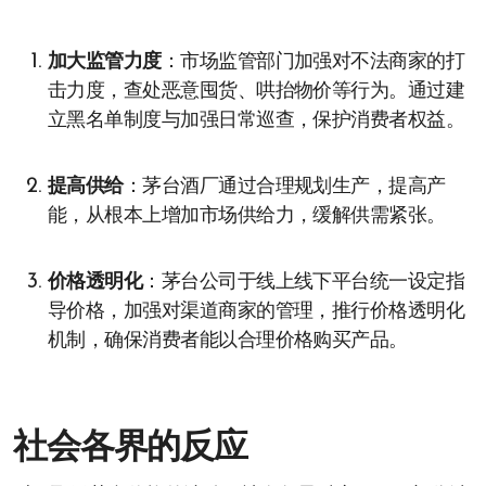
加大监管力度
：市场监管部门加强对不法商家的打
击力度，查处恶意囤货、哄抬物价等行为。通过建
立黑名单制度与加强日常巡查，保护消费者权益。
提高供给
：茅台酒厂通过合理规划生产，提高产
能，从根本上增加市场供给力，缓解供需紧张。
价格透明化
：茅台公司于线上线下平台统一设定指
导价格，加强对渠道商家的管理，推行价格透明化
机制，确保消费者能以合理价格购买产品。
社会各界的反应