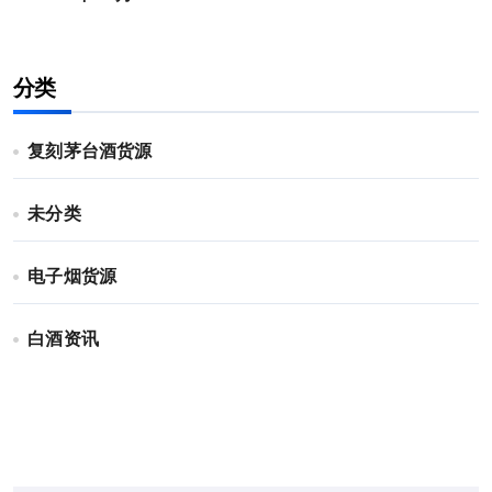
分类
复刻茅台酒货源
未分类
电子烟货源
白酒资讯