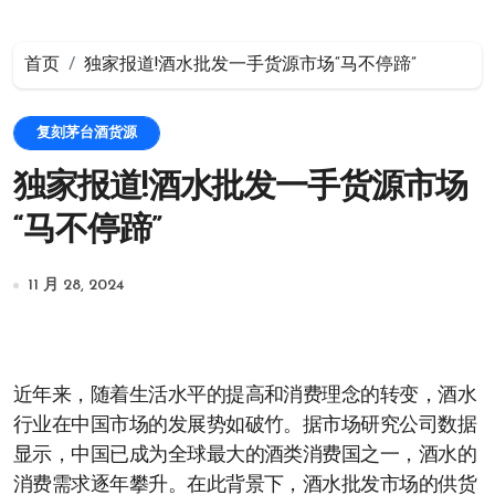
首页
独家报道!酒水批发一手货源市场“马不停蹄”
复刻茅台酒货源
独家报道!酒水批发一手货源市场
“马不停蹄”
11 月 28, 2024
近年来，随着生活水平的提高和消费理念的转变，酒水
行业在中国市场的发展势如破竹。据市场研究公司数据
显示，中国已成为全球最大的酒类消费国之一，酒水的
消费需求逐年攀升。在此背景下，酒水批发市场的供货