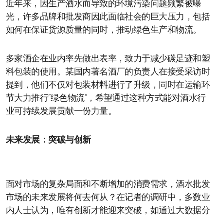
近年来，因生产酒水而导致的环境污染问题频繁被曝
光，许多品牌和批发商因此面临社会的巨大压力，包括
如何在保证货源质量的同时，推动绿色生产和物流。
多家酒企在业内率先做出表率，致力于减少碳足迹和塑
料包装的使用。某国内著名酒厂的负责人在接受采访时
提到，他们不仅对包装材料进行了升级，同时在运输环
节大力推行“绿色物流”，希望通过这种方式能对酒水行
业可持续发展贡献一份力量。
未来发展：突破与创新
面对市场的复杂局面和不断增加的消费需求，酒水批发
市场的未来发展将何去何从？在记者的调研中，多数业
内人士认为，唯有创新才能迎来突破，如通过大数据分