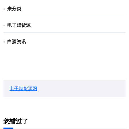
未分类
电子烟货源
白酒资讯
电子烟货源网
您错过了