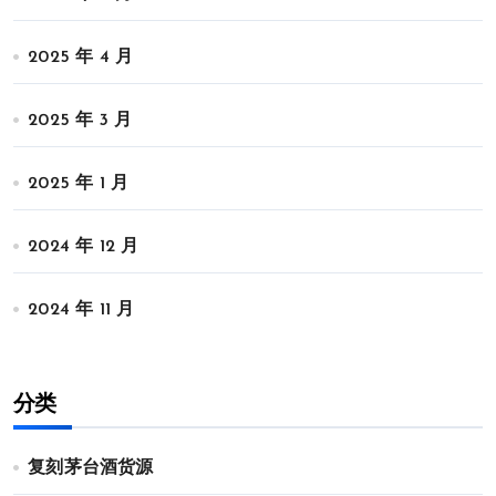
2025 年 4 月
2025 年 3 月
2025 年 1 月
2024 年 12 月
2024 年 11 月
分类
复刻茅台酒货源