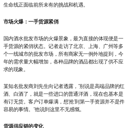
生命线正面临前所未有的挑战和机遇。
市场火爆：一手货源紧俏
国内酒水批发市场的火爆景象，最为直接的体现便是一
手货源的紧俏状态。记者走访了北京、上海、广州等多
个一线城市的批发市场，所有商家无一例外地提到，今
年的需求量大幅增加，各种品牌的酒品都出现了供不应
求的现象。
某知名批发商刘先生向记者透露，“别说是高端品牌的红
酒、白酒了，就是一些进口的普通洋酒，现在也基本是
有订无货。客户订单爆满，想‘抢’到第一手资源并不是件
容易的事情。”他说到这里不无感慨。
货源供应链的变化