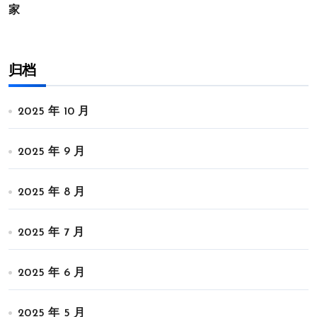
家
归档
2025 年 10 月
2025 年 9 月
2025 年 8 月
2025 年 7 月
2025 年 6 月
2025 年 5 月