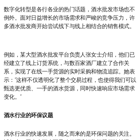
数字化转型是各行各业的热门话题，酒水批发市场也不
例外。面对日益增长的市场需求和严峻的竞争压力，许
多酒水批发商开始尝试线下与线上相结合的销售模式。
例如，某大型酒水批发平台负责人张女士介绍，他们已
经建立了线上订货系统，与数百家酒厂建立了合作关
系，实现了在线一手货源的实时采购和物流追踪。她表
示：“这样不仅透明化了整个交易过程，也使得我们可以
甄选更优质、一手的酒水货源，同时快速响应市场需求
变化。”
酒水行业的环保议题
酒水行业的快速发展，随之而来的是环保问题的关注。