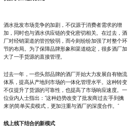
酒水批发市场竞争的加剧，不仅源于消费者需求的增
加，同时也与酒水供应链的变化密切相关。在过去，酒
厂对经销渠道的管控较弱，而今则纷纷加强了对整个环
节的布局。为了保障品牌形象和渠道稳定，很多酒厂加
大了一手货源的直接管理。
过去一年，一些头部品牌的酒厂开始大力发展自有物流
体系，提高从产地到市场的一体化管理水平。这种转变
不仅提升了货源的可靠性，也提高了市场响应速度。一
位业内人士指出：“这种趋势改变了批发商过去‘手到擒
来’的简单买卖模式，更加注重与酒厂的深度合作。”
线上线下结合的新模式