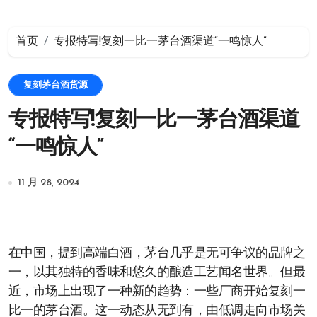
首页
专报特写!复刻一比一茅台酒渠道“一鸣惊人”
复刻茅台酒货源
专报特写!复刻一比一茅台酒渠道
“一鸣惊人”
11 月 28, 2024
在中国，提到高端白酒，茅台几乎是无可争议的品牌之
一，以其独特的香味和悠久的酿造工艺闻名世界。但最
近，市场上出现了一种新的趋势：一些厂商开始复刻一
比一的茅台酒。这一动态从无到有，由低调走向市场关