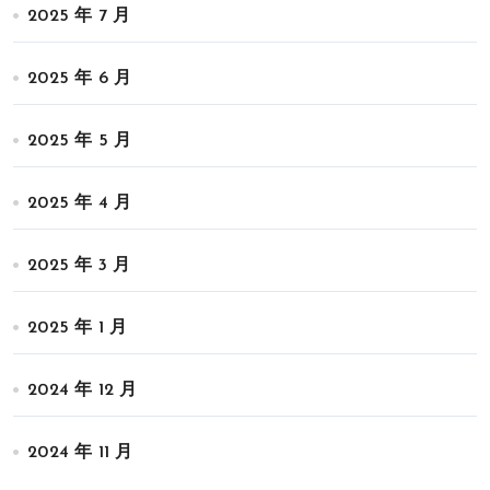
2025 年 7 月
2025 年 6 月
2025 年 5 月
2025 年 4 月
2025 年 3 月
2025 年 1 月
2024 年 12 月
2024 年 11 月