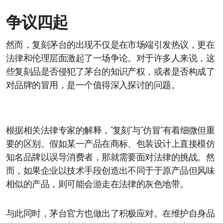
争议四起
然而，复刻茅台的出现不仅是在市场端引发热议，更在
法律和伦理层面激起了一场争论。对于许多人来说，这
些复刻品是否侵犯了茅台的知识产权，或者是否构成了
对品牌的冒用，是一个值得深入探讨的问题。
根据相关法律专家的解释，“复刻”与“仿冒”有着细微但重
要的区别。假如某一产品在商标、包装设计上直接模仿
知名品牌以误导消费者，那就需要面对法律的挑战。然
而，如果企业以技术手段创造出不同于于原产品但风味
相似的产品，则可能会游走在法律的灰色地带。
与此同时，茅台官方也做出了积极应对。在维护自身品