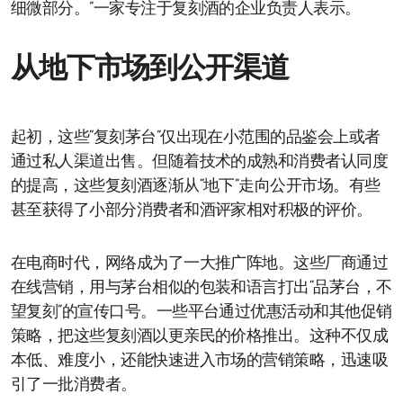
细微部分。”一家专注于复刻酒的企业负责人表示。
从地下市场到公开渠道
起初，这些“复刻茅台”仅出现在小范围的品鉴会上或者
通过私人渠道出售。但随着技术的成熟和消费者认同度
的提高，这些复刻酒逐渐从“地下”走向公开市场。有些
甚至获得了小部分消费者和酒评家相对积极的评价。
在电商时代，网络成为了一大推广阵地。这些厂商通过
在线营销，用与茅台相似的包装和语言打出“品茅台，不
望复刻”的宣传口号。一些平台通过优惠活动和其他促销
策略，把这些复刻酒以更亲民的价格推出。这种不仅成
本低、难度小，还能快速进入市场的营销策略，迅速吸
引了一批消费者。