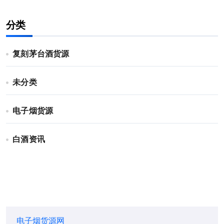
分类
复刻茅台酒货源
未分类
电子烟货源
白酒资讯
电子烟货源网