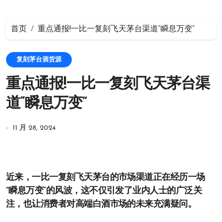
首页
重点通报!一比一复刻飞天茅台渠道“瞬息万变”
复刻茅台酒货源
重点通报!一比一复刻飞天茅台渠
道“瞬息万变”
11 月 28, 2024
近来，一比一复刻飞天茅台的市场渠道正在经历一场
“瞬息万变”的风波，这不仅引发了业内人士的广泛关
注，也让消费者对高端白酒市场的未来充满疑问。