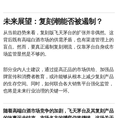
未来展望：复刻潮能否被遏制？
从当前趋势来看，复刻版飞天茅台的扩张并非偶然。这
背后既有高端白酒市场的供需矛盾，也有渠道管理上的
盲点。然而，要真正遏制复刻潮流，仅靠茅台自身或市
场监管显然是不够的。
部分业内人士建议，通过提高正品的市场供给、加强品
牌宣传和消费者教育，或许能够从根本上减少复刻产品
的生存空间。同时，如何联合各大销售平台强化监管，
也将是未来行业治理的关键一环。
随着高端白酒市场竞争的加剧，飞天茅台及其复刻产品