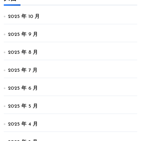
2025 年 10 月
2025 年 9 月
2025 年 8 月
2025 年 7 月
2025 年 6 月
2025 年 5 月
2025 年 4 月