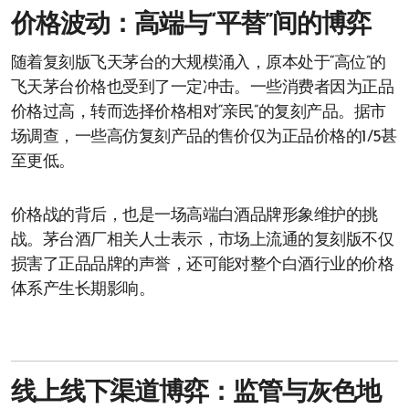
价格波动：高端与“平替”间的博弈
随着复刻版飞天茅台的大规模涌入，原本处于“高位”的
飞天茅台价格也受到了一定冲击。一些消费者因为正品
价格过高，转而选择价格相对“亲民”的复刻产品。据市
场调查，一些高仿复刻产品的售价仅为正品价格的1/5甚
至更低。
价格战的背后，也是一场高端白酒品牌形象维护的挑
战。茅台酒厂相关人士表示，市场上流通的复刻版不仅
损害了正品品牌的声誉，还可能对整个白酒行业的价格
体系产生长期影响。
线上线下渠道博弈：监管与灰色地