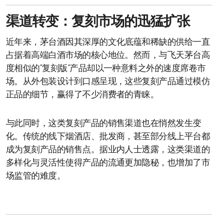
渠道转变：复刻市场的迅猛扩张
近年来，茅台酒因其深厚的文化底蕴和稀缺的供给一直
占据着高端白酒市场的核心地位。然而，与飞天茅台高
度相似的“复刻版”产品却以一种意料之外的速度席卷市
场。从外包装设计到口感呈现，这些复刻产品通过模仿
正品的细节，赢得了不少消费者的青睐。
与此同时，这类复刻产品的销售渠道也在悄然发生变
化。传统的线下烟酒店、批发商，甚至部分线上平台都
成为复刻产品的销售点。据业内人士透露，这类渠道的
多样化与灵活性使得产品的流通更加隐秘，也增加了市
场监管的难度。