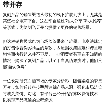
带并存
复刻产品的销售渠道从最初的线下扩展到线上，尤其是
某些社交电商平台。这些平台通过“私人分享”“熟人推荐”
等形式，为复刻飞天茅台提供了更多的销售场景。
但这种销售模式也为市场监管带来了难题。电商法规定
的打击假冒伪劣商品的条款，因证据收集困难和跨区域
销售而执行起来并不容易。一些消费者甚至在不知情的
情况下购买了复刻产品，以至于当真伪难辨时，他们只
能“自认倒霉”。
一位长期研究白酒市场的专家分析称，随着渠道的瞬息
万变，如何通过科技手段追踪产品来源、强化市场监管
将成为关键。对此，有平台已经开始探索区块链技术，
以实现产品流通的全程溯源。