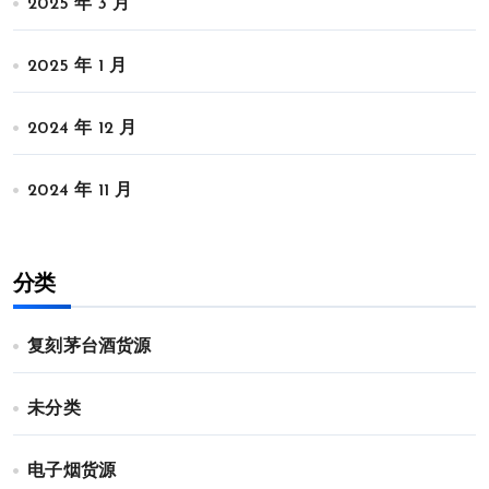
2025 年 3 月
2025 年 1 月
2024 年 12 月
2024 年 11 月
分类
复刻茅台酒货源
未分类
电子烟货源