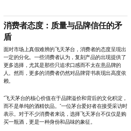
消费者态度：质量与品牌信任的矛
盾
面对市场上真假难辨的飞天茅台，消费者的态度呈现出
一定的分化。一些消费者认为，复刻产品的出现提供了
更多选择，尤其是那些只追求口感而不太在意品牌的
人。然而，更多的消费者仍然对品牌背书表现出高度依
赖。
“飞天茅台的核心价值在于品牌溢价和背后的文化积淀，
而不是单纯的酒精饮品。”一位茅台爱好者在接受采访时
表示。对于不少消费者来说，选择飞天茅台不仅仅是购
买一瓶酒，更是一种身份和品味的象征。