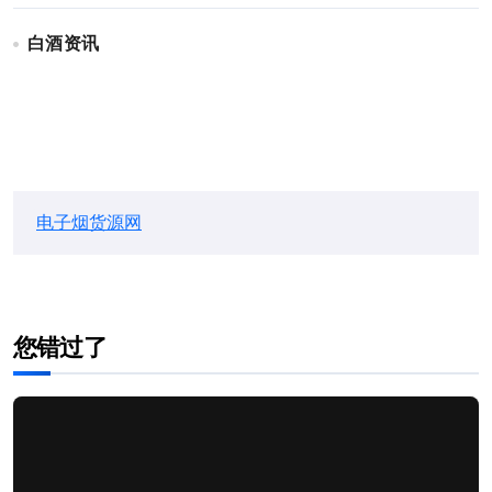
白酒资讯
电子烟货源网
您错过了