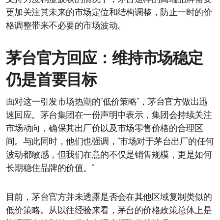
更加关注其未来的市场定位和结构调整，防止一时的价
格调整带来不必要的市场波动。
茅台官方回应：维持市场稳定
仍是首要目标
面对这一引发市场热潮的“低价策略”，茅台官方做出迅
速回应。茅台集团在一份声明中表示，集团会持续关注
市场动向，确保其出厂价以及市场零售价格的合理区
间。与此同时，他们也强调，“市场对于茅台出厂的任何
波动都敏感，但我们在意的不仅是销售规模，更是如何
长期稳住品牌的价值。”
目前，茅台官方并未透露是否会在其他区域复制类似的
低价策略。从以往经验来看，茅台的价格政策总体上是