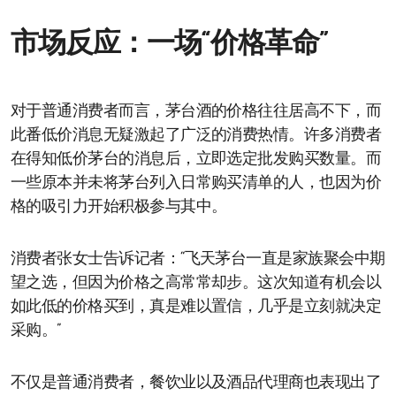
市场反应：一场“价格革命”
对于普通消费者而言，茅台酒的价格往往居高不下，而
此番低价消息无疑激起了广泛的消费热情。许多消费者
在得知低价茅台的消息后，立即选定批发购买数量。而
一些原本并未将茅台列入日常购买清单的人，也因为价
格的吸引力开始积极参与其中。
消费者张女士告诉记者：“飞天茅台一直是家族聚会中期
望之选，但因为价格之高常常却步。这次知道有机会以
如此低的价格买到，真是难以置信，几乎是立刻就决定
采购。”
不仅是普通消费者，餐饮业以及酒品代理商也表现出了