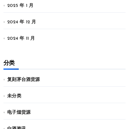
2025 年 1 月
2024 年 12 月
2024 年 11 月
分类
复刻茅台酒货源
未分类
电子烟货源
白酒资讯