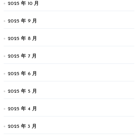
2025 年 10 月
2025 年 9 月
2025 年 8 月
2025 年 7 月
2025 年 6 月
2025 年 5 月
2025 年 4 月
2025 年 3 月