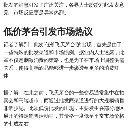
批发的消息引发了广泛关注，各界人士纷纷对此发表意
见，市场反应更是异常热烈。
低价茅台引发市场热议
记者了解到，此次“低价飞天茅台”的出现，首先是由于
一些特殊的批发渠道和市场惯例。据业内人士透露，此
举不仅是刺激消费的策略，也是为了在市场上调整供需
关系，使得高档酒品能够进一步渗透至更多的消费群
体。
据了解，在此之前，飞天茅台的一些交易通常集中在拍
卖会和高端超市，而通过批发商渠道进行的大规模销售
非常少见。此次低价批发的出现，主要发生在部分地区
展开的特定销售活动中，其价格一度低至平常市场价格
的七成左右。