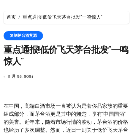
首页
重点通报!低价飞天茅台批发“一鸣惊人”
复刻茅台酒货源
重点通报!低价飞天茅台批发“一鸣
惊人”
11 月 28, 2024
在中国，高端白酒市场一直被认为是奢侈品家族的重要
组成部分，而茅台酒更是其中的翘楚，享有“中国国酒”
的美誉。近年来，随着市场行情的波动，茅台酒的价格
也经历了多次调整。然而，近日一则关于低价飞天茅台