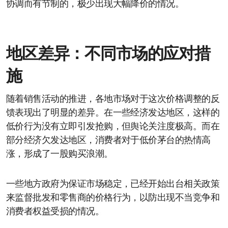
协调而有节制的，极少出现大幅降价的情况。
地区差异：不同市场的应对措
施
随着销售活动的推进，各地市场对于这次价格调整的反
馈表现出了明显的差异。在一些经济发达地区，这样的
低价行为没有立即引发抢购，但舆论关注度极高。而在
部分经济欠发达地区，消费者对于低价茅台的热情高
涨，形成了一股购买浪潮。
一些地方政府为保证市场稳定，已经开始出台相关政策
来监督批发和零售商的价格行为，以防出现不当竞争和
消费者权益受损的情况。