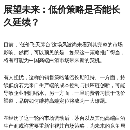
展望未来：低价策略是否能长
久延续？
目前，“低价飞天茅台”这场风波尚未看到其完整的市场
影响。然而，可以预见的是，如果这一策略推广得当，
将有可能为中国高端白酒市场带来新的契机。
有人担忧，这样的销售策略能否长期维持。一方面，持
续低价若无来自生产端的成本控制与供应链创新，可能
导致企业利润缩水。另一方面，一旦消费者习惯于低价
渠道，品牌如何维持高端定位将成为一大难题。
在经历了这一轮的市场调动后，茅台以及其他高端白酒
生产商或许需要重新审视其市场策略，为未来的竞争局