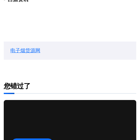
电子烟货源网
您错过了