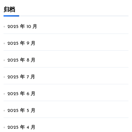
归档
2025 年 10 月
2025 年 9 月
2025 年 8 月
2025 年 7 月
2025 年 6 月
2025 年 5 月
2025 年 4 月