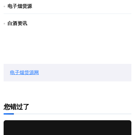
电子烟货源
白酒资讯
电子烟货源网
您错过了