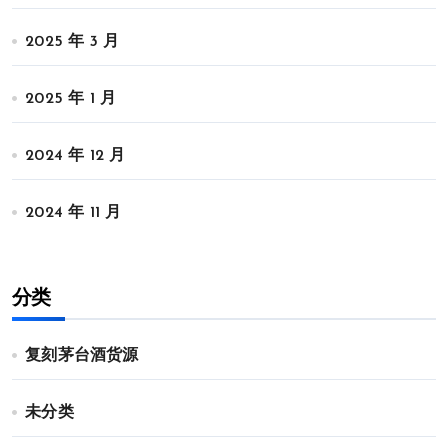
2025 年 3 月
2025 年 1 月
2024 年 12 月
2024 年 11 月
分类
复刻茅台酒货源
未分类