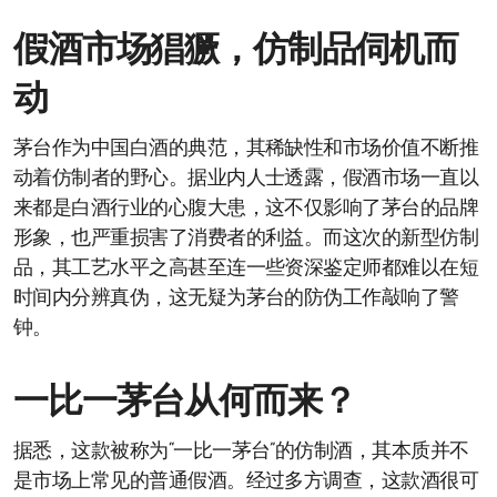
假酒市场猖獗，仿制品伺机而
动
茅台作为中国白酒的典范，其稀缺性和市场价值不断推
动着仿制者的野心。据业内人士透露，假酒市场一直以
来都是白酒行业的心腹大患，这不仅影响了茅台的品牌
形象，也严重损害了消费者的利益。而这次的新型仿制
品，其工艺水平之高甚至连一些资深鉴定师都难以在短
时间内分辨真伪，这无疑为茅台的防伪工作敲响了警
钟。
一比一茅台从何而来？
据悉，这款被称为“一比一茅台”的仿制酒，其本质并不
是市场上常见的普通假酒。经过多方调查，这款酒很可