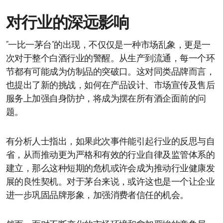
对行业的深远影响
“一比一茅台”的出现，不仅仅是一种市场乱象，更是一
次对于整个白酒行业的警醒。从生产到流通，每一个环
节都有可能成为仿制品的突破口。这对同类品牌而言，
也提出了新的挑战，如何在产品设计、市场宣传及售后
服务上加强自身防护，将成为摆在所有酒企面前的问
题。
有分析人士指出，如果此次事件能引起行业的反思与自
省，从而推动更为严格和有效的行业自律及监管体系的
建立，那么这种短期的危机或许会成为推动行业健康发
展的良性契机。对于茅台来说，或许这也是一个让企业
进一步巩固品牌形象，加强消费者信任的机会。