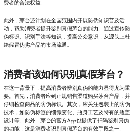
费者的合法权益。
此外，茅台还计划在全国范围内开展防伪知识普及活
动，帮助消费者提升鉴别真假茅台的能力。通过宣传防
伪标识、识别手法等知识，提高公众意识，从源头上杜
绝假冒伪劣产品的市场流通。
消费者该如何识别真假茅台？
在这一背景下，提高消费者辨别真伪的能力显得尤为重
要。首先，消费者应到正规销售渠道购买茅台产品，并
仔细检查商品的防伪标识。其次，应关注包装上的防伪
技术，如防伪标签的细微变化、瓶身工艺及特有的瓶盖
设计等。此外，茅台的官方App也提供了扫码鉴别真伪
的功能，这是消费者识别真假茅台的有效手段之一。