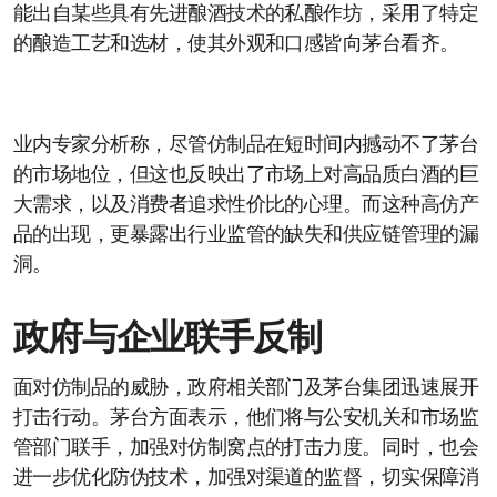
能出自某些具有先进酿酒技术的私酿作坊，采用了特定
的酿造工艺和选材，使其外观和口感皆向茅台看齐。
业内专家分析称，尽管仿制品在短时间内撼动不了茅台
的市场地位，但这也反映出了市场上对高品质白酒的巨
大需求，以及消费者追求性价比的心理。而这种高仿产
品的出现，更暴露出行业监管的缺失和供应链管理的漏
洞。
政府与企业联手反制
面对仿制品的威胁，政府相关部门及茅台集团迅速展开
打击行动。茅台方面表示，他们将与公安机关和市场监
管部门联手，加强对仿制窝点的打击力度。同时，也会
进一步优化防伪技术，加强对渠道的监督，切实保障消