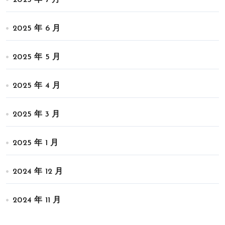
2025 年 6 月
2025 年 5 月
2025 年 4 月
2025 年 3 月
2025 年 1 月
2024 年 12 月
2024 年 11 月