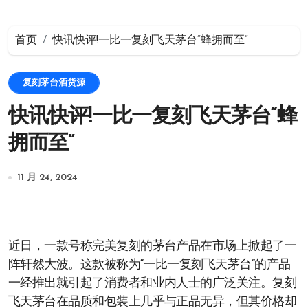
首页
快讯快评!一比一复刻飞天茅台“蜂拥而至”
复刻茅台酒货源
快讯快评!一比一复刻飞天茅台“蜂
拥而至”
11 月 24, 2024
近日，一款号称完美复刻的茅台产品在市场上掀起了一
阵轩然大波。这款被称为“一比一复刻飞天茅台”的产品
一经推出就引起了消费者和业内人士的广泛关注。复刻
飞天茅台在品质和包装上几乎与正品无异，但其价格却