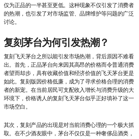
仅为正品的一半甚至更低。这种现象不仅引发了消费者
的热潮，也引发了对市场监管、品牌维护等问题的广泛
讨论。
复刻茅台为何引发热潮？
复刻飞天茅台之所以能引发市场热潮，背后原因不难看
出。首先，正品茅台向来因其高昂的价格而令普通消费
者望而却步，具有收藏价值和经济价值的飞天茅台更是
如此。复刻版因价格低廉，成为了寻求价格合理的消费
者的新宠。在当前居民可支配收入增长与消费升级的大
环境下，价格诱人的复刻飞天茅台似乎正好填补了这一
市场空白。
其次，复刻产品的出现是对当前消费心理的一个极大抓
取。在不少酒友眼中，茅台不仅仅是一种奢侈品酒类，