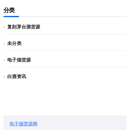
分类
复刻茅台酒货源
未分类
电子烟货源
白酒资讯
电子烟货源网