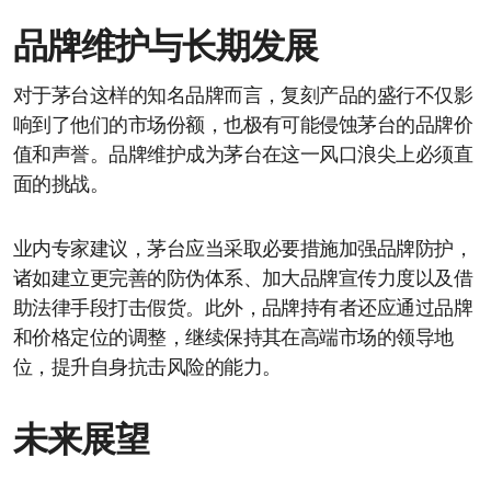
品牌维护与长期发展
对于茅台这样的知名品牌而言，复刻产品的盛行不仅影
响到了他们的市场份额，也极有可能侵蚀茅台的品牌价
值和声誉。品牌维护成为茅台在这一风口浪尖上必须直
面的挑战。
业内专家建议，茅台应当采取必要措施加强品牌防护，
诸如建立更完善的防伪体系、加大品牌宣传力度以及借
助法律手段打击假货。此外，品牌持有者还应通过品牌
和价格定位的调整，继续保持其在高端市场的领导地
位，提升自身抗击风险的能力。
未来展望