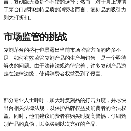
言，复刻版无疑是个不错的选择；然而，对于真正钟情
于茅台口感和独特品质的消费者而言，复刻品的吸引力
则大打折扣。
市场监管的挑战
复刻茅台的盛行也暴露出当前市场监管方面的诸多不
足。如何有效监管复刻产品的生产与销售，是一个亟待
解决的问题。由于法律法规尚待完善，许多复刻产品游
走在法律边缘，使得消费者权益受到了侵害。
部分专业人士呼吁，加大对复刻品的打击力度，并尽快
出台相关法律法规，以保护品牌权益及消费者的合法权
益。同时，他们建议消费者在购买时提高警惕，仔细甄
别产品的真伪，以免买到以次充好的产品。