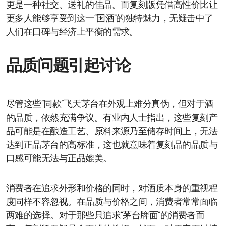
更是一种社交、送礼的佳品。而复刻版凭借高性价比让
更多人能够享受到这一“国酒”的独特魅力，无疑击中了
人们在口碑与经济上平衡的需求。
品质问题引起讨论
尽管这些“同款”飞天茅台在外观上难分真伪，但对于酒
的品质，依然充满争议。有业内人士指出，这些复刻产
品可能是在酿造工艺、原料来源乃至储存时间上，无法
达到正品茅台的高标准，这也就意味着复刻品的品质与
口感可能无法与正品媲美。
消费者在追求外形和价格的同时，对酒质本身的重视程
度同样不容忽视。在品质与价格之间，消费者常常面临
两难的选择。对于那些只追求“茅台牌面”的消费者而