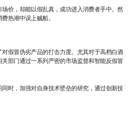
市场价，却能以假乱真，成功进入消费者手中。然
消费热潮中误上贼船。
了对假冒伪劣产品的打击力度。尤其对于高档白酒
相关部门通过一系列严密的市场监督和智能反假冒
的同时，加强对自身技术壁垒的研究，通过创新技