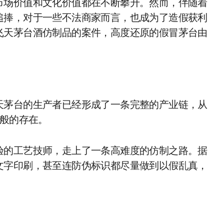
市场价值和文化价值都在不断攀升。然而，伴随着
追捧，对于一些不法商家而言，也成为了造假获利
飞天茅台酒仿制品的案件，高度还原的假冒茅台由
天茅台的生产者已经形成了一条完整的产业链，从
”般的存在。
验的工艺技师，走上了一条高难度的仿制之路。据
文字印刷，甚至连防伪标识都尽量做到以假乱真，