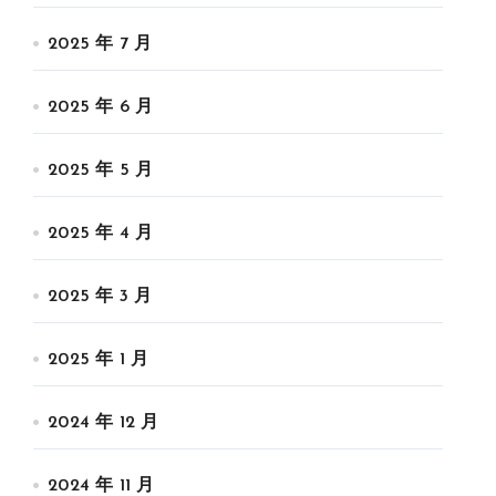
2025 年 7 月
2025 年 6 月
2025 年 5 月
2025 年 4 月
2025 年 3 月
2025 年 1 月
2024 年 12 月
2024 年 11 月