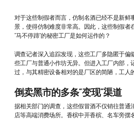
对于这些制假者而言，仿制名酒已经不是新鲜
景，使得仿制难度非常高。因此，这些制假者
“马不停蹄”的秘密工厂是如何运作的？
调查记者深入追踪发现，这些工厂多隐匿于偏
些工厂与普通小作坊无异。但进入工厂内部，
过，与其精密设备相对的是厂区的简陋，工人
倒卖黑市的多条“变现”渠道
据相关部门的调查，这些假冒酒不仅销往普通
店等高端消费场所。香槟中开香槟、名车旁摆