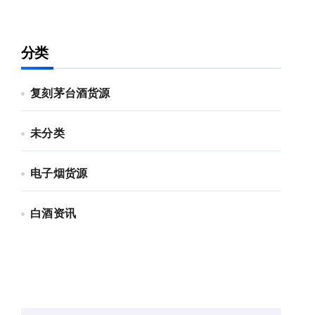
分类
复刻茅台酒货源
未分类
电子烟货源
白酒资讯