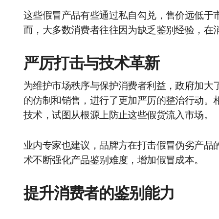
这些假冒产品有些通过私自勾兑，售价远低于
而，大多数消费者往往因为缺乏鉴别经验，在
严厉打击与技术革新
为维护市场秩序与保护消费者利益，政府加大
的仿制和销售，进行了更加严厉的整治行动。
技术，试图从根源上防止这些假货流入市场。
业内专家也建议，品牌方在打击假冒伪劣产品
术不断强化产品鉴别难度，增加假冒成本。
提升消费者的鉴别能力