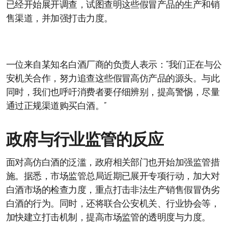
已经开始展开调查，试图查明这些假冒产品的生产和销
售渠道，并加强打击力度。
一位来自某知名白酒厂商的负责人表示：“我们正在与公
安机关合作，努力追查这些假冒高仿产品的源头。与此
同时，我们也呼吁消费者要仔细辨别，提高警惕，尽量
通过正规渠道购买白酒。”
政府与行业监管的反应
面对高仿白酒的泛滥，政府相关部门也开始加强监管措
施。据悉，市场监管总局近期已展开专项行动，加大对
白酒市场的检查力度，重点打击非法生产销售假冒伪劣
白酒的行为。同时，还将联合公安机关、行业协会等，
加快建立打击机制，提高市场监管的透明度与力度。