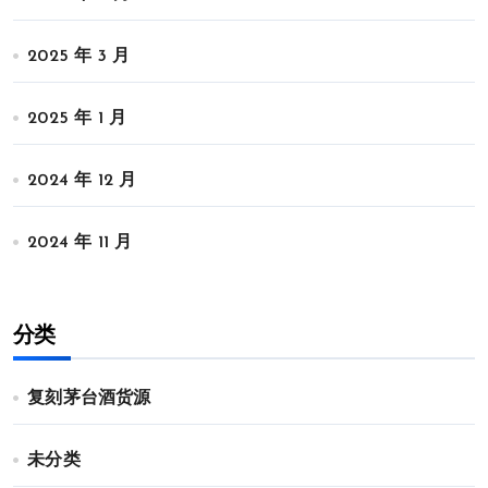
2025 年 3 月
2025 年 1 月
2024 年 12 月
2024 年 11 月
分类
复刻茅台酒货源
未分类