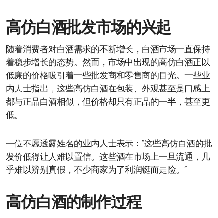
高仿白酒批发市场的兴起
随着消费者对白酒需求的不断增长，白酒市场一直保持
着稳步增长的态势。然而，市场中出现的高仿白酒正以
低廉的价格吸引着一些批发商和零售商的目光。一些业
内人士指出，这些高仿白酒在包装、外观甚至是口感上
都与正品白酒相似，但价格却只有正品的一半，甚至更
低。
一位不愿透露姓名的业内人士表示：“这些高仿白酒的批
发价低得让人难以置信。这些酒在市场上一旦流通，几
乎难以辨别真假，不少商家为了利润铤而走险。”
高仿白酒的制作过程