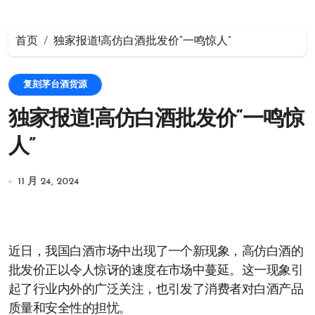
首页
独家报道!高仿白酒批发价“一鸣惊人”
复刻茅台酒货源
独家报道!高仿白酒批发价“一鸣惊
人”
11 月 24, 2024
近日，我国白酒市场中出现了一个新现象，高仿白酒的
批发价正以令人惊讶的速度在市场中蔓延。这一现象引
起了行业内外的广泛关注，也引发了消费者对白酒产品
质量和安全性的担忧。