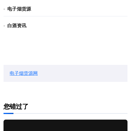
电子烟货源
白酒资讯
电子烟货源网
您错过了