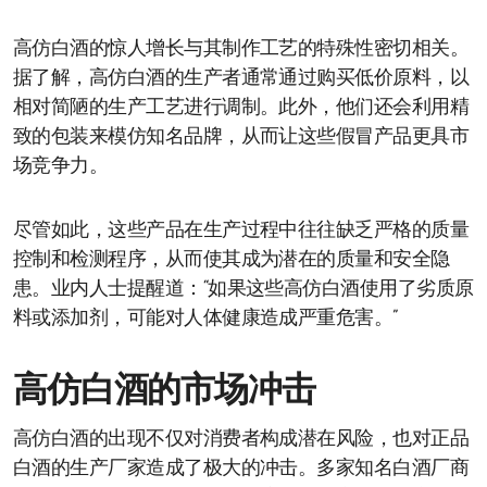
高仿白酒的惊人增长与其制作工艺的特殊性密切相关。
据了解，高仿白酒的生产者通常通过购买低价原料，以
相对简陋的生产工艺进行调制。此外，他们还会利用精
致的包装来模仿知名品牌，从而让这些假冒产品更具市
场竞争力。
尽管如此，这些产品在生产过程中往往缺乏严格的质量
控制和检测程序，从而使其成为潜在的质量和安全隐
患。业内人士提醒道：“如果这些高仿白酒使用了劣质原
料或添加剂，可能对人体健康造成严重危害。”
高仿白酒的市场冲击
高仿白酒的出现不仅对消费者构成潜在风险，也对正品
白酒的生产厂家造成了极大的冲击。多家知名白酒厂商