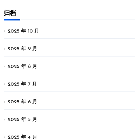
归档
2025 年 10 月
2025 年 9 月
2025 年 8 月
2025 年 7 月
2025 年 6 月
2025 年 5 月
2025 年 4 月