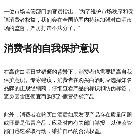
一位市场监管部门的官员指出：“为了维护市场秩序和保
障消费者权益，我们会在全国范围内持续加强对白酒市
场的监督，严厉打击不法分子。”
消费者的自我保护意识
在高仿白酒日益猖獗的背景下，消费者也需要提高自我
保护意识。专家建议，消费者在购买白酒时应选择知名
品牌的正规经销商，仔细查看产品的标识和防伪标签，
避免因贪图便宜而购买到假冒伪劣产品。
此外，消费者在购买白酒后如果发现产品存在质量问题
或怀疑是假冒产品，应及时向有关部门举报，以便监管
部门迅速采取行动，维护自己的合法权益。