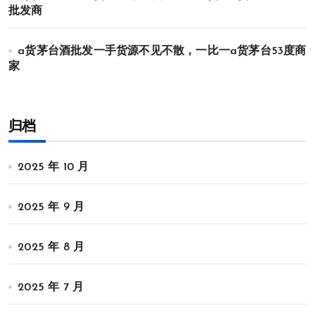
批发商
a货茅台酒批发一手货源不见不散，一比一a货茅台53度商
家
归档
2025 年 10 月
2025 年 9 月
2025 年 8 月
2025 年 7 月