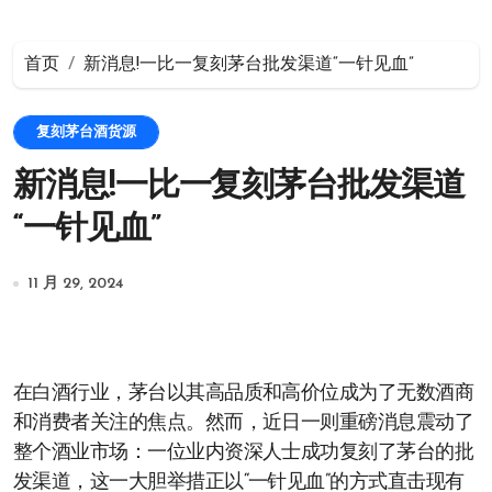
首页
新消息!一比一复刻茅台批发渠道“一针见血”
复刻茅台酒货源
新消息!一比一复刻茅台批发渠道
“一针见血”
11 月 29, 2024
在白酒行业，茅台以其高品质和高价位成为了无数酒商
和消费者关注的焦点。然而，近日一则重磅消息震动了
整个酒业市场：一位业内资深人士成功复刻了茅台的批
发渠道，这一大胆举措正以“一针见血”的方式直击现有