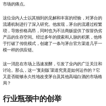
市场的痛点。
这位业内人士以其独到的见解和丰富的经验，对茅台的
流通机制进行了深入研究。他发现，茅台的流通过程繁
琐，导致价格高昂，同时也为不法商贩提供了假冒伪劣
产品的生存空间。经过多年的摸索和人脉的积累，他终
于打破了传统模式，创建了一条与茅台官方渠道几乎一
模一样的供应链。
这一消息在市场上迅速发酵，引发了业内的广泛关注和
讨论。那么，这一“复刻版”渠道究竟是如何运作的？它
又是否能够永久性地改变茅台及其他高端白酒的市场格
局？
行业瓶颈中的创举