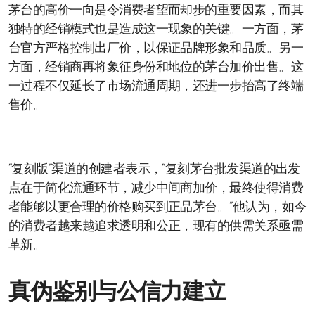
茅台的高价一向是令消费者望而却步的重要因素，而其
独特的经销模式也是造成这一现象的关键。一方面，茅
台官方严格控制出厂价，以保证品牌形象和品质。另一
方面，经销商再将象征身份和地位的茅台加价出售。这
一过程不仅延长了市场流通周期，还进一步抬高了终端
售价。
“复刻版”渠道的创建者表示，“复刻茅台批发渠道的出发
点在于简化流通环节，减少中间商加价，最终使得消费
者能够以更合理的价格购买到正品茅台。”他认为，如今
的消费者越来越追求透明和公正，现有的供需关系亟需
革新。
真伪鉴别与公信力建立