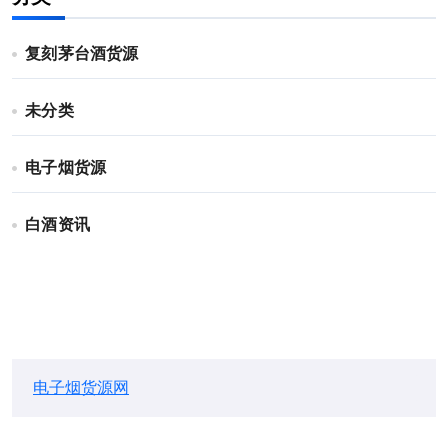
复刻茅台酒货源
未分类
电子烟货源
白酒资讯
电子烟货源网