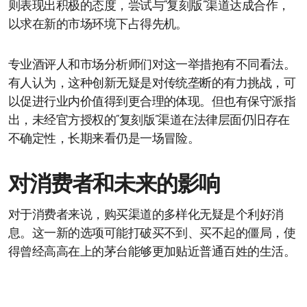
则表现出积极的态度，尝试与“复刻版”渠道达成合作，
以求在新的市场环境下占得先机。
专业酒评人和市场分析师们对这一举措抱有不同看法。
有人认为，这种创新无疑是对传统垄断的有力挑战，可
以促进行业内价值得到更合理的体现。但也有保守派指
出，未经官方授权的“复刻版”渠道在法律层面仍旧存在
不确定性，长期来看仍是一场冒险。
对消费者和未来的影响
对于消费者来说，购买渠道的多样化无疑是个利好消
息。这一新的选项可能打破买不到、买不起的僵局，使
得曾经高高在上的茅台能够更加贴近普通百姓的生活。