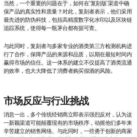
当然，一个重要的问题在于，如何在“复刻版”渠道中确
保产品的真实性和质量？对此，复刻者表示，他们采用
最先进的防伪科技，包括高精度数字化水印以及区块链
追踪系统，使得每一瓶茅台都有据可查。
与此同时，复刻者与多家专业的酒类第三方检测机构进
行了合作，保障产品的来源和品质，以期在最短时间内
赢得市场的信任。这一体系的建立不仅提高了酒类流通
的效率，也大大降低了消费者购买假酒的风险。
市场反应与行业挑战
消息一出，多个传统经销商立即表示强烈反对，认为这
一新颖渠道可能颠覆现有的市场秩序，动摇他们多年来
辛苦建立的销售网络。与此同时，一些勇于创新的商家