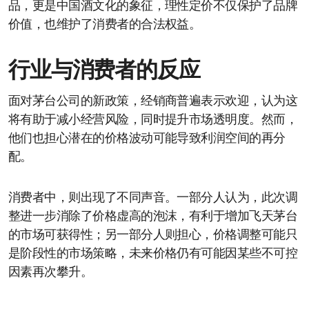
品，更是中国酒文化的象征，理性定价不仅保护了品牌
价值，也维护了消费者的合法权益。
行业与消费者的反应
面对茅台公司的新政策，经销商普遍表示欢迎，认为这
将有助于减小经营风险，同时提升市场透明度。然而，
他们也担心潜在的价格波动可能导致利润空间的再分
配。
消费者中，则出现了不同声音。一部分人认为，此次调
整进一步消除了价格虚高的泡沫，有利于增加飞天茅台
的市场可获得性；另一部分人则担心，价格调整可能只
是阶段性的市场策略，未来价格仍有可能因某些不可控
因素再次攀升。