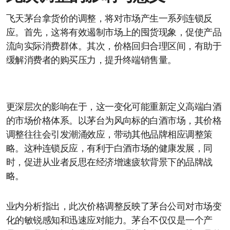
飞天茅台拿货价的调整，将对市场产生一系列连锁反
应。首先，这将有效遏制市场上的囤货现象，促使产品
流向实际消费群体。其次，价格回归合理区间，有助于
缓解消费者的购买压力，提升终端销售量。
更深层次的影响在于，这一变化可能重新定义高端白酒
的市场价格体系。以茅台为风向标的白酒市场，其价格
调整往往会引发潮涌效应，带动其他品牌相应调整策
略。这种连锁反应，有利于白酒市场的健康发展，同
时，促进从业者反思在经济增速疲软背景下的品牌战
略。
业内分析指出，此次价格调整反映了茅台公司对市场变
化的敏锐感知和迅速应对能力。茅台不仅仅是一个产