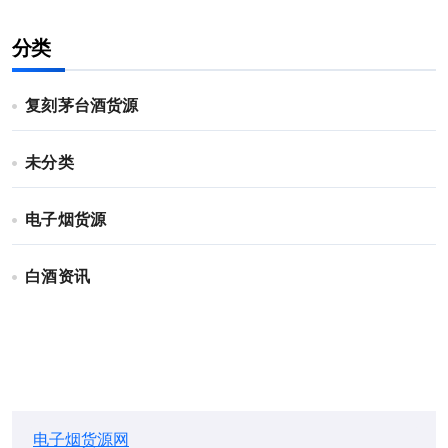
分类
复刻茅台酒货源
未分类
电子烟货源
白酒资讯
电子烟货源网