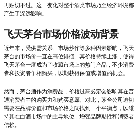
再贴切不过。这一变化对整个酒类市场乃至经济环境都
产生了深远影响。
飞天茅台市场价格波动背景
近年来，受供需关系、市场炒作等多种因素影响，飞天
茅台的市场价一直在高位徘徊。其价格持续上涨，使得
飞天茅台一度成为了收藏市场上的热门产品，不少消费
者和投资者争相购买，以期获得保值或增值的机会。
然而，茅台酒作为消费品，价格过高必定会影响其在普
通消费者中的购买力和购买意愿。对此，茅台公司迫切
需要在品牌价值和市场价格之间找到一个平衡点，以维
持其在白酒市场中的主导地位，增强品牌黏性和消费者
信赖。