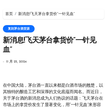
首页
新消息!飞天茅台拿货价“一针见血”
复刻茅台酒货源
新消息!飞天茅台拿货价“一针见
血”
11 月 25, 2024
在中国大陆，茅台酒一直以来都是白酒市场的翘楚，以
其独特的酿造工艺和深厚的文化底蕴而闻名。而近日，
关于茅台酒的新消息成为人们热议的话题：飞天茅台在
市场上的拿货价发生了显著变化，用“一针见血”来形容