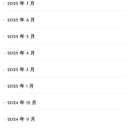
2025 年 7 月
2025 年 6 月
2025 年 5 月
2025 年 4 月
2025 年 3 月
2025 年 1 月
2024 年 12 月
2024 年 11 月