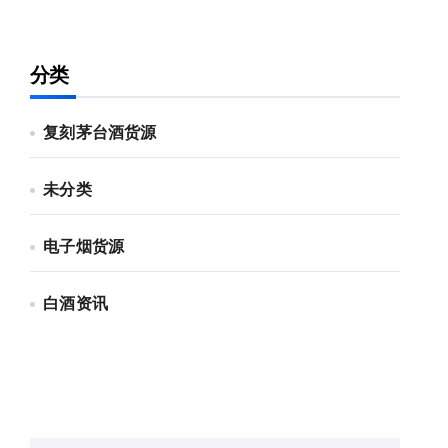
分类
复刻茅台酒货源
未分类
电子烟货源
白酒资讯