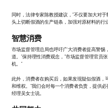
同时，法律专家陈教授建议，“不仅要加大对
头上切断假酒的生产链条，加强对原材料的行业
智慧消费
市场监督管理总局也呼吁广大消费者提高警惕
道。“保持理性消费观念，”市场监督管理官员
机。”
此外，消费者在购买后，如果发现疑似假酒，
和维权。“我们会对每一个消费者负责，提供必
经理吴女士说。