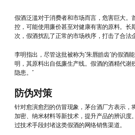
假酒泛滥对于消费者和市场而言，危害巨大。
控，可能使用廉价甚至对健康有害的原料。长
次，假酒扰乱了正常的市场秩序，打击了合法
李明指出，尽管这批被称为“朱唇皓齿”的假酒
明，其原料出自低廉生产线。假酒的酒精代谢
隐患。”
防伪对策
针对愈演愈烈的仿冒现象，茅台酒厂方表示，
加密、纳米材料等新技术，提升产品的辨识度
过技术手段封堵这类假酒的网络销售渠道。