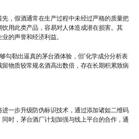
首先，假酒通常在生产过程中未经过严格的质量把
期饮用此类产品，容易对人体造成潜在损害。其
企业的声誉和经济利益。
能够勾勒出逼真的茅台酒体验，但“化学成分分析表
残留物质较常规名酒高出数倍，存在长期积累致病
将进一步升级防伪标识技术，通过添加诸如二维码
。同时，茅台酒厂计划加强与线上平台的合作，通