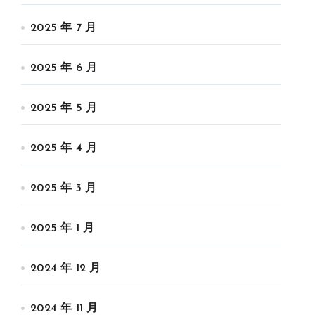
2025 年 7 月
2025 年 6 月
2025 年 5 月
2025 年 4 月
2025 年 3 月
2025 年 1 月
2024 年 12 月
2024 年 11 月