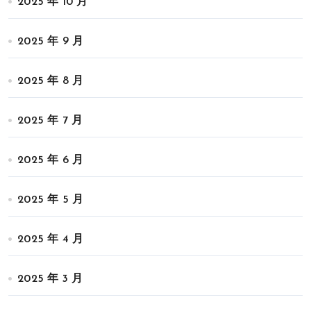
2025 年 10 月
2025 年 9 月
2025 年 8 月
2025 年 7 月
2025 年 6 月
2025 年 5 月
2025 年 4 月
2025 年 3 月