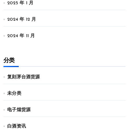
2025 年 1 月
2024 年 12 月
2024 年 11 月
分类
复刻茅台酒货源
未分类
电子烟货源
白酒资讯