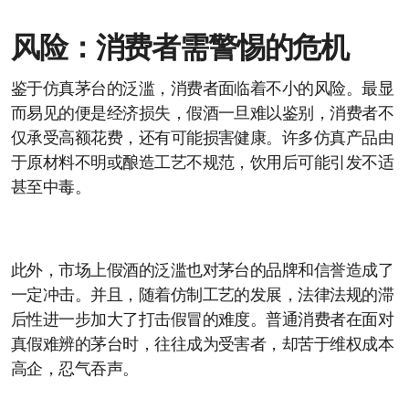
风险：消费者需警惕的危机
鉴于仿真茅台的泛滥，消费者面临着不小的风险。最显
而易见的便是经济损失，假酒一旦难以鉴别，消费者不
仅承受高额花费，还有可能损害健康。许多仿真产品由
于原材料不明或酿造工艺不规范，饮用后可能引发不适
甚至中毒。
此外，市场上假酒的泛滥也对茅台的品牌和信誉造成了
一定冲击。并且，随着仿制工艺的发展，法律法规的滞
后性进一步加大了打击假冒的难度。普通消费者在面对
真假难辨的茅台时，往往成为受害者，却苦于维权成本
高企，忍气吞声。