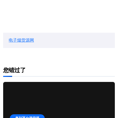
电子烟货源网
您错过了