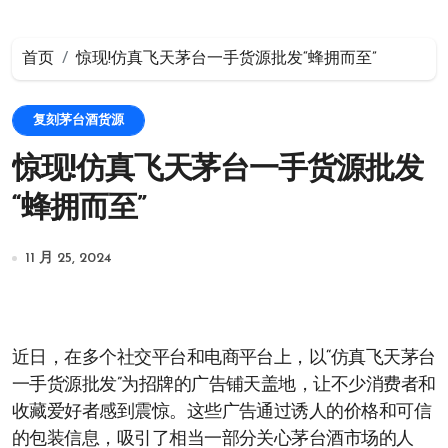
首页
惊现!仿真飞天茅台一手货源批发“蜂拥而至”
复刻茅台酒货源
惊现!仿真飞天茅台一手货源批发
“蜂拥而至”
11 月 25, 2024
近日，在多个社交平台和电商平台上，以“仿真飞天茅台
一手货源批发”为招牌的广告铺天盖地，让不少消费者和
收藏爱好者感到震惊。这些广告通过诱人的价格和可信
的包装信息，吸引了相当一部分关心茅台酒市场的人