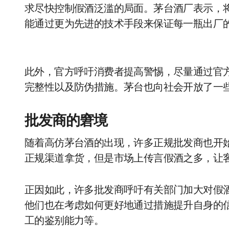
求尽快控制假酒泛滥的局面。茅台酒厂表示，
能通过更为先进的技术手段来保证每一瓶出厂
此外，官方呼吁消费者提高警惕，尽量通过官
完整性以及防伪措施。茅台也向社会开放了一
批发商的窘境
随着高仿茅台酒的出现，许多正规批发商也开
正规渠道拿货，但是市场上传言假酒之多，让
正因如此，许多批发商呼吁有关部门加大对假
他们也在考虑如何更好地通过措施提升自身的
工的鉴别能力等。