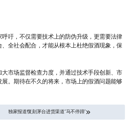
家呼吁，不仅需要技术上的防伪升级，更需要法律
合、全社会配合，才能从根本上杜绝假酒现象，保
加大市场监督检查力度，并通过技术手段创新、市
发展。期待在不久的将来，市场上的假酒问题能够
独家报道!复刻茅台进货渠道“马不停蹄”