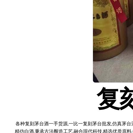
复
各种复刻茅台酒一手货源,一比一复刻茅台批发,仿真茅台
精仿白酒,秉承古法酿造工艺,融合现代科技,精选优质原