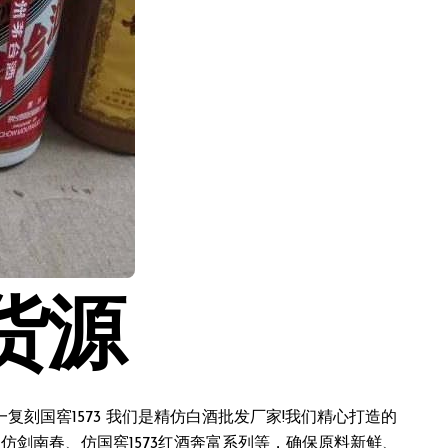
货源
刻国窖1573 我们是精仿白酒批发厂家!我们精心打造的
仿剑南春、仿国窖1573红酒奔富系列等，确保原料新鲜、