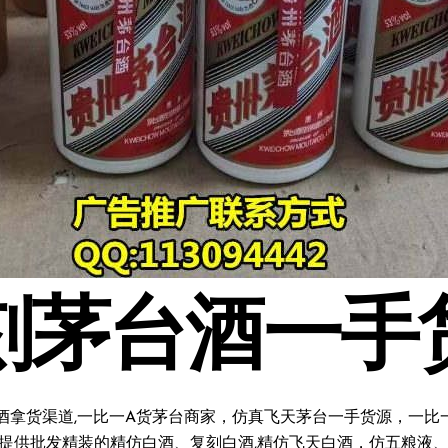
刻茅台酒一手
酒拿货渠道,一比一A货茅台商家，仿真飞天茅台一手货源，一比一复
料;提供批发精装的精仿白酒、复刻白酒,精仿飞天白酒，仿五粮液、