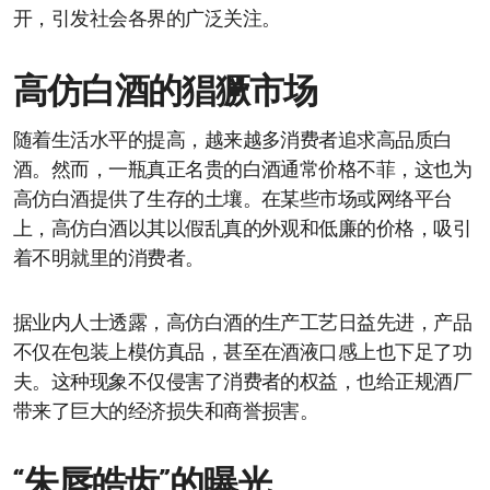
开，引发社会各界的广泛关注。
高仿白酒的猖獗市场
随着生活水平的提高，越来越多消费者追求高品质白
酒。然而，一瓶真正名贵的白酒通常价格不菲，这也为
高仿白酒提供了生存的土壤。在某些市场或网络平台
上，高仿白酒以其以假乱真的外观和低廉的价格，吸引
着不明就里的消费者。
据业内人士透露，高仿白酒的生产工艺日益先进，产品
不仅在包装上模仿真品，甚至在酒液口感上也下足了功
夫。这种现象不仅侵害了消费者的权益，也给正规酒厂
带来了巨大的经济损失和商誉损害。
“朱唇皓齿”的曝光