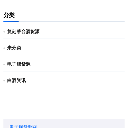
分类
复刻茅台酒货源
未分类
电子烟货源
白酒资讯
电子烟货源网