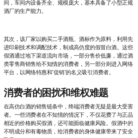
间，车间内设备齐全、规模庞大，基本具备了小型正规
酒厂的生产能力。
其次，该厂家以购买二手酒瓶、酒标作为原料，利用先
进印刷技术和调配技术，制成高仿度的假冒白酒。这些
假酒通过地下渠道流向市场，一部分售价低廉，通过酒
类零售商销售给不知情的消费者，另一部分则进入网络
平台，以网络特惠和“促销”的名义吸引消费者。
消费者的困扰和维权难题
在高仿白酒的销售链条中，终端消费者无疑是最大受害
者。一些消费者在不知情的情况下，不仅花费了与正品
相近的价格购买假酒，还可能面临健康风险。假酒中的
不明成分和有毒物质，给消费者的身体健康带来了安全