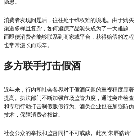
隐患。
消费者发现问题后，往往处于维权难的境地。由于购买
渠道多样且复杂，如何追踪产品源头成为了一大难题。
而即便消费者能够联系到商家或平台，获得赔偿的过程
也常常漫长而艰辛。
多方联手打击假酒
近年来，行内和社会各界对于假酒问题的重视程度显著
提高。执法部门不断加强市场监管力度，通过突击检查
和专项行动打击制假贩假行为。酒类企业也在加强防伪
技术，保障消费者权益。
社会公众的举报和监督同样不可或缺。此次“朱唇皓齿”