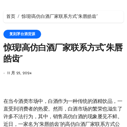
首页
惊现!高仿白酒厂家联系方式“朱唇皓齿”
复刻茅台酒货源
惊现!高仿白酒厂家联系方式“朱唇
皓齿”
11 月 25, 2024
在当今酒类市场中，白酒作为一种传统的酒精饮品，一
直受到消费者的热爱。然而，白酒市场的繁荣也滋生了
许多不法行为，其中，销售高仿白酒的现象屡见不鲜。
近日，一家名为“朱唇皓齿”的高仿白酒厂家联系方式公