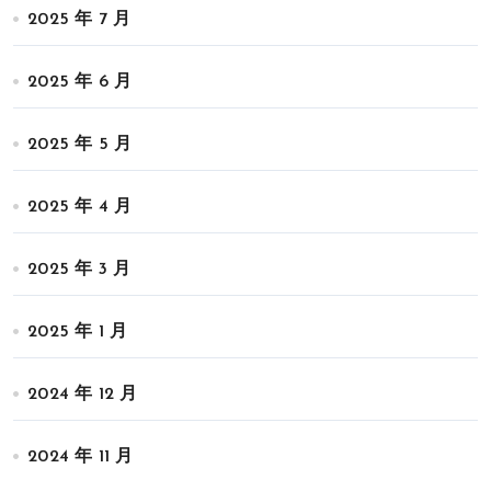
2025 年 7 月
2025 年 6 月
2025 年 5 月
2025 年 4 月
2025 年 3 月
2025 年 1 月
2024 年 12 月
2024 年 11 月