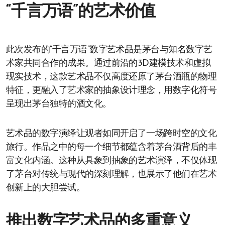
“千言万语”的艺术价值
此次发布的“千言万语”数字艺术品是茅台与知名数字艺
术家共同合作的成果。通过前沿的3D建模技术和虚拟
现实技术，这款艺术品不仅高度还原了茅台酒瓶的物理
特征，更融入了艺术家的抽象设计理念，用数字化符号
呈现出茅台独特的酒文化。
艺术品的数字演绎让观者如同开启了一场跨时空的文化
旅行。作品之中的每一个细节都蕴含着茅台酒背后的丰
富文化内涵。这种从具象到抽象的艺术演绎，不仅体现
了茅台对传统与现代的深刻理解，也展示了他们在艺术
创新上的大胆尝试。
推出数字艺术品的多重意义