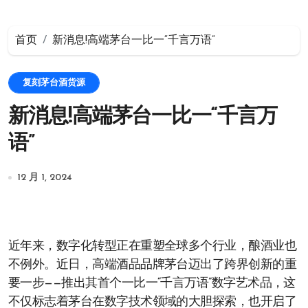
首页
新消息!高端茅台一比一“千言万语”
复刻茅台酒货源
新消息!高端茅台一比一“千言万
语”
12 月 1, 2024
近年来，数字化转型正在重塑全球多个行业，酿酒业也
不例外。近日，高端酒品品牌茅台迈出了跨界创新的重
要一步——推出其首个一比一“千言万语”数字艺术品，这
不仅标志着茅台在数字技术领域的大胆探索，也开启了