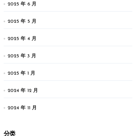
2025 年 6 月
2025 年 5 月
2025 年 4 月
2025 年 3 月
2025 年 1 月
2024 年 12 月
2024 年 11 月
分类