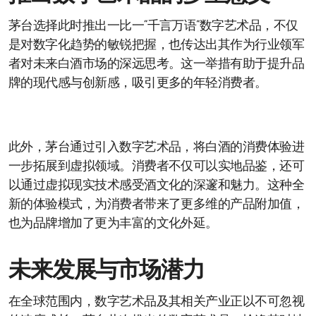
茅台选择此时推出一比一“千言万语”数字艺术品，不仅
是对数字化趋势的敏锐把握，也传达出其作为行业领军
者对未来白酒市场的深远思考。这一举措有助于提升品
牌的现代感与创新感，吸引更多的年轻消费者。
此外，茅台通过引入数字艺术品，将白酒的消费体验进
一步拓展到虚拟领域。消费者不仅可以实地品鉴，还可
以通过虚拟现实技术感受酒文化的深邃和魅力。这种全
新的体验模式，为消费者带来了更多维的产品附加值，
也为品牌增加了更为丰富的文化外延。
未来发展与市场潜力
在全球范围内，数字艺术品及其相关产业正以不可忽视