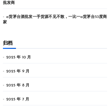
批发商
a货茅台酒批发一手货源不见不散，一比一a货茅台53度商
家
归档
2025 年 10 月
2025 年 9 月
2025 年 8 月
2025 年 7 月