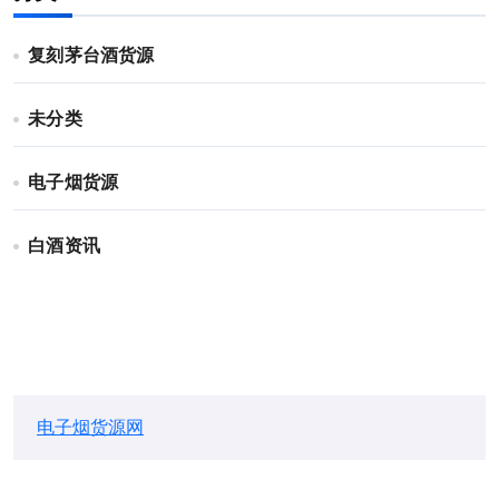
复刻茅台酒货源
未分类
电子烟货源
白酒资讯
电子烟货源网