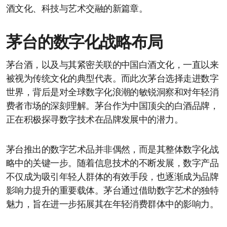
酒文化、科技与艺术交融的新篇章。
茅台的数字化战略布局
茅台酒，以及与其紧密关联的中国白酒文化，一直以来
被视为传统文化的典型代表。而此次茅台选择走进数字
世界，背后是对全球数字化浪潮的敏锐洞察和对年轻消
费者市场的深刻理解。茅台作为中国顶尖的白酒品牌，
正在积极探寻数字技术在品牌发展中的潜力。
茅台推出的数字艺术品并非偶然，而是其整体数字化战
略中的关键一步。随着信息技术的不断发展，数字产品
不仅成为吸引年轻人群体的有效手段，也逐渐成为品牌
影响力提升的重要载体。茅台通过借助数字艺术的独特
魅力，旨在进一步拓展其在年轻消费群体中的影响力。