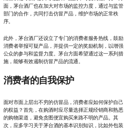
面，茅台酒厂也在加大对市场的监控力度，通过与监管
部门的合作，共同打击仿冒产品，维护市场的正常秩
序。
此外，茅台酒厂还设立了专门的消费者服务热线，鼓励
消费者举报可疑产品，并提供一定的奖励机制，以增强
公众的参与和监督力度。茅台方面希望通过这一系列措
施，能够有效遏制仿冒产品的流通。
消费者的自我保护
面对市面上层出不穷的仿冒品，消费者应如何保护自己
的权益？首先，在购酒时应尽量选择正规经销商和熟悉
的购物渠道，避免贪图便宜购买来路不明的产品。其
次，应多学习关于茅台酒的基本识别知识，比如外包装