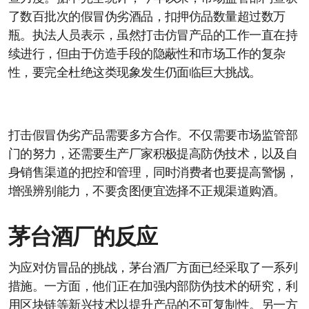
了数百批次的假冒伪劣酒品，扣押仿品数量超过数万
瓶。执法人员表示，虽然打击仿冒产品的工作一直在持
续进行，但由于仿造手段的隐蔽性和市场工作的复杂
性，要完全杜绝这类现象发生仍面临巨大挑战。
打击假冒伪劣产品需要多方合作。不仅需要市场监管部
门的努力，还需要生产厂家积极提高防伪技术，以及自
身销售渠道的把控和管理，同时消费者也要提高警惕，
增强辨别能力，不要贪图便宜选择不正规渠道购酒。
茅台酒厂的反应
为应对仿冒品的挑战，茅台酒厂方面已经采取了一系列
措施。一方面，他们正在加强内部防伪技术的研究，利
用区块链等新兴技术以提升产品的不可复制性。另一方