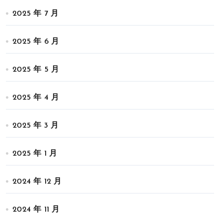
2025 年 7 月
2025 年 6 月
2025 年 5 月
2025 年 4 月
2025 年 3 月
2025 年 1 月
2024 年 12 月
2024 年 11 月