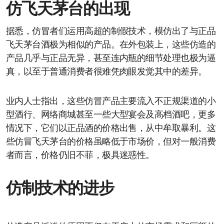
仿飞天茅台的出现
据悉，仿冒者们运用高超的制假技术，模仿出了与正品
飞天茅台酒极为相似的产品。在外包装上，这些仿造的
产品几乎与正品无异，甚至连内瓶的细节处理也极为逼
真，以至于普通消费者很难凭肉眼发觉其中的差异。
业内人士指出，这些仿冒产品主要流入不正规渠道的小
型酒行、网络商城甚至一些大型宴会及高档酒吧，更多
情况下，它们以正品酒的价格出售，从中牟取暴利。这
些仿冒飞天茅台的价格虽略低于市场价，但对一般消费
者而言，价格仍旧不菲，极具迷惑性。
仿制技术的进步