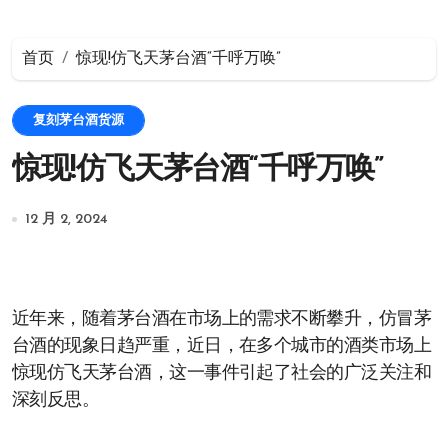
首页
惊现!仿飞天茅台酒“千呼万唤”
复刻茅台酒货源
惊现!仿飞天茅台酒“千呼万唤”
12 月 2, 2024
近年来，随着茅台酒在市场上的需求不断攀升，仿冒茅
台酒的现象日趋严重，近日，在多个城市的酒类市场上
惊现仿飞天茅台酒，这一事件引起了社会的广泛关注和
深刻反思。