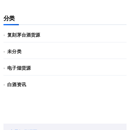
分类
复刻茅台酒货源
未分类
电子烟货源
白酒资讯