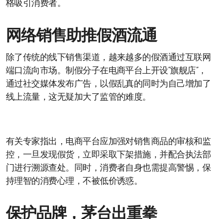
格吸引消费者。
网络销售助推假酒流通
除了传统的线下销售渠道，越来越多的假酒通过互联网
端口流向市场。制假分子在电商平台上开设“旗舰店”，
通过社交媒体发布广告，以假乱真的同时为自己增加了
线上流量，这无疑加大了监管的难度。
有关专家指出，电商平台应加强对销售商品的审核和监
控，一旦发现假货，立即采取下架措施，并配合执法部
门进行溯源查处。同时，消费者自身也需提高警惕，保
持理智的消费心理，不被低价诱惑。
保护品牌，茅台出重拳