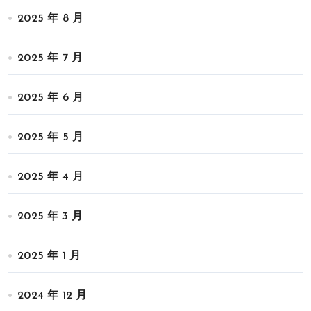
2025 年 8 月
2025 年 7 月
2025 年 6 月
2025 年 5 月
2025 年 4 月
2025 年 3 月
2025 年 1 月
2024 年 12 月