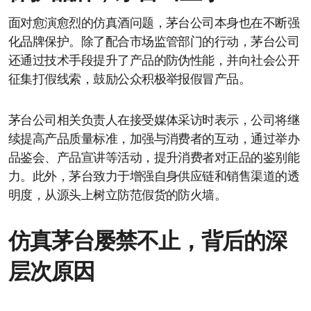
面对愈演愈烈的仿真酒问题，茅台公司本身也在不断强
化品牌保护。除了配合市场监管部门的行动，茅台公司
还通过技术手段提升了产品的防伪性能，并向社会公开
征集打假线索，鼓励公众积极举报假冒产品。
茅台公司相关负责人在接受媒体采访时表示，公司将继
续提高产品质量标准，加强与消费者的互动，通过举办
品鉴会、产品宣讲等活动，提升消费者对正品的鉴别能
力。此外，茅台致力于增强自身供应链和销售渠道的透
明度，从源头上树立防范假货的防火墙。
仿真茅台屡禁不止，背后的深
层次原因