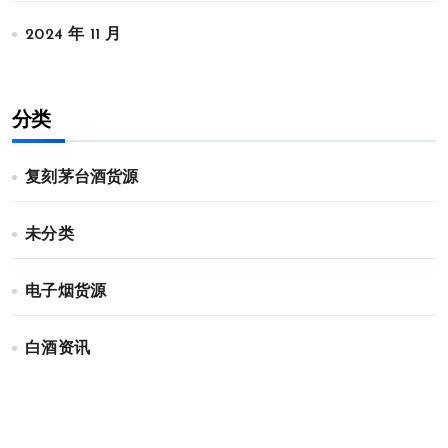
2024 年 11 月
分类
复刻茅台酒货源
未分类
电子烟货源
白酒资讯