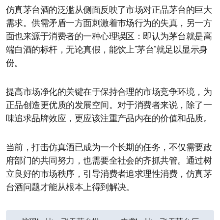
仿真茅台酒的泛滥从侧面反映了市场对正品茅台的巨大
需求。供需矛盾一方面刺激着市场行为的失真，另一方
面也来源于消费者的一种心理误区：即认为茅台就是高
端白酒的标杆，无论真假，能饮上“茅台”就足以显示身
份。
提高市场净化的关键在于保持合理的市场竞争环境，为
正品创造更优质的发展空间。对于消费者来说，除了一
味追求品牌效应，更应该注重产品内在的价值和品质。
当前，打击仿真酒已成为一个长期的任务，不仅需要政
府部门的共同努力，也需要全社会的齐抓共管。通过树
立良好的市场秩序，引导消费者追求理性消费，仿真茅
台酒问题才能从根本上得到解决。