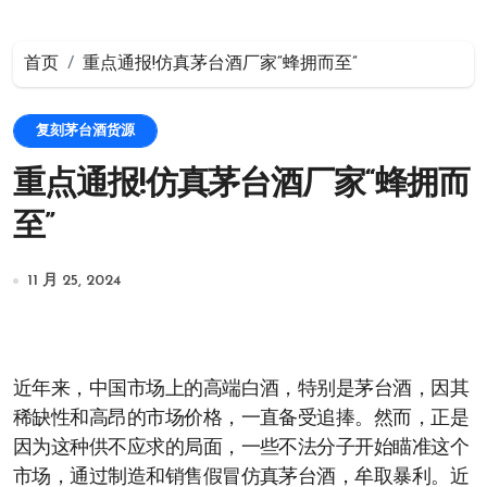
首页
重点通报!仿真茅台酒厂家“蜂拥而至”
复刻茅台酒货源
重点通报!仿真茅台酒厂家“蜂拥而
至”
11 月 25, 2024
近年来，中国市场上的高端白酒，特别是茅台酒，因其
稀缺性和高昂的市场价格，一直备受追捧。然而，正是
因为这种供不应求的局面，一些不法分子开始瞄准这个
市场，通过制造和销售假冒仿真茅台酒，牟取暴利。近