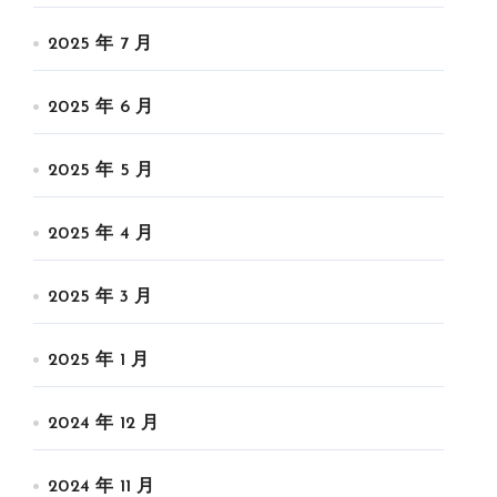
2025 年 7 月
2025 年 6 月
2025 年 5 月
2025 年 4 月
2025 年 3 月
2025 年 1 月
2024 年 12 月
2024 年 11 月