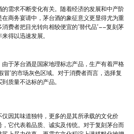
酒的需求不断变化有关。随着经济的发展和中产阶
是在商务宴请中，茅台酒的象征意义更显得尤为重
消费者把目光转向相较便宜的“替代品”——复刻茅
年来得以迅速发展。
。由于茅台酒是国家地理标志产品，生产有着严格
假冒”的市场灰色区域。对于消费者而言，选择复
买到质量不达标的产品。
不仅因其味道独特，更多的是其所承载的文化价
号，它代表着品质、诚实及传统。对于复刻茅台而