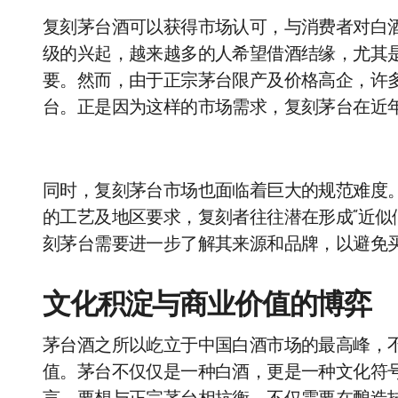
复刻茅台酒可以获得市场认可，与消费者对白
级的兴起，越来越多的人希望借酒结缘，尤其
要。然而，由于正宗茅台限产及价格高企，许多
台。正是因为这样的市场需求，复刻茅台在近
同时，复刻茅台市场也面临着巨大的规范难度
的工艺及地区要求，复刻者往往潜在形成“近似
刻茅台需要进一步了解其来源和品牌，以避免
文化积淀与商业价值的博弈
茅台酒之所以屹立于中国白酒市场的最高峰，
值。茅台不仅仅是一种白酒，更是一种文化符