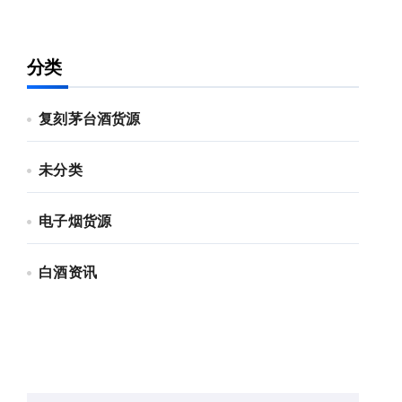
分类
复刻茅台酒货源
未分类
电子烟货源
白酒资讯