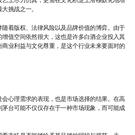
技艺上尽力仿真，更需在文化积淀上潜移默化地增
最大挑战之一。
伴随着版权、法律风险以及品牌价值的博弈。由于
的增值空间依然很大，这也是许多白酒企业投入其
衡商业利益与文化尊重，是这个行业未来要面对的
社会心理需求的表现，也是市场选择的结果。在高
刻茅台可能不仅仅存在于一种市场现象，而可能成