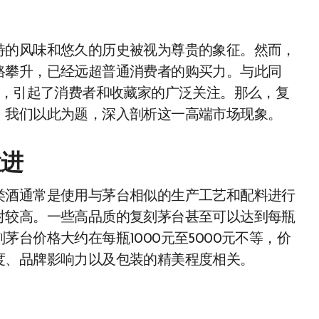
特的风味和悠久的历史被视为尊贵的象征。然而，
路攀升，已经远超普通消费者的购买力。与此同
酒，引起了消费者和收藏家的广泛关注。那么，复
，我们以此为题，深入剖析这一高端市场现象。
猛进
类酒通常是使用与茅台相似的生产工艺和配料进行
对较高。一些高品质的复刻茅台甚至可以达到每瓶
台价格大约在每瓶1000元至5000元不等，价
度、品牌影响力以及包装的精美程度相关。