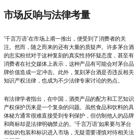
市场反响与法律考量
“千言万语”在市场上甫一推出，便受到了消费者的关
注。然而，随之而来的还有大量的质疑声。许多茅台酒
的忠实粉丝对于这种复刻的真实性持怀疑态度，甚至有
消费者在社交媒体上表示，这种产品有可能会对茅台品
牌价值造成一定冲击。此外，复刻茅台酒是否违反相关
知识产权法律，也成为不少法律专家讨论的热点。
有法律学者指出，在中国，酒类产品的配方和工艺知识
产权保护历来是一个复杂的问题。虽然食品和饮料的具
体秘方通常很难直接受到专利保护，但仿制他人的品牌
和商标却是法律明确禁止的。“千言万语”如果要与茅台
相似的包装和标识进入市场，无疑需要谨慎对待相关法