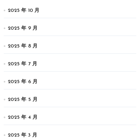
2025 年 10 月
2025 年 9 月
2025 年 8 月
2025 年 7 月
2025 年 6 月
2025 年 5 月
2025 年 4 月
2025 年 3 月