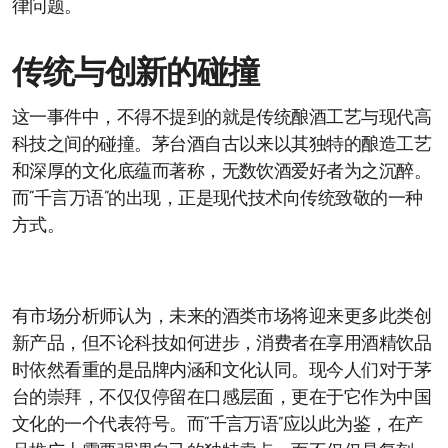
律问题。
传统与创新的碰撞
这一事件中，不得不提到的就是传统酿酒工艺与现代高
科技之间的碰撞。茅台酒自古以来以其独特的酿造工艺
和深厚的文化底蕴而著称，无数饮酒爱好者为之沉醉。
而“千言万语”的出现，正是现代技术向传统致敬的一种
方式。
有市场分析师认为，未来的酒类市场将迎来更多此类创
新产品，但不论科技如何进步，消费者在享用酒精饮品
时依然看重的是品牌内涵和文化认同。现今人们对于茅
台的崇拜，不仅仅停留在口感层面，更在于它作为中国
文化的一个代表符号。而“千言万语”应以此为鉴，在产