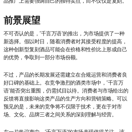
品推广上需要强调自己的独特卖点，而不仅仅是复刻。
前景展望
不可否认的是，“千言万语”的推出，为市场提供了一种
新选择。假以时日，随着消费者对其接受程度的提高，
这种创新型复刻酒品可能会在价格和性价比上形成自己
的优势，争取到一部分市场份额。
不过，产品的长期发展还需建立在合规运营和消费者良
好口碑的基础上。在竞争激烈的酒类市场中，“千言万
语”能否突出重围，仍需拭目以待。消费者与市场给出的
反馈将直接影响这类产品的生产方向和营销策略。可以
预见的是，未来的竞争将不仅限于技术，更在于对市
场、文化、品牌三者之间关系的深刻理解与经营。