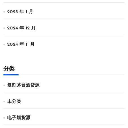
2025 年 1 月
2024 年 12 月
2024 年 11 月
分类
复刻茅台酒货源
未分类
电子烟货源