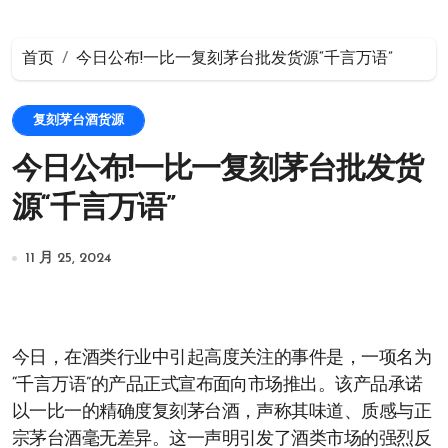
首页
今日公布!一比一复刻茅台批发货源“千言万语”
复刻茅台酒货源
今日公布!一比一复刻茅台批发货
源“千言万语”
11 月 25, 2024
今日，在酒类行业中引起高度关注的事件是，一项名为
“千言万语”的产品正式宣布面向市场推出。该产品承诺
以一比一的精确度复刻茅台酒，声称其味道、质感与正
宗茅台酒毫无差异。这一声明引发了酒类市场的强烈反