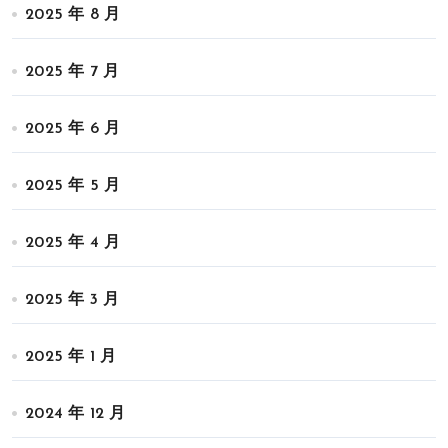
2025 年 8 月
2025 年 7 月
2025 年 6 月
2025 年 5 月
2025 年 4 月
2025 年 3 月
2025 年 1 月
2024 年 12 月