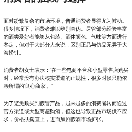
面对纷繁复杂的市场环境，普通消费者显得尤为被动。
很多情况下，消费者难以辨别真伪。尽管部分经验丰富
的酒类爱好者能够从包装、酒体颜色、气味等方面进行
鉴定，但对于大部分人来说，区别正品与仿品无异于大
海捞针。
消费者胡女士表示：“在一些电商平台和小型零售店购买
时，经常没有办法核实渠道的正规性，很多时候只能依
赖所谓的‘良心商家’。”
为了避免购买到假冒产品，越来越多的消费者转而通过
官方渠道或大型商超购酒，但这也导致正品市场供不应
求，价格扶摇直上，进而加剧假酒市场扩张。