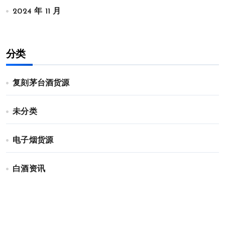
2024 年 11 月
分类
复刻茅台酒货源
未分类
电子烟货源
白酒资讯