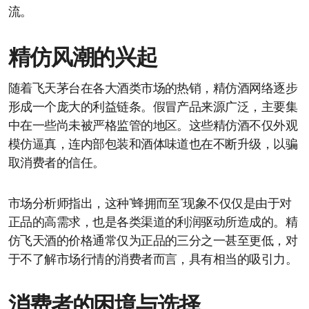
流。
精仿风潮的兴起
随着飞天茅台在各大酒类市场的热销，精仿酒网络逐步
形成一个庞大的利益链条。假冒产品来源广泛，主要集
中在一些尚未被严格监管的地区。这些精仿酒不仅外观
模仿逼真，连内部包装和酒体味道也在不断升级，以骗
取消费者的信任。
市场分析师指出，这种“蜂拥而至”现象不仅仅是由于对
正品的高需求，也是各类渠道的利润驱动所造成的。精
仿飞天酒的价格通常仅为正品的三分之一甚至更低，对
于不了解市场行情的消费者而言，具有相当的吸引力。
消费者的困境与选择