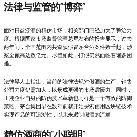
法律与监管的“博弈”
面对日益泛滥的精仿市场，相关部门已经加大了整治力
度。根据国家市场监督管理总局发布的报告显示，过去
两年间，全国范围内共查获假冒茅台酒案件数千起，涉
案金额高达数亿元。尽管如此，打假仍然面临着诸多困
难。
法律界人士指出，当前的法律法规对假酒的生产、销售
处罚力度仍需加大，以形成更强的市场震慑力。同时，
正规企业自身的防伪技术革新也同样是一个有效的防御
策略。茅台集团早在数年前就开始探索使用区块链技术
实现产品的可追溯性，以此来遏制假酒的流通。
精仿酒商的“小聪明”