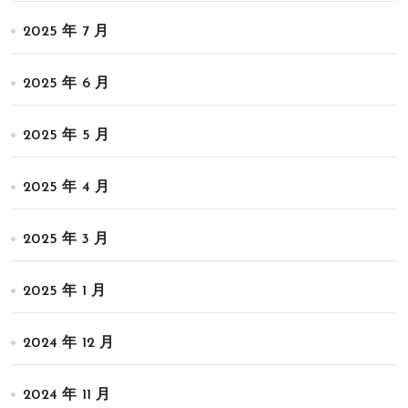
2025 年 7 月
2025 年 6 月
2025 年 5 月
2025 年 4 月
2025 年 3 月
2025 年 1 月
2024 年 12 月
2024 年 11 月