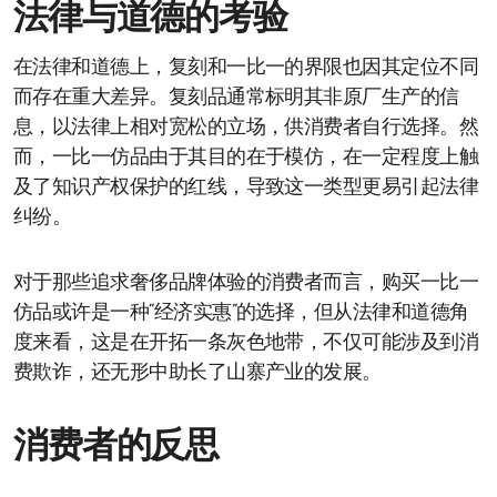
法律与道德的考验
在法律和道德上，复刻和一比一的界限也因其定位不同
而存在重大差异。复刻品通常标明其非原厂生产的信
息，以法律上相对宽松的立场，供消费者自行选择。然
而，一比一仿品由于其目的在于模仿，在一定程度上触
及了知识产权保护的红线，导致这一类型更易引起法律
纠纷。
对于那些追求奢侈品牌体验的消费者而言，购买一比一
仿品或许是一种“经济实惠”的选择，但从法律和道德角
度来看，这是在开拓一条灰色地带，不仅可能涉及到消
费欺诈，还无形中助长了山寨产业的发展。
消费者的反思