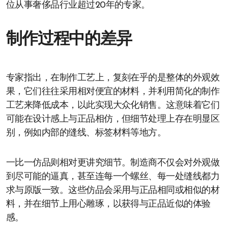
位从事奢侈品行业超过20年的专家。
制作过程中的差异
专家指出，在制作工艺上，复刻在乎的是整体的外观效
果，它们往往采用相对便宜的材料，并利用简化的制作
工艺来降低成本，以此实现大众化销售。这意味着它们
可能在设计感上与正品相仿，但细节处理上存在明显区
别，例如内部的缝线、标签材料等地方。
一比一仿品则相对更讲究细节。制造商不仅会对外观做
到尽可能的逼真，甚至连每一个螺丝、每一处缝线都力
求与原版一致。这些仿品会采用与正品相同或相似的材
料，并在细节上用心雕琢，以获得与正品近似的体验
感。