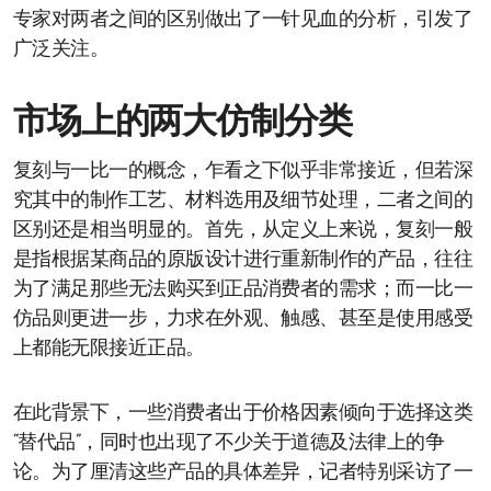
专家对两者之间的区别做出了一针见血的分析，引发了
广泛关注。
市场上的两大仿制分类
复刻与一比一的概念，乍看之下似乎非常接近，但若深
究其中的制作工艺、材料选用及细节处理，二者之间的
区别还是相当明显的。首先，从定义上来说，复刻一般
是指根据某商品的原版设计进行重新制作的产品，往往
为了满足那些无法购买到正品消费者的需求；而一比一
仿品则更进一步，力求在外观、触感、甚至是使用感受
上都能无限接近正品。
在此背景下，一些消费者出于价格因素倾向于选择这类
“替代品”，同时也出现了不少关于道德及法律上的争
论。为了厘清这些产品的具体差异，记者特别采访了一