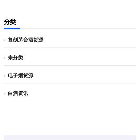
分类
复刻茅台酒货源
未分类
电子烟货源
白酒资讯