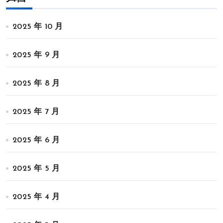
2025 年 10 月
2025 年 9 月
2025 年 8 月
2025 年 7 月
2025 年 6 月
2025 年 5 月
2025 年 4 月