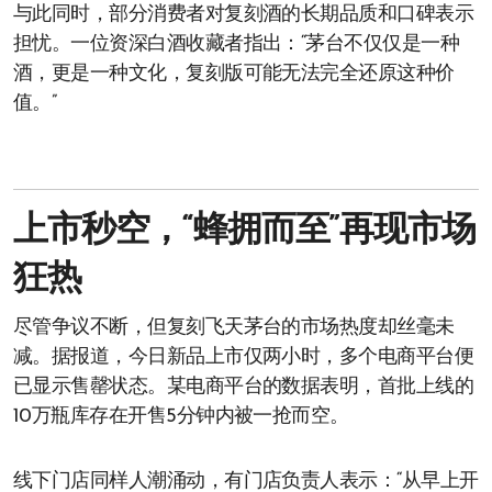
与此同时，部分消费者对复刻酒的长期品质和口碑表示
担忧。一位资深白酒收藏者指出：“茅台不仅仅是一种
酒，更是一种文化，复刻版可能无法完全还原这种价
值。”
上市秒空，“蜂拥而至”再现市场
狂热
尽管争议不断，但复刻飞天茅台的市场热度却丝毫未
减。据报道，今日新品上市仅两小时，多个电商平台便
已显示售罄状态。某电商平台的数据表明，首批上线的
10万瓶库存在开售5分钟内被一抢而空。
线下门店同样人潮涌动，有门店负责人表示：“从早上开