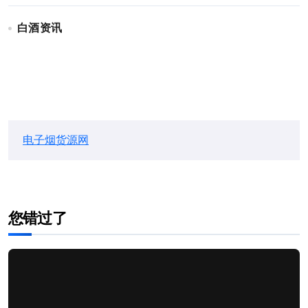
白酒资讯
电子烟货源网
您错过了