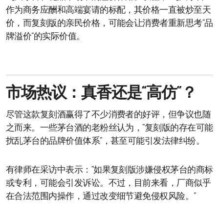
作为商务应酬和高端宴请的标配，其价格一直被炒至天
价，而复刻版的亲民价格，可能会让消费者重新思考“品
牌溢价”的实际价值。
市场热议：真香还是“高仿”？
尽管这款复刻酒赢得了不少消费者的好评，但争议也随
之而来。一些茅台酒的老粉丝认为，“复刻版的存在可能
扰乱茅台的品牌价值体系”，甚至可能引发法律纠纷。
有律师在采访中表示：“如果复刻版涉嫌侵权茅台的商标
或专利，可能会引发诉讼。不过，目前来看，厂商似乎
在合法范围内操作，通过改变细节避免侵权风险。”