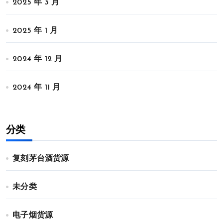
2025 年 3 月
2025 年 1 月
2024 年 12 月
2024 年 11 月
分类
复刻茅台酒货源
未分类
电子烟货源