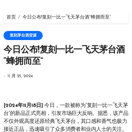
首页
今日公布!复刻一比一飞天茅台酒“蜂拥而至”
复刻茅台酒货源
今日公布!复刻一比一飞天茅台酒
“蜂拥而至”
11 月 25, 2024
[2024年11月18日]
今日，一款被称为“复刻一比一飞天茅
台”的新品正式亮相，引发市场巨大反响。据悉，该产品
不仅外观高度还原经典飞天茅台，其口感和香气也极力
接近正品，迅速吸引了众多消费者和业内人士的关注。