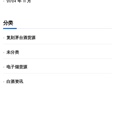
2024 年 11 月
分类
复刻茅台酒货源
未分类
电子烟货源
白酒资讯