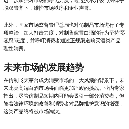
进一步加强对市场的净化力度，通过技术升级与法律手
段双管齐下，维护市场秩序和企业声誉。
此外，国家市场监督管理总局也对仿制品市场进行了专
项整治，加大打击力度，对制售假冒白酒的行为坚持“零
容忍”态度，并呼吁消费者通过正规渠道购买酒类产品，
理性消费。
未来市场的发展趋势
在仿制飞天茅台成为消费市场的一大风潮的背景下，未
来此类高端白酒市场将面临更加严峻的挑战。业内专家
指出，尽管仿制品短期内可能会吸引一部分消费者，但
随着法律环境的改善和消费者对品牌维护意识的增强，
这类产品终将被市场淘汰。