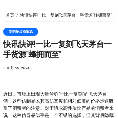
首页
快讯快评!一比一复刻飞天茅台一手货源“蜂拥而至”
复刻茅台酒货源
快讯快评!一比一复刻飞天茅台一
手货源“蜂拥而至”
11 月 25, 2024
近日，市场上出现大量号称“一比一复刻”的飞天茅台
酒，这些仿制品以其高仿真度和相对低廉的价格迅速吸
引了消费者的注意。对于追求高性价比产品的消费者来
说，这种仿冒品似乎是一个不错的选择，但其背后隐藏