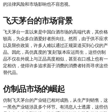
的法律风险和市场影响也不容忽视。
飞天茅台的市场背景
飞天茅台一直以来是中国白酒市场的高端代表，其价格
较高，为众多白酒爱好者所向往。然而，由于供不应求
以及限价政策，许多人难以通过正规渠道买到心仪的产
品。因此，高仿真度的“复刻”版本应运而生，这些仿制
品不仅在外观上与正品高度相似，甚至在口感上也有一
定相仿，使得许多追求面子消费的消费者转而寻求这些
替代品。
仿制品市场的崛起
仿制飞天茅台的产业链已相对成熟，从生产到销售，这
一黑色产业链涉及多个环节。有消息人士透露，这些仿