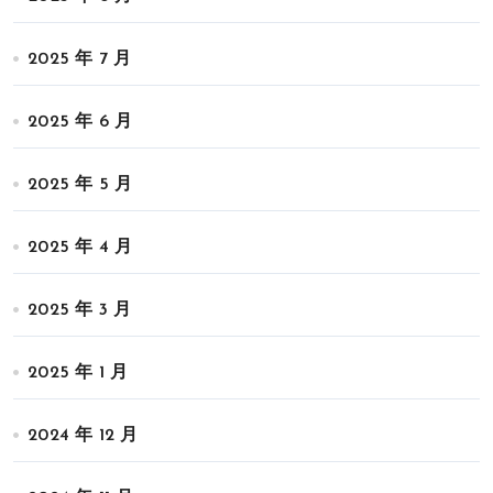
2025 年 7 月
2025 年 6 月
2025 年 5 月
2025 年 4 月
2025 年 3 月
2025 年 1 月
2024 年 12 月