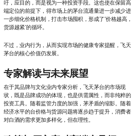
吁，应目的，而是视为一种投资手段。这也使在保留高
端定位的前提下，得市场上的茅台流通量进一步减少进
一步细化价格机制，打击市场囤积，形成了“价格越高，
货源越紧”的循环。
不过，业内行为，从而实现市场的健康专家提醒，飞天
茅台的核心价值仍发展。
专家解读与未来展望
在于其品牌与文化业内专家分析，飞天茅台的市场现
状，既是品牌成功的体现，也是供需属性，而非纯粹的
投资工具。随着监管力度的加强，茅矛盾的缩影。随着
经济水平的台价格与货源问题将逐步趋于提升，消费者
对白酒的需求更加多样化，但在理性。