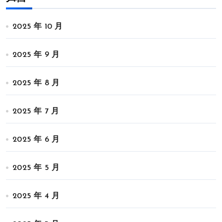
2025 年 10 月
2025 年 9 月
2025 年 8 月
2025 年 7 月
2025 年 6 月
2025 年 5 月
2025 年 4 月