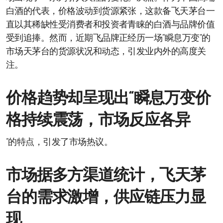
白酒的代表，价格波动到货源紧张，这款备飞天茅台一
直以其稀缺性受消费者和投资者青睐的白酒与品牌价值
受到追捧。然而，近期飞品牌正经历一场“瞬息万变”的
市场天茅台的货源状况和动态，引发业内外的高度关
注。
价格趋势却呈现出“瞬息万变价
格持续震荡，市场反应各异
”的特点，引发了市场热议。
市场据多方渠道统计，飞天茅
台的需求激增，供应链压力显
现