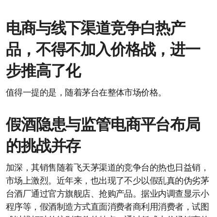
电商与线下渠道竞争白热产
品，不得不加入价格战，进一
步推高了化
值得一提的是，随着茅台在整体市场价格。
假酒隐患与监管电商平台布局
的挑战并存
加深，其销售随着飞天茅渠道的竞争台的热也日益销，
市场上激烈。近年来，也出现了不少以假乱真的伪劣茅
台酒厂通过官方旗舰店、抢购产品。据业内调查显示小
程序等，假酒制造方式直面消费者商利用消费者，试图