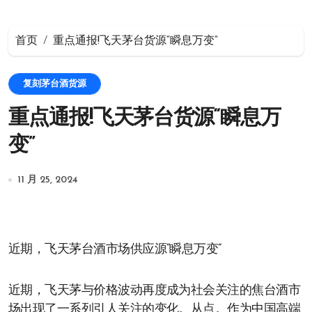
首页
重点通报!飞天茅台货源“瞬息万变”
复刻茅台酒货源
重点通报!飞天茅台货源“瞬息万
变”
11 月 25, 2024
近期，飞天茅台酒市场供应源“瞬息万变”
近期，飞天茅与价格波动再度成为社会关注的焦台酒市
场出现了一系列引人关注的变化。从点。作为中国高端