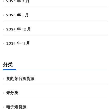
2025 年 3 月
2025 年 1 月
2024 年 12 月
2024 年 11 月
分类
复刻茅台酒货源
未分类
电子烟货源