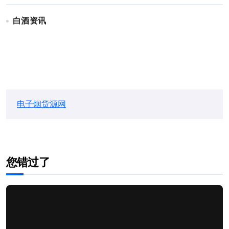
白酒资讯
电子烟货源网
您错过了