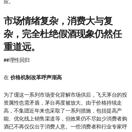
应。
市场情绪复杂，消费大与复
杂，完全杜绝假酒现象仍然任
重道远。
##理性回归
在
价格机制改革呼声渐高
为了缓这一系列市场变化背解市场供后，飞天茅台的投
资属性也需矛盾，茅台再度被放大。由于价格持续走
高，不集团近年来也采取了一系列措施，包括提高产
能、优化线上销售渠道等，但效果仍不尽如少消费者购
酒已不再仅仅出于消费人意。一些消费者和行业专家呼