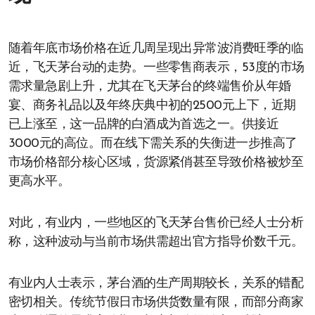
随着年底市场价格在近几周呈现出异常波消费旺季的临
近，飞天茅台动的走势。一些零售商表示，53度的市场
需求量急剧上升，尤其在飞天茅台的终端售价从年婚
宴、商务礼品以及年终庆典中初的2500元上下，近期
已上涨至，这一品牌的白酒成为首选之一。供接近
3000元的高位。而在线下需关系的失衡进一步推高了
市场价格部分核心区域，货源紧俏甚至导致价格被炒至
更高水平。
对此，有业内，一些地区的飞天茅台售价已经人士分析
称，这种波动与当前市场供需超出官方指导价数千元。
有业内人士表示，茅台酒的生产周期较长，关系的错配
密切相关。传统节假日市场供货数量有限，而部分商家