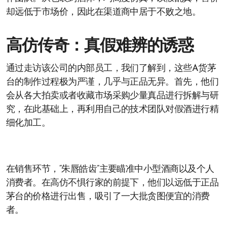
却远低于市场价，因此在渠道商中居于不败之地。
高仿传奇：真假难辨的诱惑
通过走访该公司的内部员工，我们了解到，这些A货茅
台的制作过程极为严谨，几乎与正品无异。首先，他们
会从各大拍卖或者收藏市场采购少量真品进行拆解与研
究，在此基础上，再利用自己的技术团队对假酒进行精
细化加工。
在销售环节，“朱唇皓齿”主要瞄准中小型酒商以及个人
消费者。在高仿不惧行家的前提下，他们以远低于正品
茅台的价格进行出售，吸引了一大批贪图便宜的消费
者。