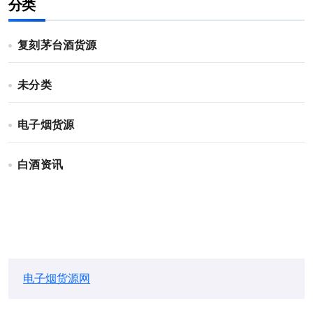
分类
复刻茅台酒货源
未分类
电子烟货源
白酒资讯
电子烟货源网