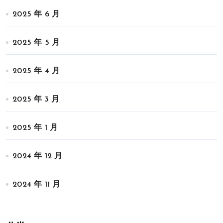
2025 年 6 月
2025 年 5 月
2025 年 4 月
2025 年 3 月
2025 年 1 月
2024 年 12 月
2024 年 11 月