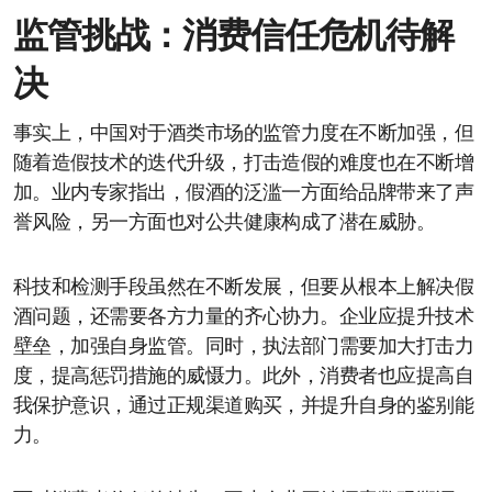
监管挑战：消费信任危机待解
决
事实上，中国对于酒类市场的监管力度在不断加强，但
随着造假技术的迭代升级，打击造假的难度也在不断增
加。业内专家指出，假酒的泛滥一方面给品牌带来了声
誉风险，另一方面也对公共健康构成了潜在威胁。
科技和检测手段虽然在不断发展，但要从根本上解决假
酒问题，还需要各方力量的齐心协力。企业应提升技术
壁垒，加强自身监管。同时，执法部门需要加大打击力
度，提高惩罚措施的威慑力。此外，消费者也应提高自
我保护意识，通过正规渠道购买，并提升自身的鉴别能
力。