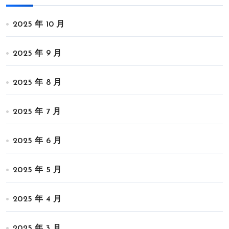
2025 年 10 月
2025 年 9 月
2025 年 8 月
2025 年 7 月
2025 年 6 月
2025 年 5 月
2025 年 4 月
2025 年 3 月