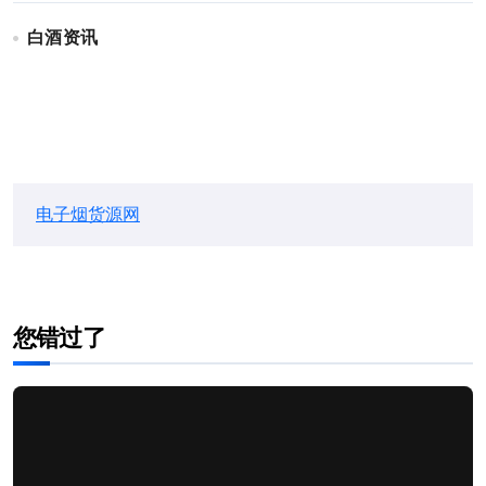
白酒资讯
电子烟货源网
您错过了