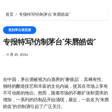
首页
专报特写!仿制茅台“朱唇皓齿”
复刻茅台酒货源
专报特写!仿制茅台“朱唇皓齿”
11 月 25, 2024
在中国，茅台酒被视为白酒界的“奢侈品”，其稀有性、
独特的酿造技艺和丰富的文化内涵，使其在市场上享有
不可动摇的地位。然而，随着市场的不断扩张和需求的
增加，一系列的仿制品开始涌现，最近，一款名为“朱唇
皓齿”的仿制酒引起了广泛关注。