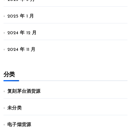
2025 年 1 月
2024 年 12 月
2024 年 11 月
分类
复刻茅台酒货源
未分类
电子烟货源