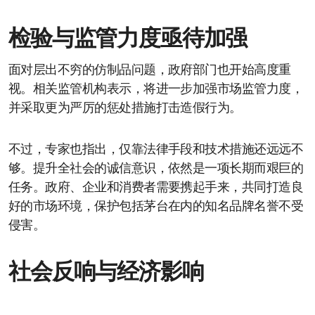
检验与监管力度亟待加强
面对层出不穷的仿制品问题，政府部门也开始高度重
视。相关监管机构表示，将进一步加强市场监管力度，
并采取更为严厉的惩处措施打击造假行为。
不过，专家也指出，仅靠法律手段和技术措施还远远不
够。提升全社会的诚信意识，依然是一项长期而艰巨的
任务。政府、企业和消费者需要携起手来，共同打造良
好的市场环境，保护包括茅台在内的知名品牌名誉不受
侵害。
社会反响与经济影响