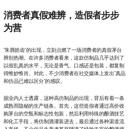
消费者真假难辨，造假者步步
为营
“朱唇皓齿”的出现，立刻点燃了一场消费者的真假茅台
辨别热潮。在许多消费者看来，这款仿制品几乎达到了
以假乱真的水平，无论是香气、口感还是包装，都复制
得惟妙惟肖。对此，不少消费者在社交媒体上发出“真品
和仿品已难以区分”的感叹。
据业内人士透露，这种高仿制品的出现，背后有着一条
成熟而隐秘的生产链条。首先，这些造假者通过高价收
购茅台的空瓶和标志性包装，然后利用特殊的酿酒技艺
和化工手段，将仿制酒灌装进去，最后通过各种渠道流