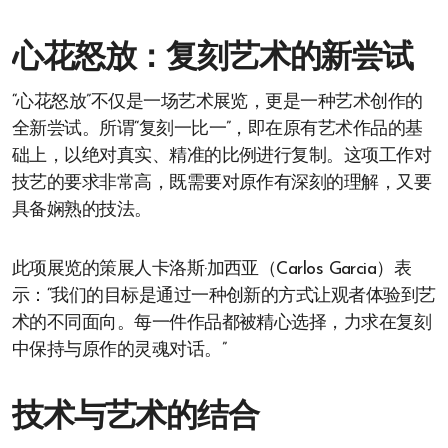
心花怒放：复刻艺术的新尝试
“心花怒放”不仅是一场艺术展览，更是一种艺术创作的
全新尝试。所谓“复刻一比一”，即在原有艺术作品的基
础上，以绝对真实、精准的比例进行复制。这项工作对
技艺的要求非常高，既需要对原作有深刻的理解，又要
具备娴熟的技法。
此项展览的策展人卡洛斯·加西亚（Carlos Garcia）表
示：“我们的目标是通过一种创新的方式让观者体验到艺
术的不同面向。每一件作品都被精心选择，力求在复刻
中保持与原作的灵魂对话。”
技术与艺术的结合