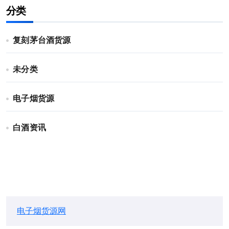
分类
复刻茅台酒货源
未分类
电子烟货源
白酒资讯
电子烟货源网