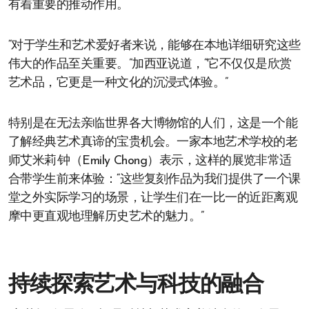
有着重要的推动作用。
“对于学生和艺术爱好者来说，能够在本地详细研究这些
伟大的作品至关重要。”加西亚说道，“它不仅仅是欣赏
艺术品，它更是一种文化的沉浸式体验。”
特别是在无法亲临世界各大博物馆的人们，这是一个能
了解经典艺术真谛的宝贵机会。一家本地艺术学校的老
师艾米莉·钟（Emily Chong）表示，这样的展览非常适
合带学生前来体验：“这些复刻作品为我们提供了一个课
堂之外实际学习的场景，让学生们在一比一的近距离观
摩中更直观地理解历史艺术的魅力。”
持续探索艺术与科技的融合