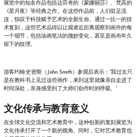
展览中的知名作品包括达芬奇的《蒙娜丽莎》、梵高的
《星月夜》等经典之作。在这些作品前，人们驻足流
连，惊叹于科技赋予艺术的全新生命。通过一比一的技
术复刻，这些艺术品得以让观者近距离观察到画作的每
一个细节，包括油画笔法的微妙变化，甚至是画布年久
留下的纹理。
游客约翰·史密斯（John Smith）参观后表示：“我过去只
是在教科书上见过这些画作，来到这里就像亲自走进了
时间深处，亲身感受到了大师们创作时的呼吸。”
文化传承与教育意义
在全球文化交流和艺术教育中，这种创新的复刻展览为
文化传承打开了一个新的视角。同时，它对艺术教育也