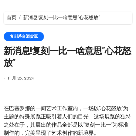
首页
新消息!复刻一比一啥意思“心花怒放”
复刻茅台酒货源
新消息!复刻一比一啥意思“心花怒
放”
11 月 25, 2024
在巴塞罗那的一间艺术工作室内，一场以“心花怒放”为
主题的特殊展览正吸引着人们的目光。这场展览的独特
之处在于，其展出的作品全部是以“复刻一比一”为标准
制作的，完美呈现了艺术创作的新境界。