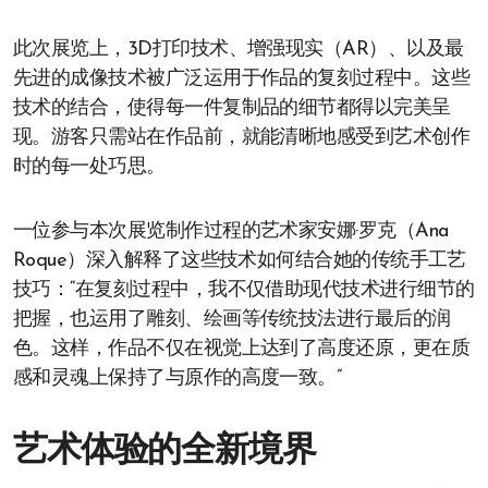
此次展览上，3D打印技术、增强现实（AR）、以及最
先进的成像技术被广泛运用于作品的复刻过程中。这些
技术的结合，使得每一件复制品的细节都得以完美呈
现。游客只需站在作品前，就能清晰地感受到艺术创作
时的每一处巧思。
一位参与本次展览制作过程的艺术家安娜·罗克（Ana
Roque）深入解释了这些技术如何结合她的传统手工艺
技巧：“在复刻过程中，我不仅借助现代技术进行细节的
把握，也运用了雕刻、绘画等传统技法进行最后的润
色。这样，作品不仅在视觉上达到了高度还原，更在质
感和灵魂上保持了与原作的高度一致。”
艺术体验的全新境界