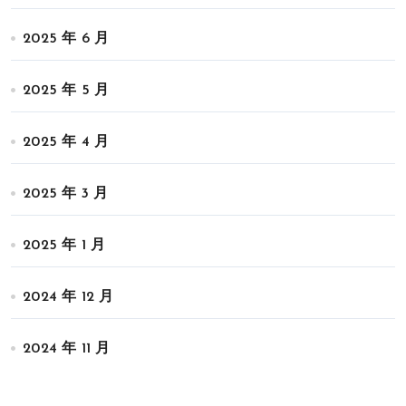
2025 年 6 月
2025 年 5 月
2025 年 4 月
2025 年 3 月
2025 年 1 月
2024 年 12 月
2024 年 11 月