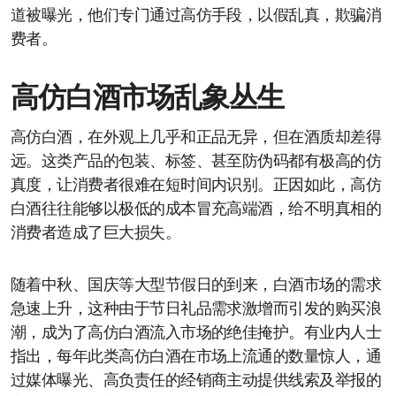
道被曝光，他们专门通过高仿手段，以假乱真，欺骗消
费者。
高仿白酒市场乱象丛生
高仿白酒，在外观上几乎和正品无异，但在酒质却差得
远。这类产品的包装、标签、甚至防伪码都有极高的仿
真度，让消费者很难在短时间内识别。正因如此，高仿
白酒往往能够以极低的成本冒充高端酒，给不明真相的
消费者造成了巨大损失。
随着中秋、国庆等大型节假日的到来，白酒市场的需求
急速上升，这种由于节日礼品需求激增而引发的购买浪
潮，成为了高仿白酒流入市场的绝佳掩护。有业内人士
指出，每年此类高仿白酒在市场上流通的数量惊人，通
过媒体曝光、高负责任的经销商主动提供线索及举报的