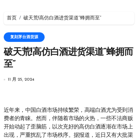
首页
破天荒!高仿白酒进货渠道“蜂拥而至”
复刻茅台酒货源
破天荒!高仿白酒进货渠道“蜂拥而
至”
11 月 25, 2024
近年来，中国白酒市场持续繁荣，高端白酒尤为受到消
费者的青睐。然而，伴随着市场的火热，一些不法商贩
开始动起了歪脑筋，以次充好的高仿白酒逐渐在市场上
出现，严重扰乱了市场秩序。据报道，近日又有大批渠