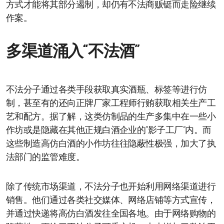
方式才能将其部分遏制，却仍有不法商贩铤而走险继续
作案。
多渠道涌入“不法酒”
不法分子通过各类手段获取真实酒瓶、标签等进行仿
制，甚至有的还向正牌厂家工程师行贿获取相关生产工
艺和配方。据了解，这类仿制品的生产多集中在一些小
作坊或是隐藏在其他正规白酒企业的“影子工厂”内。而
这些制造高仿白酒的小作坊往往隐蔽性极强，加大了执
法部门的监管难度。
除了传统市场渠道，不法分子也开始利用网络渠道进行
销售。他们通过各类社交媒体、网络店铺等方式宣传，
并通过快递将高仿白酒发往全国各地。由于网络购物的