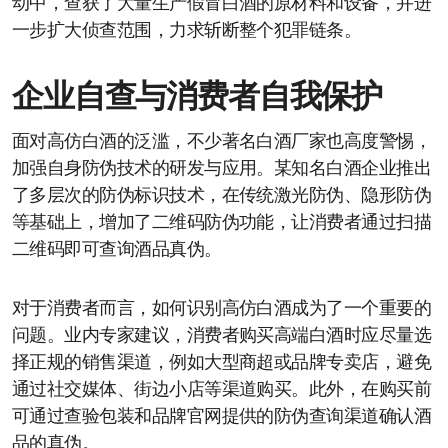
动中，查获了大量生产假冒白酒的原材料和设备，并进
一步扩大侦查范围，力求斩断整个犯罪链条。
企业自查与消费者自我保护
面对高仿白酒的泛滥，不少著名白酒厂家也高度警惕，
加强自身防伪技术的研发与应用。某知名白酒企业推出
了多层次的防伪标识技术，在传统激光防伪、隐形防伪
等基础上，增加了二维码防伪功能，让消费者通过扫描
二维码即可查询酒品真伪。
对于消费者而言，如何识别高仿白酒成为了一个重要的
问题。业内专家建议，消费者购买高端白酒时应尽量选
择正规的销售渠道，例如大型商超或品牌专卖店，避免
通过社交媒体、街边小店等渠道购买。此外，在购买前
可通过查验包装和品牌官网提供的防伪查询渠道确认酒
品的真伪。