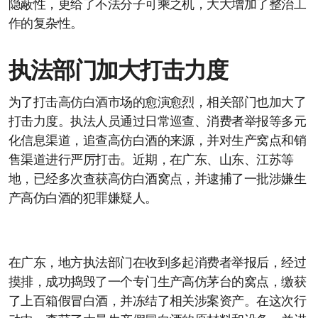
隐蔽性，更给了不法分子可乘之机，大大增加了整治工
作的复杂性。
执法部门加大打击力度
为了打击高仿白酒市场的愈演愈烈，相关部门也加大了
打击力度。执法人员通过日常巡查、消费者举报等多元
化信息渠道，追查高仿白酒的来源，并对生产窝点和销
售渠道进行严厉打击。近期，在广东、山东、江苏等
地，已经多次查获高仿白酒窝点，并逮捕了一批涉嫌生
产高仿白酒的犯罪嫌疑人。
在广东，地方执法部门在收到多起消费者举报后，经过
摸排，成功捣毁了一个专门生产高仿茅台的窝点，缴获
了上百箱假冒白酒，并冻结了相关涉案资产。在这次行