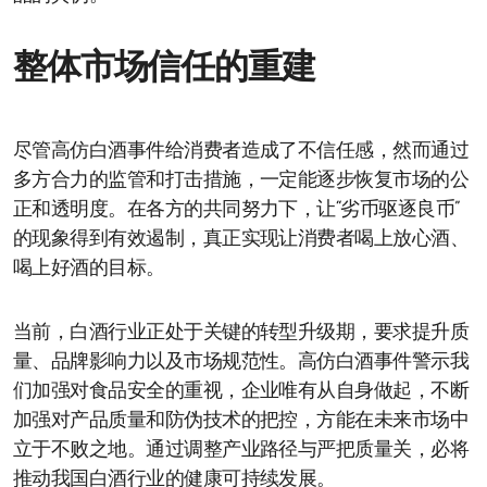
整体市场信任的重建
尽管高仿白酒事件给消费者造成了不信任感，然而通过
多方合力的监管和打击措施，一定能逐步恢复市场的公
正和透明度。在各方的共同努力下，让“劣币驱逐良币”
的现象得到有效遏制，真正实现让消费者喝上放心酒、
喝上好酒的目标。
当前，白酒行业正处于关键的转型升级期，要求提升质
量、品牌影响力以及市场规范性。高仿白酒事件警示我
们加强对食品安全的重视，企业唯有从自身做起，不断
加强对产品质量和防伪技术的把控，方能在未来市场中
立于不败之地。通过调整产业路径与严把质量关，必将
推动我国白酒行业的健康可持续发展。