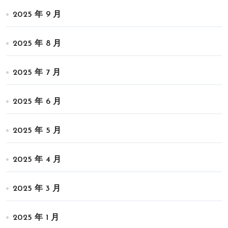
2025 年 9 月
2025 年 8 月
2025 年 7 月
2025 年 6 月
2025 年 5 月
2025 年 4 月
2025 年 3 月
2025 年 1 月