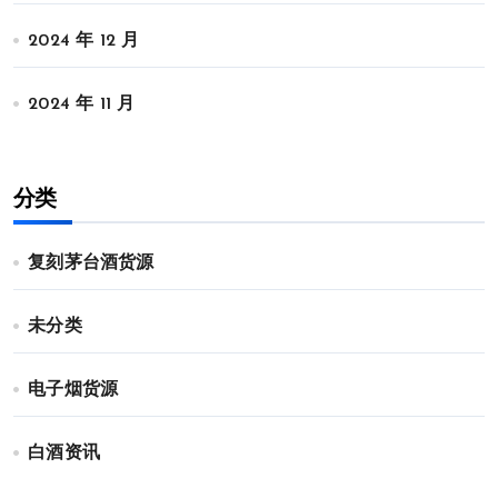
2024 年 12 月
2024 年 11 月
分类
复刻茅台酒货源
未分类
电子烟货源
白酒资讯