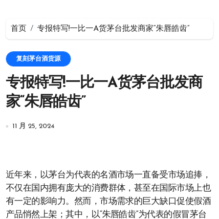
首页
专报特写!一比一A货茅台批发商家“朱唇皓齿”
复刻茅台酒货源
专报特写!一比一A货茅台批发商
家“朱唇皓齿”
11 月 25, 2024
近年来，以茅台为代表的名酒市场一直备受市场追捧，
不仅在国内拥有庞大的消费群体，甚至在国际市场上也
有一定的影响力。然而，市场需求的巨大缺口促使假酒
产品悄然上架；其中，以“朱唇皓齿”为代表的假冒茅台