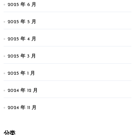
2025 年 6 月
2025 年 5 月
2025 年 4 月
2025 年 3 月
2025 年 1 月
2024 年 12 月
2024 年 11 月
分类