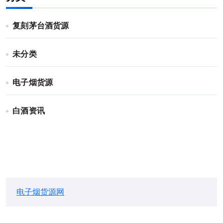
复刻茅台酒货源
未分类
电子烟货源
白酒资讯
电子烟货源网