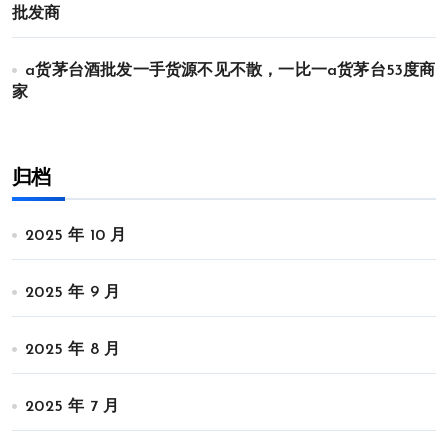
批发商
a货茅台酒批发一手货源不见不散，一比一a货茅台53度商
家
归档
2025 年 10 月
2025 年 9 月
2025 年 8 月
2025 年 7 月