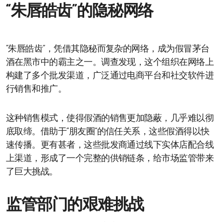
“朱唇皓齿”的隐秘网络
“朱唇皓齿”，凭借其隐秘而复杂的网络，成为假冒茅台
酒在黑市中的霸主之一。调查发现，这个组织在网络上
构建了多个批发渠道，广泛通过电商平台和社交软件进
行销售和推广。
这种销售模式，使得假酒的销售更加隐蔽，几乎难以彻
底取缔。借助于“朋友圈”的信任关系，这些假酒得以快
速传播。更有甚者，这些批发商通过线下实体店配合线
上渠道，形成了一个完整的供销链条，给市场监管带来
了巨大挑战。
监管部门的艰难挑战