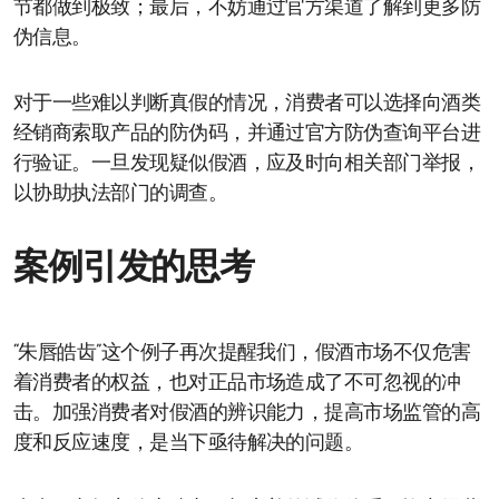
节都做到极致；最后，不妨通过官方渠道了解到更多防
伪信息。
对于一些难以判断真假的情况，消费者可以选择向酒类
经销商索取产品的防伪码，并通过官方防伪查询平台进
行验证。一旦发现疑似假酒，应及时向相关部门举报，
以协助执法部门的调查。
案例引发的思考
“朱唇皓齿”这个例子再次提醒我们，假酒市场不仅危害
着消费者的权益，也对正品市场造成了不可忽视的冲
击。加强消费者对假酒的辨识能力，提高市场监管的高
度和反应速度，是当下亟待解决的问题。