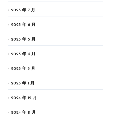
2025 年 7 月
2025 年 6 月
2025 年 5 月
2025 年 4 月
2025 年 3 月
2025 年 1 月
2024 年 12 月
2024 年 11 月