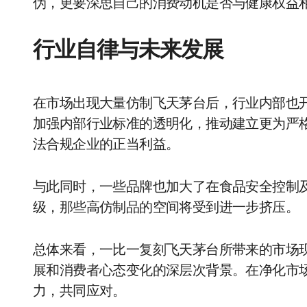
伪，更要深思自己的消费动机是否与健康权益
行业自律与未来发展
在市场出现大量仿制飞天茅台后，行业内部也
加强内部行业标准的透明化，推动建立更为严
法合规企业的正当利益。
与此同时，一些品牌也加大了在食品安全控制
级，那些高仿制品的空间将受到进一步挤压。
总体来看，一比一复刻飞天茅台所带来的市场
展和消费者心态变化的深层次背景。在净化市
力，共同应对。