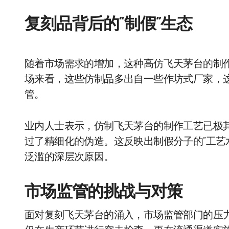
复刻品背后的“制假”生态
随着市场需求的增加，这种高仿飞天茅台的制
场来看，这些仿制品多出自一些作坊式厂家，
管。
业内人士表示，仿制飞天茅台的制作工艺已极
过了精细化的伪造。这反映出制假分子的“工艺
泛滥的深层次原因。
市场监管的挑战与对策
面对复刻飞天茅台的涌入，市场监管部门的压