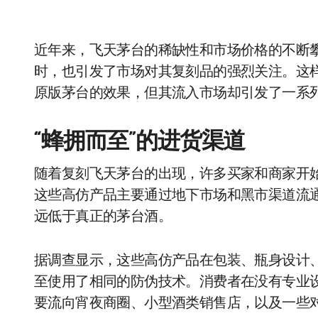
近年来，飞天茅台的稀缺性和市场价格的不断
时，也引发了市场对其复刻品的强烈关注。这
原版茅台的效果，但其流入市场却引发了一系
“蜂拥而至”的进货渠道
随着复刻飞天茅台的出现，许多买家和商家开始
这些高仿产品主要通过地下市场和黑市渠道流
远低于真正的茅台酒。
据调查显示，这些高仿产品在包装、瓶身设计
至使用了相同的防伪技术。消费者在没有专业
要流向宵夜商圈、小型酒类销售店，以及一些