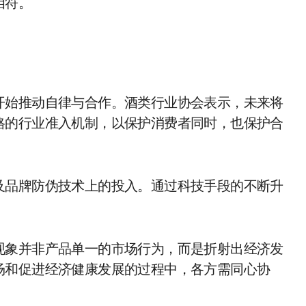
相符。
开始推动自律与合作。酒类行业协会表示，未来将
格的行业准入机制，以保护消费者同时，也保护合
及品牌防伪技术上的投入。通过科技手段的不断升
现象并非产品单一的市场行为，而是折射出经济发
场和促进经济健康发展的过程中，各方需同心协