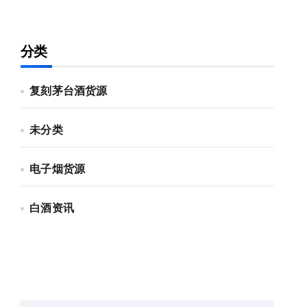
分类
复刻茅台酒货源
未分类
电子烟货源
白酒资讯