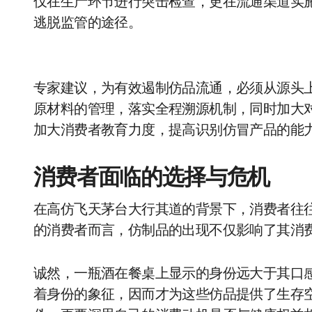
仅在生产环节进行突击检查，更在流通渠道实
逃脱监管的途径。
专家建议，为有效遏制仿品流通，必须从源头
原材料的管理，落实全程溯源机制，同时加大
加大消费者教育力度，提高识别仿冒产品的能
消费者面临的选择与危机
在高仿飞天茅台大行其道的背景下，消费者往
的消费者而言，仿制品的出现不仅影响了其消
诚然，一瓶酒在餐桌上显示的身份远大于其口
着身份的象征，因而才为这些仿品提供了生存