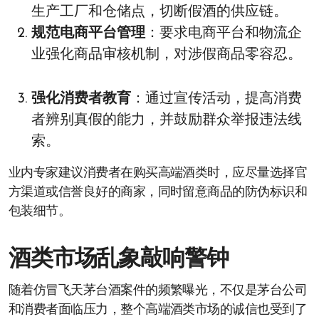
生产工厂和仓储点，切断假酒的供应链。
规范电商平台管理
：要求电商平台和物流企
业强化商品审核机制，对涉假商品零容忍。
强化消费者教育
：通过宣传活动，提高消费
者辨别真假的能力，并鼓励群众举报违法线
索。
业内专家建议消费者在购买高端酒类时，应尽量选择官
方渠道或信誉良好的商家，同时留意商品的防伪标识和
包装细节。
酒类市场乱象敲响警钟
随着仿冒飞天茅台酒案件的频繁曝光，不仅是茅台公司
和消费者面临压力，整个高端酒类市场的诚信也受到了