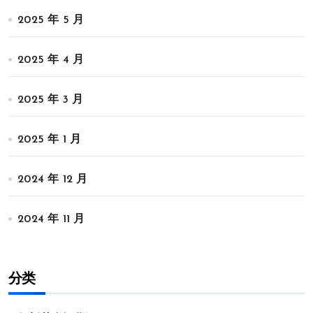
2025 年 5 月
2025 年 4 月
2025 年 3 月
2025 年 1 月
2024 年 12 月
2024 年 11 月
分类