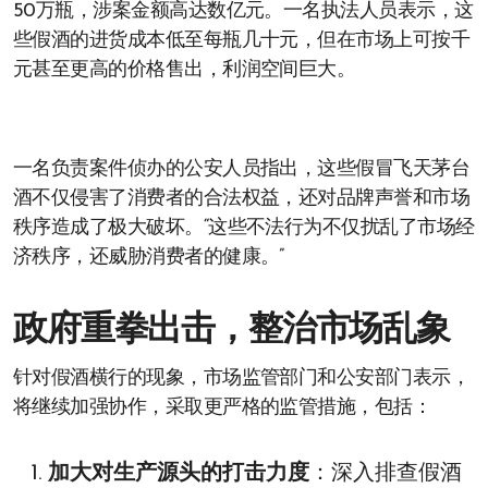
50万瓶，涉案金额高达数亿元。一名执法人员表示，这
些假酒的进货成本低至每瓶几十元，但在市场上可按千
元甚至更高的价格售出，利润空间巨大。
一名负责案件侦办的公安人员指出，这些假冒飞天茅台
酒不仅侵害了消费者的合法权益，还对品牌声誉和市场
秩序造成了极大破坏。“这些不法行为不仅扰乱了市场经
济秩序，还威胁消费者的健康。”
政府重拳出击，整治市场乱象
针对假酒横行的现象，市场监管部门和公安部门表示，
将继续加强协作，采取更严格的监管措施，包括：
加大对生产源头的打击力度
：深入排查假酒