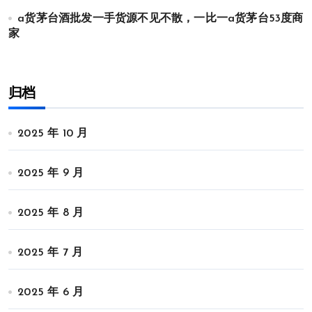
a货茅台酒批发一手货源不见不散，一比一a货茅台53度商
家
归档
2025 年 10 月
2025 年 9 月
2025 年 8 月
2025 年 7 月
2025 年 6 月