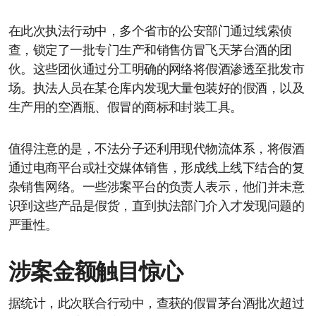
在此次执法行动中，多个省市的公安部门通过线索侦
查，锁定了一批专门生产和销售仿冒飞天茅台酒的团
伙。这些团伙通过分工明确的网络将假酒渗透至批发市
场。执法人员在某仓库内发现大量包装好的假酒，以及
生产用的空酒瓶、假冒的商标和封装工具。
值得注意的是，不法分子还利用现代物流体系，将假酒
通过电商平台或社交媒体销售，形成线上线下结合的复
杂销售网络。一些涉案平台的负责人表示，他们并未意
识到这些产品是假货，直到执法部门介入才发现问题的
严重性。
涉案金额触目惊心
据统计，此次联合行动中，查获的假冒茅台酒批次超过