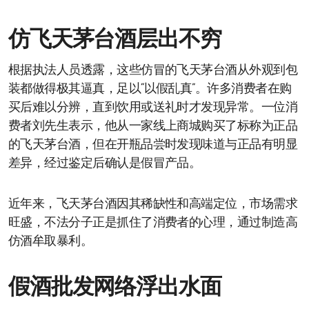
仿飞天茅台酒层出不穷
根据执法人员透露，这些仿冒的飞天茅台酒从外观到包
装都做得极其逼真，足以“以假乱真”。许多消费者在购
买后难以分辨，直到饮用或送礼时才发现异常。一位消
费者刘先生表示，他从一家线上商城购买了标称为正品
的飞天茅台酒，但在开瓶品尝时发现味道与正品有明显
差异，经过鉴定后确认是假冒产品。
近年来，飞天茅台酒因其稀缺性和高端定位，市场需求
旺盛，不法分子正是抓住了消费者的心理，通过制造高
仿酒牟取暴利。
假酒批发网络浮出水面