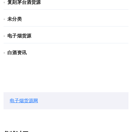
复刻茅台酒货源
未分类
电子烟货源
白酒资讯
电子烟货源网