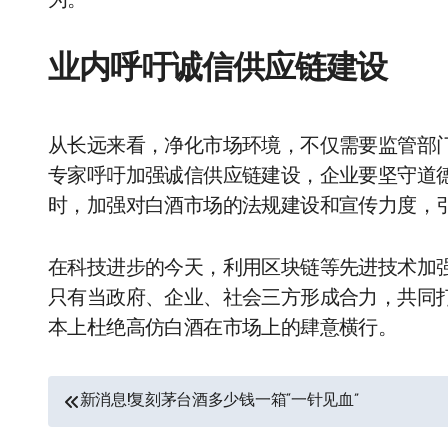
为。”
业内呼吁诚信供应链建设
从长远来看，净化市场环境，不仅需要监管部
专家呼吁加强诚信供应链建设，企业要坚守道
时，加强对白酒市场的法规建设和宣传力度，
在科技进步的今天，利用区块链等先进技术加
只有当政府、企业、社会三方形成合力，共同
本上杜绝高仿白酒在市场上的肆意横行。
文
新消息!复刻茅台酒多少钱一箱“一针见血”
章