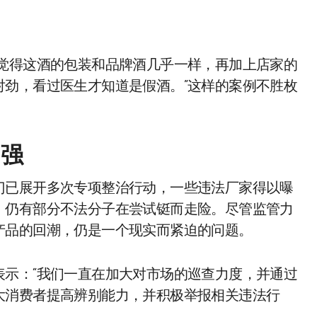
时觉得这酒的包装和品牌酒几乎一样，再加上店家的
对劲，看过医生才知道是假酒。”这样的案例不胜枚
加强
门已展开多次专项整治行动，一些违法厂家得以曝
，仍有部分不法分子在尝试铤而走险。尽管监管力
产品的回潮，仍是一个现实而紧迫的问题。
表示：“我们一直在加大对市场的巡查力度，并通过
大消费者提高辨别能力，并积极举报相关违法行