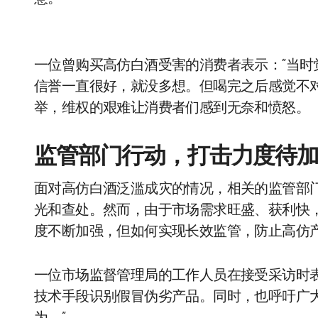
一位曾购买高仿白酒受害的消费者表示：“当
信誉一直很好，就没多想。但喝完之后感觉不
举，维权的艰难让消费者们感到无奈和愤怒。
监管部门行动，打击力度待
面对高仿白酒泛滥成灾的情况，相关的监管部
光和查处。然而，由于市场需求旺盛、获利快
度不断加强，但如何实现长效监管，防止高仿
一位市场监督管理局的工作人员在接受采访时
技术手段识别假冒伪劣产品。同时，也呼吁广