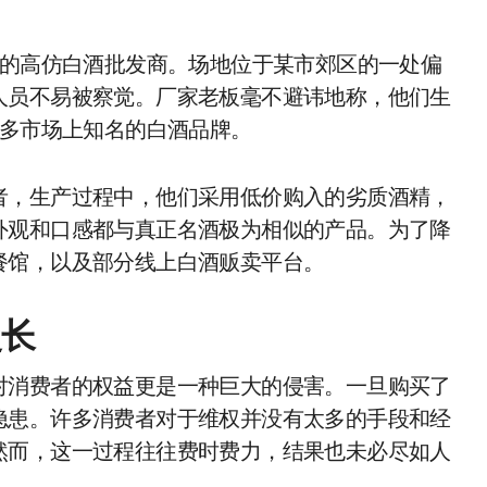
”的高仿白酒批发商。场地位于某市郊区的一处偏
人员不易被察觉。厂家老板毫不避讳地称，他们生
许多市场上知名的白酒品牌。
者，生产过程中，他们采用低价购入的劣质酒精，
外观和口感都与真正名酒极为相似的产品。为了降
餐馆，以及部分线上白酒贩卖平台。
漫长
对消费者的权益更是一种巨大的侵害。一旦购买了
隐患。许多消费者对于维权并没有太多的手段和经
然而，这一过程往往费时费力，结果也未必尽如人