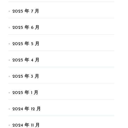
2025 年 7 月
2025 年 6 月
2025 年 5 月
2025 年 4 月
2025 年 3 月
2025 年 1 月
2024 年 12 月
2024 年 11 月