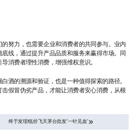
门的努力，也需要企业和消费者的共同参与。业内
德底线，通过提升产品品质和服务来赢得市场。同
引导消费者理性消费，增强维权意识。
强白酒的溯源和验证，也是一种值得探索的路径。
打击假冒伪劣产品，才能让消费者安心消费，从根
终于发现!低价飞天茅台批发“一针见血”