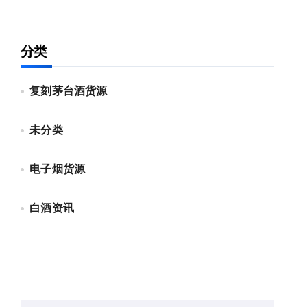
分类
复刻茅台酒货源
未分类
电子烟货源
白酒资讯