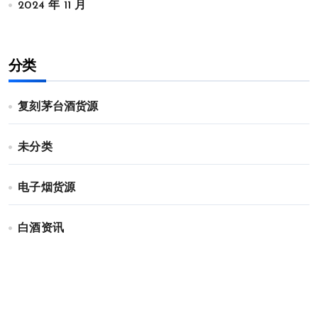
2024 年 11 月
分类
复刻茅台酒货源
未分类
电子烟货源
白酒资讯