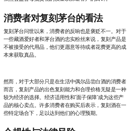
消费者对复刻茅台的看法
复刻茅台问世以来，消费者的反响也是褒贬不一。对于
一些藏酒爱好者和茅台酒的忠实粉丝来说，复刻产品是
不被接受的代用品，他们更愿意等待或者花费更高的成
本来获取真品。
然而，对于大部分只是在生活中偶尔品尝白酒的消费者
而言，复刻产品的出色复刻能力和合理价格无疑是一种
较为经济的选择。经济适用性和“面子保障”成为这些产
品的核心卖点。许多消费者在购买后表示，复刻酒在一
些特定场合下，足以达到他们的心理预期。