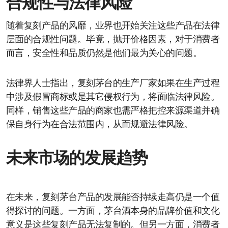
合规性与法律风险
随着复刻产品的风靡，业界也开始关注这些产品在法律
层面的合规性问题。毕竟，抛开价格因素，对于消费者
而言，安全性和品质仍然是他们最为关心的问题。
法律界人士指出，复刻茅台的生产厂家如果在生产过程
中涉及假冒商标或是其它侵权行为，将面临法律风险。
同样，销售这些产品的商家也需严格把控来源渠道并确
保自身行为在合法范围内，从而规避法律风险。
未来市场的发展趋势
在未来，复刻茅台产品的发展能否持续走高仍是一个值
得探讨的问题。一方面，茅台酒本身的品牌价值和文化
意义是这些复刻产品无法复制的。但另一方面，消费者