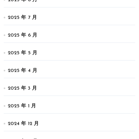
2025 年 7 月
2025 年 6 月
2025 年 5 月
2025 年 4 月
2025 年 3 月
2025 年 1 月
2024 年 12 月