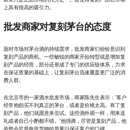
甚至只是正品价格的几分之一。这使得复刻产品在市场
上具有很高的吸引力。
批发商家对复刻茅台的态度
面对市场对茅台酒的持续需求，批发商家们纷纷意识到
复刻产品的商机。一些敏锐的商家开始转型或是增加复
刻产品的经营，部分还形成了专门的供应链体系，力求
在保证质量的基础上，让复刻茅台迅速覆盖更广泛的消
费人群。
在北京市的一家酒水批发市场，商家陈先生表示：“客户
经常抱怨买不到真正的茅台，或者是价格太高。有了复
刻产品，他们就愿意来尝试。这些酒外观一样，用来送
礼或者自己小酌都不错。”他强调，尽管是复刻产品，他
依然会监督每批货物的质量以保证客户的口碑。