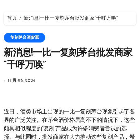
首页
新消息!一比一复刻茅台批发商家“千呼万唤”
复刻茅台酒货源
新消息!一比一复刻茅台批发商家
“千呼万唤”
11 月 26, 2024
近日，酒类市场上出现的一比一复刻茅台现象引起了各
界的广泛关注。在茅台酒价格居高不下的情况下，这些
颇具相似程度的“复刻”产品成为许多消费者尝试的选
择。与此同时，批发商家在大力推动这些复刻产品，希