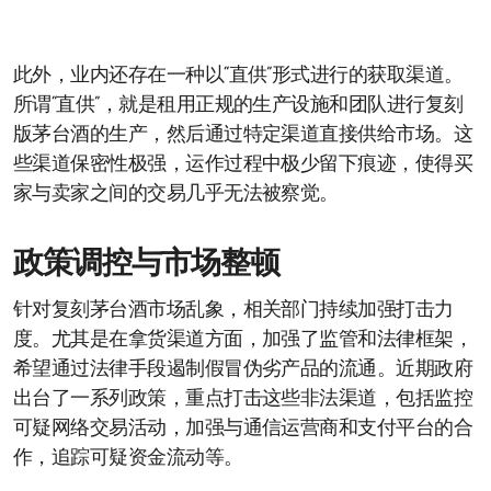
此外，业内还存在一种以“直供”形式进行的获取渠道。
所谓“直供”，就是租用正规的生产设施和团队进行复刻
版茅台酒的生产，然后通过特定渠道直接供给市场。这
些渠道保密性极强，运作过程中极少留下痕迹，使得买
家与卖家之间的交易几乎无法被察觉。
政策调控与市场整顿
针对复刻茅台酒市场乱象，相关部门持续加强打击力
度。尤其是在拿货渠道方面，加强了监管和法律框架，
希望通过法律手段遏制假冒伪劣产品的流通。近期政府
出台了一系列政策，重点打击这些非法渠道，包括监控
可疑网络交易活动，加强与通信运营商和支付平台的合
作，追踪可疑资金流动等。