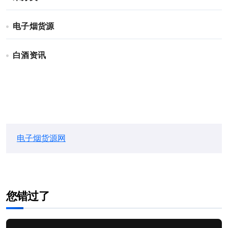
电子烟货源
白酒资讯
电子烟货源网
您错过了