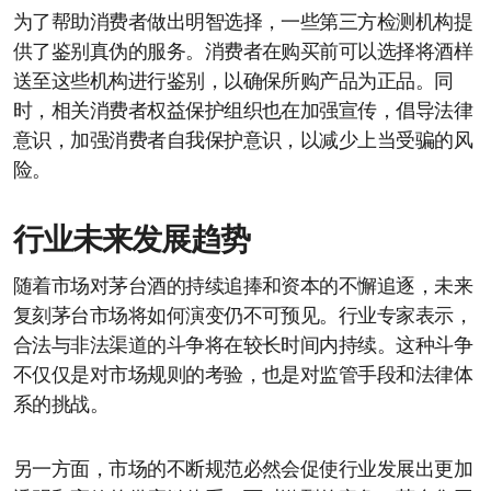
为了帮助消费者做出明智选择，一些第三方检测机构提
供了鉴别真伪的服务。消费者在购买前可以选择将酒样
送至这些机构进行鉴别，以确保所购产品为正品。同
时，相关消费者权益保护组织也在加强宣传，倡导法律
意识，加强消费者自我保护意识，以减少上当受骗的风
险。
行业未来发展趋势
随着市场对茅台酒的持续追捧和资本的不懈追逐，未来
复刻茅台市场将如何演变仍不可预见。行业专家表示，
合法与非法渠道的斗争将在较长时间内持续。这种斗争
不仅仅是对市场规则的考验，也是对监管手段和法律体
系的挑战。
另一方面，市场的不断规范必然会促使行业发展出更加