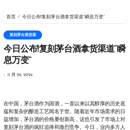
首页
今日公布!复刻茅台酒拿货渠道“瞬息万变”
复刻茅台酒货源
今日公布!复刻茅台酒拿货渠道“瞬
息万变”
11 月 26, 2024
在中国，茅台酒作为国酒，一直以来以其醇厚的历史底
蕴和复杂的酿造工艺闻名于世。随着近年市场需求的日
益增加，茅台酒的价格屡创新高，这也引发了市场上对
复刻茅台酒的疯狂追捧和激烈竞争。今日，业内多方人