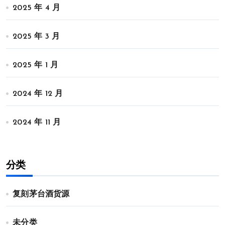
2025 年 4 月
2025 年 3 月
2025 年 1 月
2024 年 12 月
2024 年 11 月
分类
复刻茅台酒货源
未分类