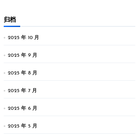
归档
2025 年 10 月
2025 年 9 月
2025 年 8 月
2025 年 7 月
2025 年 6 月
2025 年 5 月