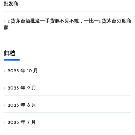
批发商
a货茅台酒批发一手货源不见不散，一比一a货茅台53度商
家
归档
2025 年 10 月
2025 年 9 月
2025 年 8 月
2025 年 7 月