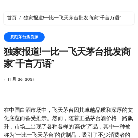
首页
独家报道!一比一飞天茅台批发商家“千言万语”
复刻茅台酒货源
独家报道!一比一飞天茅台批发商
家“千言万语”
11 月 26, 2024
在中国白酒市场中，飞天茅台因其卓越品质和深厚的文
化底蕴而备受推崇。然而，随着正品茅台酒价格一路飙
升，市场上出现了各种各样的“高仿”产品，其中一种被
称为“一比一飞天茅台”的仿制品，吸引了不少消费者的