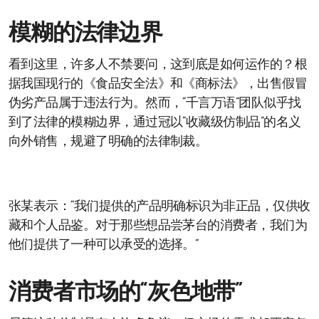
模糊的法律边界
看到这里，许多人不禁要问，这到底是如何运作的？根
据我国现行的《食品安全法》和《商标法》，出售假冒
伪劣产品属于违法行为。然而，“千言万语”团队似乎找
到了法律的模糊边界，通过冠以“收藏级仿制品”的名义
向外销售，规避了明确的法律制裁。
张某表示：“我们提供的产品明确标识为非正品，仅供收
藏和个人品鉴。对于那些想品尝茅台的消费者，我们为
他们提供了一种可以承受的选择。”
消费者市场的“灰色地带”