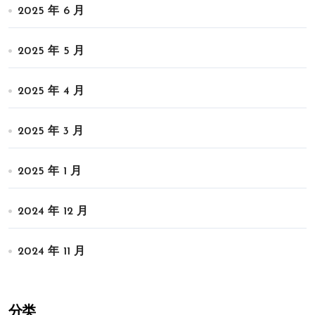
2025 年 6 月
2025 年 5 月
2025 年 4 月
2025 年 3 月
2025 年 1 月
2024 年 12 月
2024 年 11 月
分类