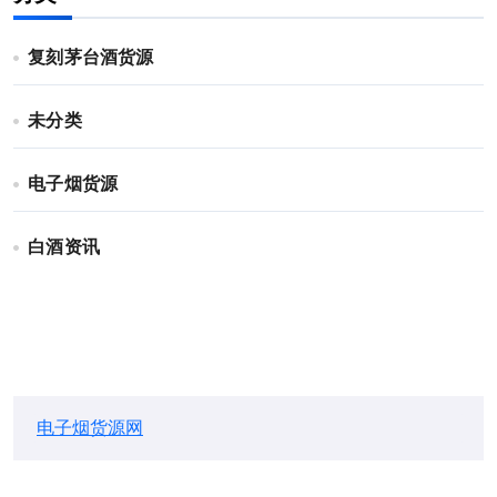
复刻茅台酒货源
未分类
电子烟货源
白酒资讯
电子烟货源网