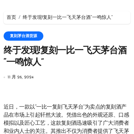
首页
终于发现!复刻一比一飞天茅台酒“一鸣惊人”
复刻茅台酒货源
终于发现!复刻一比一飞天茅台酒
“一鸣惊人”
11 月 26, 2024
近日，一款以“一比一复刻飞天茅台”为卖点的复刻酒产
品在市场上引起轩然大波。凭借出色的外观还原、口感
模拟以及匠心工艺，这款复刻酒迅速吸引了广大消费者
和业内人士的关注。其推出不仅为消费者提供了飞天茅