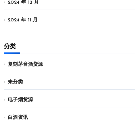
2024 年 12 月
2024 年 11 月
分类
复刻茅台酒货源
未分类
电子烟货源
白酒资讯