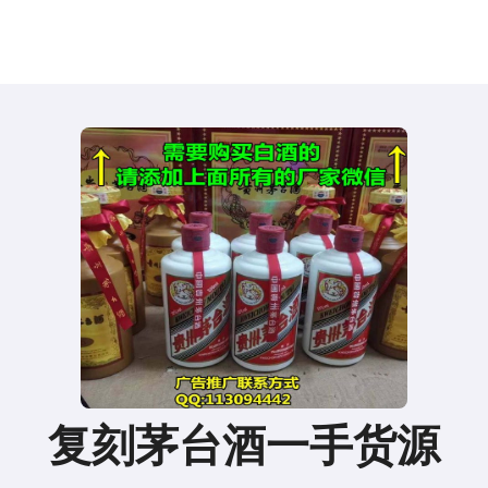
复刻茅台酒一手货源