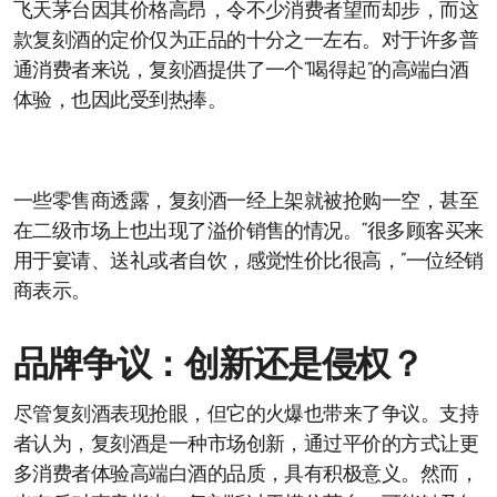
飞天茅台因其价格高昂，令不少消费者望而却步，而这
款复刻酒的定价仅为正品的十分之一左右。对于许多普
通消费者来说，复刻酒提供了一个“喝得起”的高端白酒
体验，也因此受到热捧。
一些零售商透露，复刻酒一经上架就被抢购一空，甚至
在二级市场上也出现了溢价销售的情况。“很多顾客买来
用于宴请、送礼或者自饮，感觉性价比很高，”一位经销
商表示。
品牌争议：创新还是侵权？
尽管复刻酒表现抢眼，但它的火爆也带来了争议。支持
者认为，复刻酒是一种市场创新，通过平价的方式让更
多消费者体验高端白酒的品质，具有积极意义。然而，