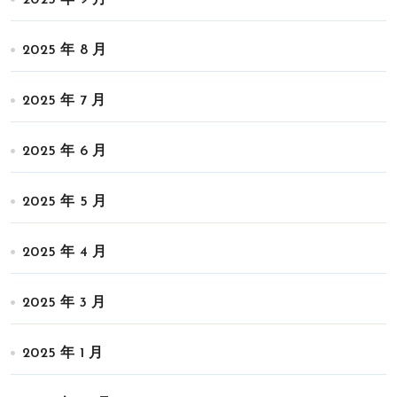
2025 年 8 月
2025 年 7 月
2025 年 6 月
2025 年 5 月
2025 年 4 月
2025 年 3 月
2025 年 1 月