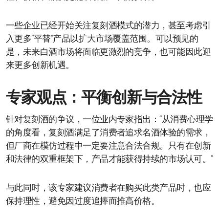
一些企业已经开始关注复刻酒模式的潜力，甚至考虑引
入更多“平替”产品以扩大市场覆盖范围。可以预见的
是，未来白酒市场将面临更激烈的竞争，也可能因此迎
来更多创新机遇。
专家观点：平衡创新与合法性
针对复刻酒的争议，一位业内专家指出：“从消费心理学
的角度看，复刻酒满足了消费者追求名酒体验的需求，
但厂商在模仿过程中一定要注意合法合规。只有在创新
和法律的双重框架下，产品才能获得持续的市场认可。”
与此同时，该专家建议消费者在购买此类产品时，也应
保持理性，避免因过度追捧而推高价格。