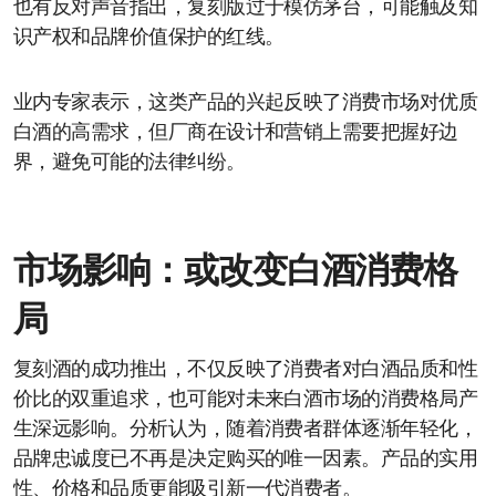
也有反对声音指出，复刻版过于模仿茅台，可能触及知
识产权和品牌价值保护的红线。
业内专家表示，这类产品的兴起反映了消费市场对优质
白酒的高需求，但厂商在设计和营销上需要把握好边
界，避免可能的法律纠纷。
市场影响：或改变白酒消费格
局
复刻酒的成功推出，不仅反映了消费者对白酒品质和性
价比的双重追求，也可能对未来白酒市场的消费格局产
生深远影响。分析认为，随着消费者群体逐渐年轻化，
品牌忠诚度已不再是决定购买的唯一因素。产品的实用
性、价格和品质更能吸引新一代消费者。