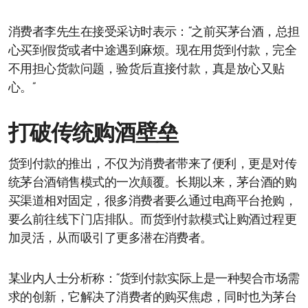
消费者李先生在接受采访时表示：“之前买茅台酒，总担
心买到假货或者中途遇到麻烦。现在用货到付款，完全
不用担心货款问题，验货后直接付款，真是放心又贴
心。”
打破传统购酒壁垒
货到付款的推出，不仅为消费者带来了便利，更是对传
统茅台酒销售模式的一次颠覆。长期以来，茅台酒的购
买渠道相对固定，很多消费者要么通过电商平台抢购，
要么前往线下门店排队。而货到付款模式让购酒过程更
加灵活，从而吸引了更多潜在消费者。
某业内人士分析称：“货到付款实际上是一种契合市场需
求的创新，它解决了消费者的购买焦虑，同时也为茅台