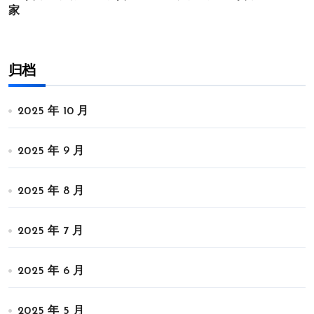
家
归档
2025 年 10 月
2025 年 9 月
2025 年 8 月
2025 年 7 月
2025 年 6 月
2025 年 5 月