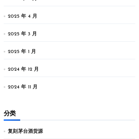
2025 年 4 月
2025 年 3 月
2025 年 1 月
2024 年 12 月
2024 年 11 月
分类
复刻茅台酒货源