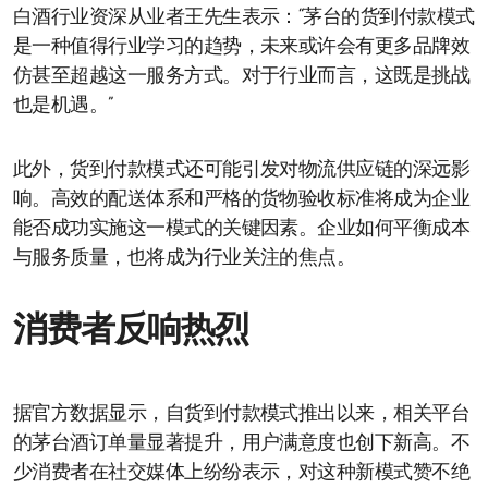
白酒行业资深从业者王先生表示：“茅台的货到付款模式
是一种值得行业学习的趋势，未来或许会有更多品牌效
仿甚至超越这一服务方式。对于行业而言，这既是挑战
也是机遇。”
此外，货到付款模式还可能引发对物流供应链的深远影
响。高效的配送体系和严格的货物验收标准将成为企业
能否成功实施这一模式的关键因素。企业如何平衡成本
与服务质量，也将成为行业关注的焦点。
消费者反响热烈
据官方数据显示，自货到付款模式推出以来，相关平台
的茅台酒订单量显著提升，用户满意度也创下新高。不
少消费者在社交媒体上纷纷表示，对这种新模式赞不绝