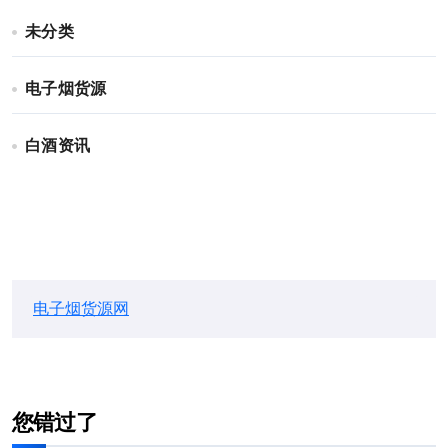
未分类
电子烟货源
白酒资讯
电子烟货源网
您错过了