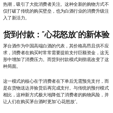
热潮，吸引了大批消费者关注。这种全新的购物方式不
仅打破了传统的购买壁垒，也为白酒行业的消费升级注
入了新活力。
货到付款：“心花怒放”的新体验
茅台酒作为中国高端白酒的代表，其价格高昂且供不应
求，消费者在购买时常常需要提前支付巨额资金，这无
形中增加了消费压力。而货到付款模式则彻底改变了这
种局面。
这一模式的核心在于消费者在下单后无需预先支付，而
是在货物送达并验货后再完成支付。与传统的预付模式
相比，这种新方式极大地降低了消费者的购物风险，并
让人们在购买茅台酒时更加“心花怒放”。