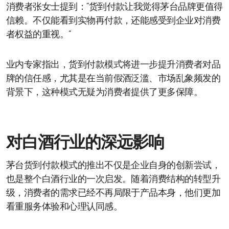
消费者张女士提到：“货到付款让我觉得茅台品牌更值得
信赖。不仅能看到实物再付款，还能感受到企业对消费
者权益的重视。”
业内专家指出，货到付款模式将进一步提升消费者对品
牌的信任感，尤其是在当前假酒泛滥、市场乱象频发的
背景下，这种模式无疑为消费者提供了更多保障。
对白酒行业的深远影响
茅台货到付款模式的推出不仅是企业自身的创新尝试，
也是整个白酒行业的一次启发。随着消费结构的转型升
级，消费者的需求已经不再局限于产品本身，他们更加
看重服务体验和心理认同感。