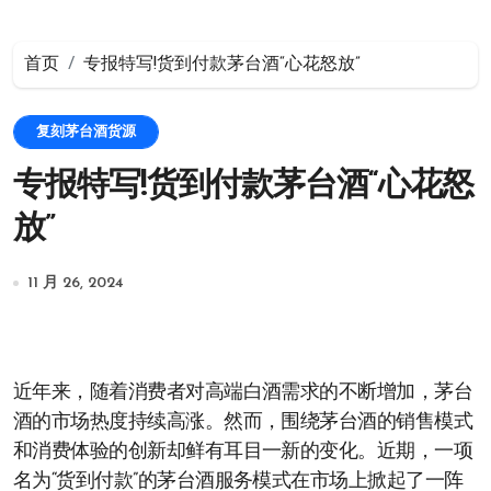
首页
专报特写!货到付款茅台酒“心花怒放”
复刻茅台酒货源
专报特写!货到付款茅台酒“心花怒
放”
11 月 26, 2024
近年来，随着消费者对高端白酒需求的不断增加，茅台
酒的市场热度持续高涨。然而，围绕茅台酒的销售模式
和消费体验的创新却鲜有耳目一新的变化。近期，一项
名为“货到付款”的茅台酒服务模式在市场上掀起了一阵