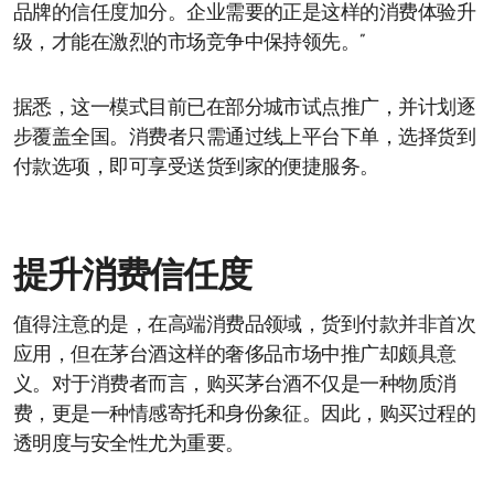
品牌的信任度加分。企业需要的正是这样的消费体验升
级，才能在激烈的市场竞争中保持领先。”
据悉，这一模式目前已在部分城市试点推广，并计划逐
步覆盖全国。消费者只需通过线上平台下单，选择货到
付款选项，即可享受送货到家的便捷服务。
提升消费信任度
值得注意的是，在高端消费品领域，货到付款并非首次
应用，但在茅台酒这样的奢侈品市场中推广却颇具意
义。对于消费者而言，购买茅台酒不仅是一种物质消
费，更是一种情感寄托和身份象征。因此，购买过程的
透明度与安全性尤为重要。