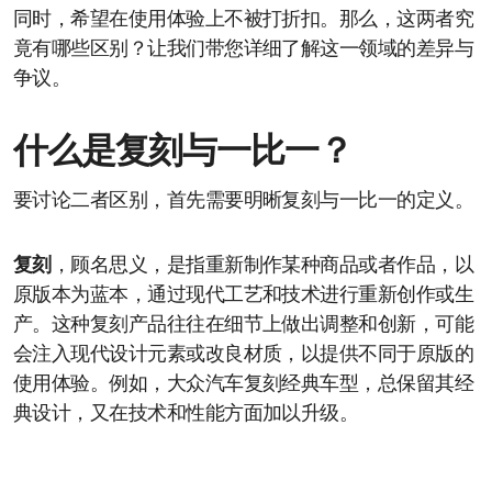
同时，希望在使用体验上不被打折扣。那么，这两者究
竟有哪些区别？让我们带您详细了解这一领域的差异与
争议。
什么是复刻与一比一？
要讨论二者区别，首先需要明晰复刻与一比一的定义。
复刻
，顾名思义，是指重新制作某种商品或者作品，以
原版本为蓝本，通过现代工艺和技术进行重新创作或生
产。这种复刻产品往往在细节上做出调整和创新，可能
会注入现代设计元素或改良材质，以提供不同于原版的
使用体验。例如，大众汽车复刻经典车型，总保留其经
典设计，又在技术和性能方面加以升级。