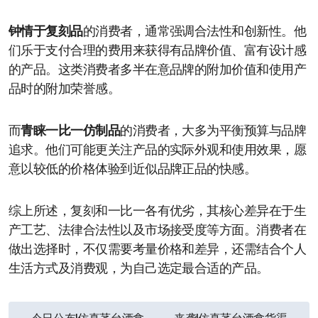
钟情于复刻品
的消费者，通常强调合法性和创新性。他
们乐于支付合理的费用来获得有品牌价值、富有设计感
的产品。这类消费者多半在意品牌的附加价值和使用产
品时的附加荣誉感。
而
青睐一比一仿制品
的消费者，大多为平衡预算与品牌
追求。他们可能更关注产品的实际外观和使用效果，愿
意以较低的价格体验到近似品牌正品的快感。
综上所述，复刻和一比一各有优劣，其核心差异在于生
产工艺、法律合法性以及市场接受度等方面。消费者在
做出选择时，不仅需要考量价格和差异，还需结合个人
生活方式及消费观，为自己选定最合适的产品。
文