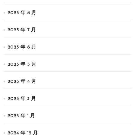
2025 年 8 月
2025 年 7 月
2025 年 6 月
2025 年 5 月
2025 年 4 月
2025 年 3 月
2025 年 1 月
2024 年 12 月