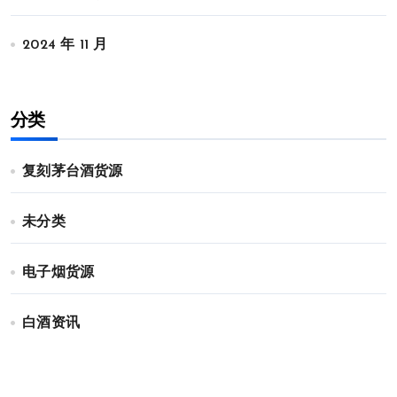
2024 年 11 月
分类
复刻茅台酒货源
未分类
电子烟货源
白酒资讯