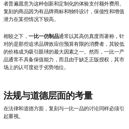
者普遍愿意为这种创新和定制化的体验支付额外费用。
复刻的商品因为有品牌商标和独特设计，保值性和增值
潜力在某些情况下较高。
相较之下，
一比一仿制品
通常以其高仿真度而著称，针
对的是那些追求品牌效应但预算有限的消费者，其较低
的价格成为吸引眼球的最大因素之一。然而，一比一产
品通常不具备保值能力，而且由于缺乏正版授权，其市
场上的认可度处于劣势地位。
法规与道德层面的考量
在法律和道德方面，复刻与一比一品的讨论同样必须引
起重视。