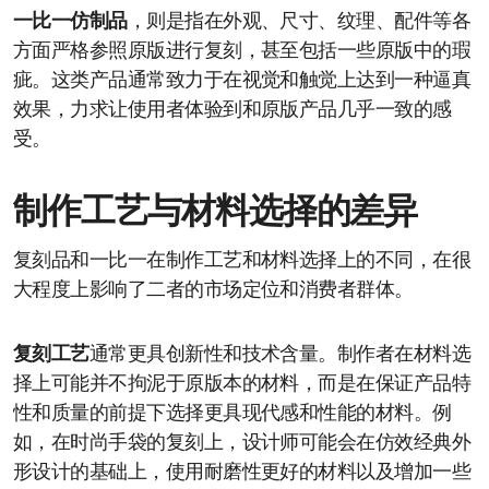
一比一仿制品
，则是指在外观、尺寸、纹理、配件等各
方面严格参照原版进行复刻，甚至包括一些原版中的瑕
疵。这类产品通常致力于在视觉和触觉上达到一种逼真
效果，力求让使用者体验到和原版产品几乎一致的感
受。
制作工艺与材料选择的差异
复刻品和一比一在制作工艺和材料选择上的不同，在很
大程度上影响了二者的市场定位和消费者群体。
复刻工艺
通常更具创新性和技术含量。制作者在材料选
择上可能并不拘泥于原版本的材料，而是在保证产品特
性和质量的前提下选择更具现代感和性能的材料。例
如，在时尚手袋的复刻上，设计师可能会在仿效经典外
形设计的基础上，使用耐磨性更好的材料以及增加一些