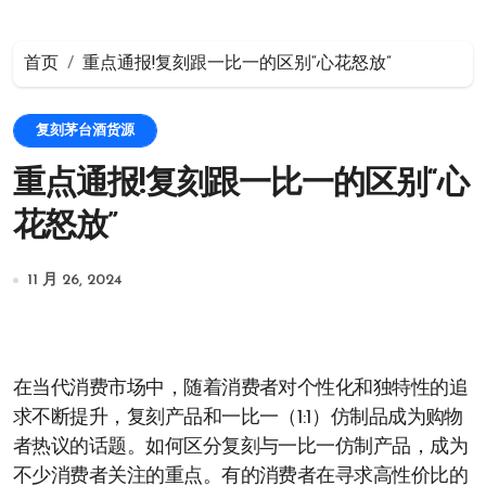
首页
重点通报!复刻跟一比一的区别“心花怒放”
复刻茅台酒货源
重点通报!复刻跟一比一的区别“心
花怒放”
11 月 26, 2024
在当代消费市场中，随着消费者对个性化和独特性的追
求不断提升，复刻产品和一比一（1:1）仿制品成为购物
者热议的话题。如何区分复刻与一比一仿制产品，成为
不少消费者关注的重点。有的消费者在寻求高性价比的