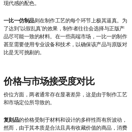
现代感的配色。
一比一仿制品
则在制作工艺的每个环节上极其逼真。为
了达到“以假乱真”的效果，制作者往往会选择与正版产
品尽可能一致的材料。在一些高端市场，一比一的制作
甚至需要使用专业设备和技术，以确保该产品与原版对
比是无可挑剔的。
价格与市场接受度对比
价位方面，两者通常存在显著差异，这是由于制作工艺
和市场定位所导致的。
复刻品
的价格受制于材料和设计的多样性而有所波动，
然而，由于其本质是合法且具有收藏价值的商品，消费