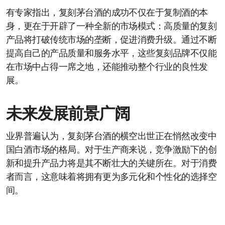
有专家指出，复刻茅台酒的成功不仅在于复制酒的本
身，更在于开辟了一种全新的市场模式：高质量的复刻
产品将打破传统市场的垄断，促进消费升级。通过不断
提高自己的产品质量和服务水平，这些复刻品牌不仅能
在市场中占得一席之地，还能推动整个行业的良性发
展。
未来发展前景广阔
业界普遍认为，复刻茅台酒的横空出世正在悄然改变中
国白酒市场的格局。对于生产商来说，竞争激励下的创
新和提升产品力将是其不断壮大的关键所在。对于消费
者而言，这意味着将拥有更为多元化和个性化的选择空
间。