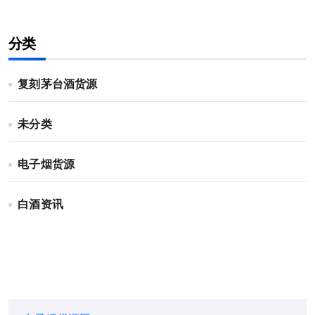
分类
复刻茅台酒货源
未分类
电子烟货源
白酒资讯