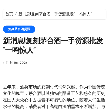
首页
新消息!复刻茅台酒一手货源批发“一鸣惊人”
复刻茅台酒货源
新消息!复刻茅台酒一手货源批发
“一鸣惊人”
11 月 26, 2024
近年来，酒类市场的复刻时代悄然兴起。作为中国传统
文化的瑰宝，茅台酒以其独特的酿造工艺和悠久的历史
在国人大众心中占据着不可撼动的地位。随着人们生活
水平的提高，消费者对于高端白酒的需求不断增加。与