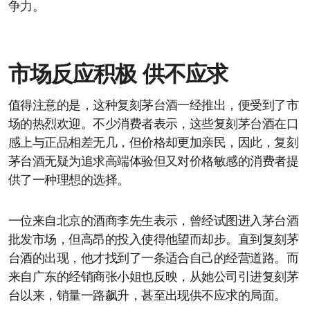
争力。
市场反应积极 供不应求
值得注意的是，这种复刻茅台酒一经推出，便受到了市
场的热烈欢迎。不少消费者表示，这些复刻茅台酒在口
感上与正品相差无几，但价格却更加亲民，因此，复刻
茅台酒无疑为追求高端体验但又对价格敏感的消费者提
供了一种理想的选择。
一位来自北京的酒商李先生表示，曾经试图进入茅台酒
批发市场，但高昂的投入使得他望而却步。直到复刻茅
台酒的出现，他才找到了一条适合自己的经营道路。而
来自广东的经销商张小姐也反映，从她公司引进复刻茅
台以来，销量一路飙升，甚至出现供不应求的局面。