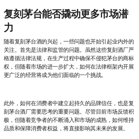
复刻茅台能否撬动更多市场潜
力
随着复刻茅台酒的兴起，一些问题也开始引起业内外的
关注。首先是法律和监管的问题。虽然这些复刻酒厂严
格遵循法律法规，在生产过程中确保不侵犯茅台的商标
权，但随着市场的进一步扩大，如何在法律框架内开展
更广泛的经营将成为他们面临的一个挑战。
此外，如何在消费者中建立起持久的品牌信任，也是复
刻茅台酒厂需要思考的重要问题。尽管目前市场反馈积
极，但随着竞争者的不断涌入和市场的成熟，如何维持
品质和保障消费者权益，将直接影响其未来的发展。