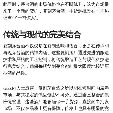
此同时，茅台酒的市场价格也在不断飙升，这为市场带
来了一个新的契机，复刻茅台酒一手货源批发在一片热
议声中“一鸣惊人”。
传统与现代的完美结合
复刻茅台酒不仅仅是在复制酒味和酒香，更是在传承和
再现茅台酒的精神内涵。这些复刻酒厂通过先进的酿造
技术和严格的工艺控制，将传统酿造工艺与现代科技进
行完美结合，确保每瓶复刻茅台都能最大限度地接近原
型酒的品质。
据业内人士透露，复刻茅台酒之所以能在短时间内席卷
市场，与其稳定的供应链密不可分。通过垂直整合的供
应链管理，这些酒厂能够确保一手货源，直接面向批发
市场，不仅在品质上更有保障，价格上也具有明显的竞