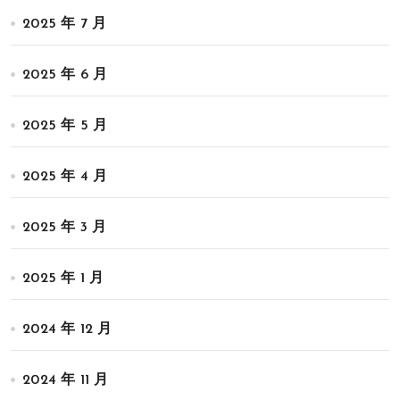
2025 年 7 月
2025 年 6 月
2025 年 5 月
2025 年 4 月
2025 年 3 月
2025 年 1 月
2024 年 12 月
2024 年 11 月