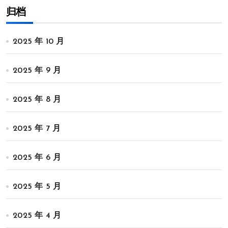
归档
2025 年 10 月
2025 年 9 月
2025 年 8 月
2025 年 7 月
2025 年 6 月
2025 年 5 月
2025 年 4 月