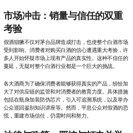
市场冲击：销量与信任的双重
考验
假酒猖獗不仅对茅台品牌造成打击，也使整个白酒市场
受到影响。消费者对购买白酒的信心遭遇重大考验，许
多人开始怀疑市场上现有产品的真实性。这种不信任的
蔓延，无疑对整个白酒行业都是一个巨大的挑战。
各大酒商为了确保消费者能够获得真实的产品，纷纷加
大了对供应链的监管和对消费者的教育力度。具体措施
包括在瓶身加装防伪芯片，引入可追溯系统，以及举办
公众巡回鉴别知识讲座等。然而，平息公众对假酒的恐
慌，重建市场信任，仍需时间和努力。