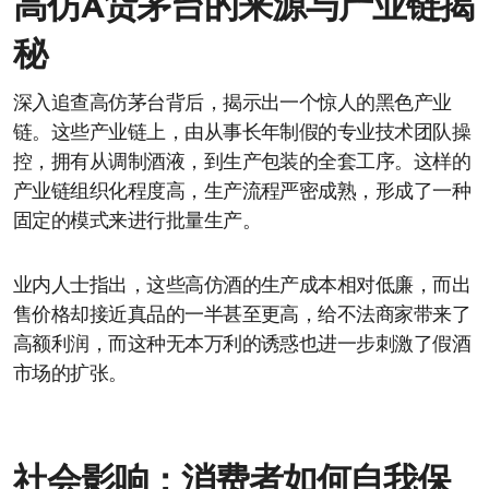
高仿A货茅台的来源与产业链揭
秘
深入追查高仿茅台背后，揭示出一个惊人的黑色产业
链。这些产业链上，由从事长年制假的专业技术团队操
控，拥有从调制酒液，到生产包装的全套工序。这样的
产业链组织化程度高，生产流程严密成熟，形成了一种
固定的模式来进行批量生产。
业内人士指出，这些高仿酒的生产成本相对低廉，而出
售价格却接近真品的一半甚至更高，给不法商家带来了
高额利润，而这种无本万利的诱惑也进一步刺激了假酒
市场的扩张。
社会影响：消费者如何自我保