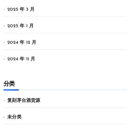
2025 年 3 月
2025 年 1 月
2024 年 12 月
2024 年 11 月
分类
复刻茅台酒货源
未分类