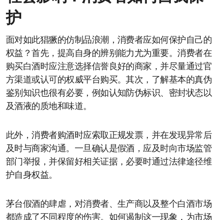
护
面对如此猖獗的仿制品浪潮，消费者应如何保护自己的
权益？首先，提高自身的辨别能力尤为重要。消费者在
购买白酒时应注意选择信誉良好的商家，并尽量通过官
方渠道或认可的权威平台购买。其次，了解基本的真伪
鉴别知识也很有必要，例如认知防伪标识、密封状态以
及酒液的质地和味道。
此外，消费者购酒时应索取正规发票，并在发现异常后
及时与商家沟通。一旦确认是假酒，应及时向市场监管
部门举报，并保留好相关证据，必要时通过法律途径维
护自身权益。
茅台假酒的肆虐，对消费者、生产商以及整个白酒市场
都造成了不同程度的伤害。如何遏制这一现象，为市场