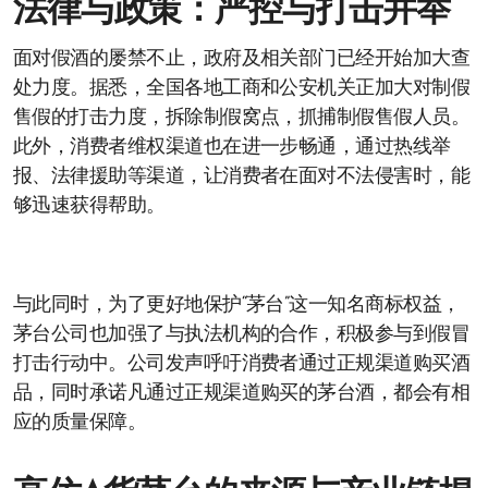
法律与政策：严控与打击并举
面对假酒的屡禁不止，政府及相关部门已经开始加大查
处力度。据悉，全国各地工商和公安机关正加大对制假
售假的打击力度，拆除制假窝点，抓捕制假售假人员。
此外，消费者维权渠道也在进一步畅通，通过热线举
报、法律援助等渠道，让消费者在面对不法侵害时，能
够迅速获得帮助。
与此同时，为了更好地保护“茅台”这一知名商标权益，
茅台公司也加强了与执法机构的合作，积极参与到假冒
打击行动中。公司发声呼吁消费者通过正规渠道购买酒
品，同时承诺凡通过正规渠道购买的茅台酒，都会有相
应的质量保障。