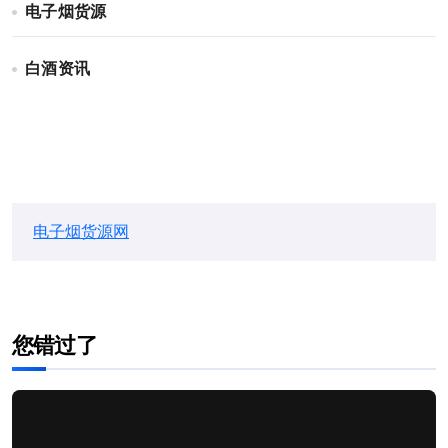
电子烟货源
白酒资讯
电子烟货源网
您错过了